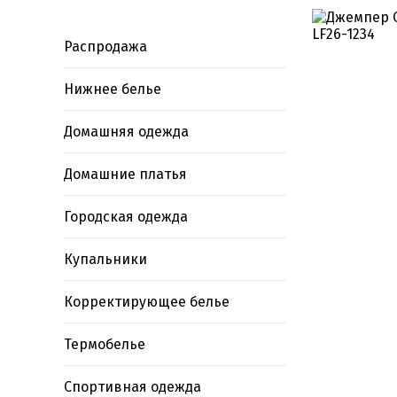
Распродажа
Нижнее белье
Домашняя одежда
Домашние платья
Городская одежда
Купальники
Корректирующее белье
Термобелье
Спортивная одежда