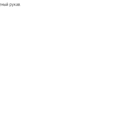
еный рукав.