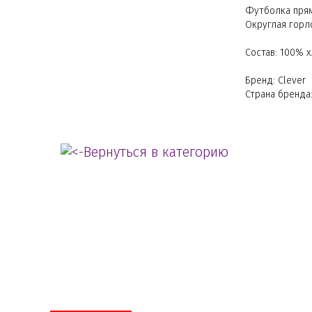
Футболка прям
Округлая горло
Состав: 100% 
Бренд: Clever
Страна бренда
Вернуться в категорию