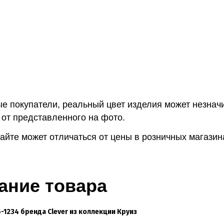
е покупатели, реальный цвет изделия может незнач
 от представленного на фото.
айте может отличаться от цены в розничных магазин
ание товара
-1234 бренда Clever из коллекции Круиз