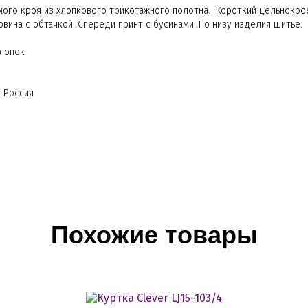
ого кроя из хлопкового трикотажного полотна. Короткий цельнокро
вина с обтачкой. Спереди принт с бусинами. По низу изделия шитье.
хлопок
: Россия
Похожие товары