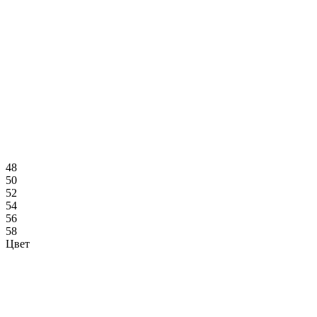
48
50
52
54
56
58
Цвет