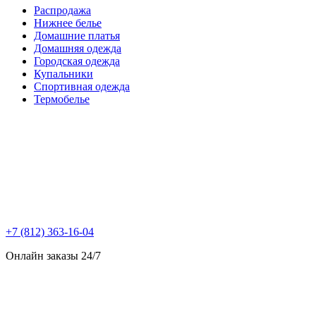
Распродажа
Нижнее белье
Домашние платья
Домашняя одежда
Городская одежда
Купальники
Спортивная одежда
Термобелье
+7 (812) 363-16-04
Онлайн заказы 24/7