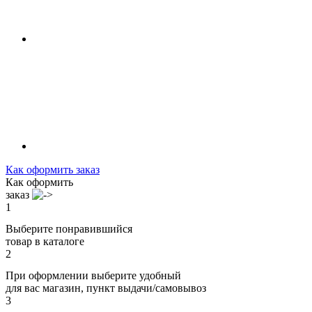
Как оформить заказ
Как оформить
заказ
1
Выберите понравившийся
товар в каталоге
2
При оформлении выберите удобный
для вас магазин, пункт выдачи/самовывоз
3