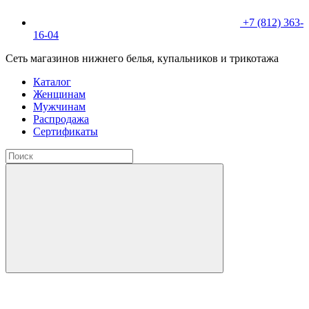
+7 (812) 363-
16-04
Сеть магазинов нижнего белья, купальников и трикотажа
Каталог
Женщинам
Мужчинам
Распродажа
Сертификаты