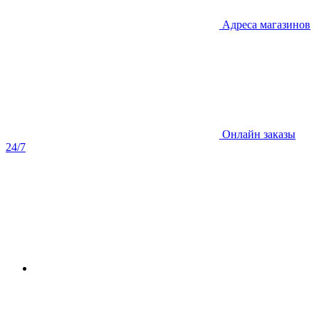
Адреса магазинов
Онлайн заказы
24/7