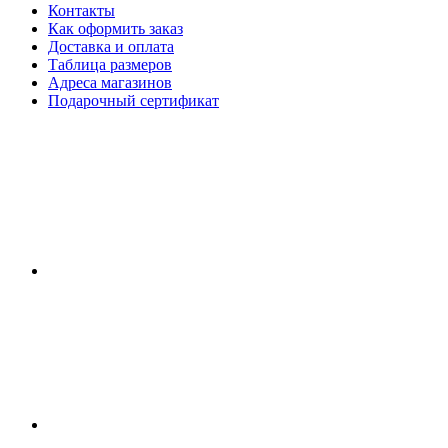
Контакты
Как оформить заказ
Доставка и оплата
Таблица размеров
Адреса магазинов
Подарочный сертификат