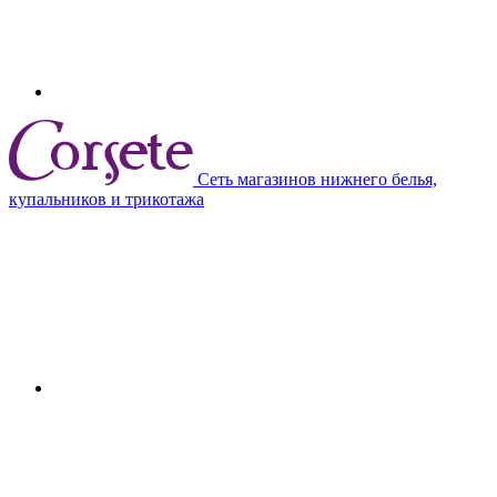
Сеть магазинов нижнего белья,
купальников и трикотажа