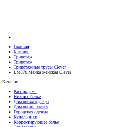
Главная
Каталог
Трикотаж
Трикотаж
Трикотажные трусы Clever
LM870 Майка женская Clever
Каталог
Распродажа
Нижнее белье
Домашняя одежда
Домашние платья
Городская одежда
Купальники
Корректирующее белье