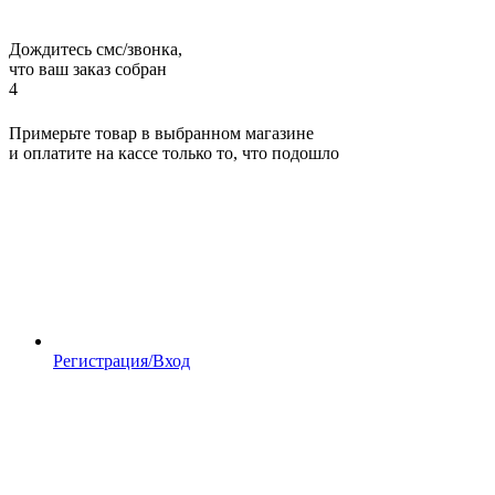
Дождитесь смс/звонка,
что ваш заказ собран
4
Примерьте товар в выбранном магазине
и оплатите на кассе только то, что подошло
Регистрация/Вход