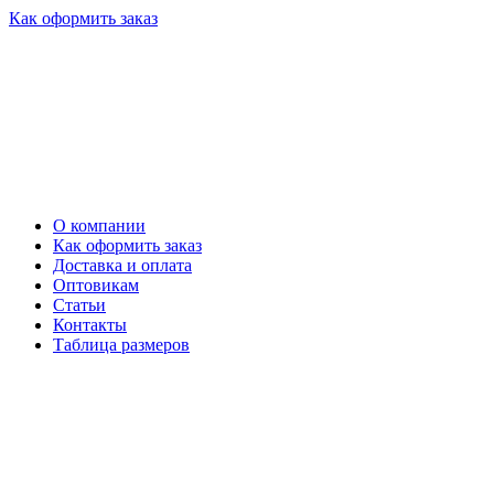
Как оформить заказ
О компании
Как оформить заказ
Доставка и оплата
Оптовикам
Статьи
Контакты
Таблица размеров