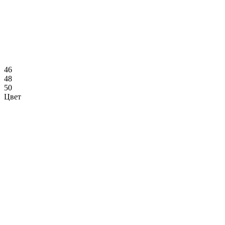
46
48
50
Цвет