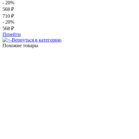
- 20%
568 ₽
710 ₽
- 20%
568 ₽
Перейти
Вернуться в категорию
Похожие товары