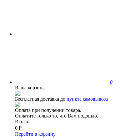
0
Ваша корзина
Бесплатная доставка до
пункта самовывоза
Оплата при получении товара.
Оплатите только то, что Вам подошло.
Итого:
0 ₽
Перейти в корзину