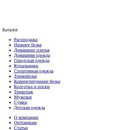
Каталог
Распродажа
Нижнее белье
Домашние платья
Домашняя одежда
Городская одежда
Купальники
Спортивная одежда
Термобелье
Корректирующее белье
Колготки и носки
Трикотаж
Мужское
Сумки
Детская одежда
О компании
Оптовикам
Статьи