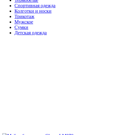
Термобелье
Спортивная одежда
Колготки и носки
Трикотаж
Мужское
Сумки
Детская одежда