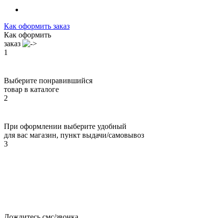
Как оформить заказ
Как оформить
заказ
1
Выберите понравившийся
товар в каталоге
2
При оформлении выберите удобный
для вас магазин, пункт выдачи/самовывоз
3
Дождитесь смс/звонка,