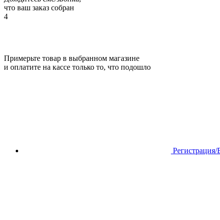
что ваш заказ собран
4
Примерьте товар в выбранном магазине
и оплатите на кассе только то, что подошло
Регистрация/