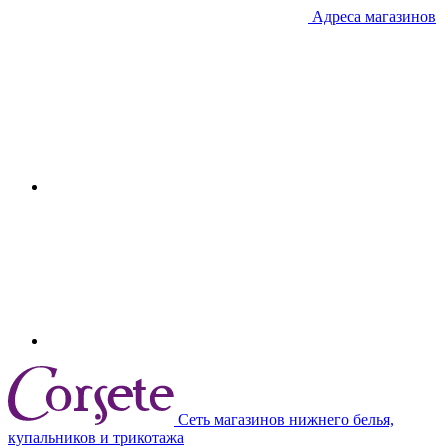
Адреса магазинов
Сеть магазинов нижнего белья,
купальников и трикотажа