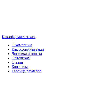
Как оформить заказ
О компании
Как оформить заказ
Доставка и оплата
Оптовикам
Статьи
Контакты
Таблица размеров