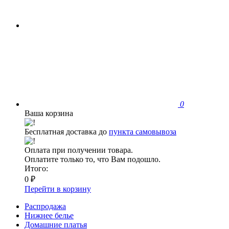
0
Ваша корзина
Бесплатная доставка до
пункта самовывоза
Оплата при получении товара.
Оплатите только то, что Вам подошло.
Итого:
0 ₽
Перейти в корзину
Распродажа
Нижнее белье
Домашние платья