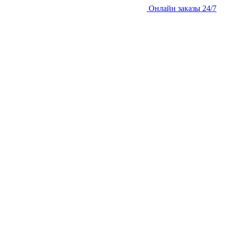
Онлайн заказы 24/7