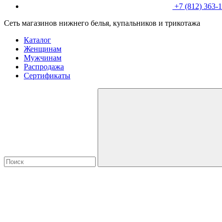
+7 (812) 363-
Сеть магазинов нижнего белья, купальников и трикотажа
Каталог
Женщинам
Мужчинам
Распродажа
Сертификаты