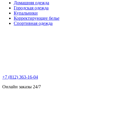
Домашняя одежда
Городская одежда
Купальники
Корректирующее белье
Спортивная одежда
+7 (812) 363-16-04
Онлайн заказы 24/7