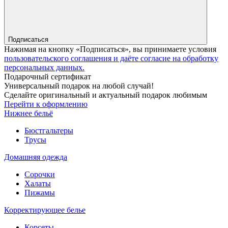
Подписаться
Нажимая на кнопку «Подписаться», вы принимаете условия
пользовательского соглашения и даёте согласие на обработку
персональных данных.
Подарочный сертификат
Универсальный подарок на любой случай!
Сделайте оригинальный и актуальный подарок любимым
Перейти к оформлению
Нижнее бельё
Бюстгальтеры
Трусы
Домашняя одежда
Сорочки
Халаты
Пижамы
Корректирующее белье
Корсеты