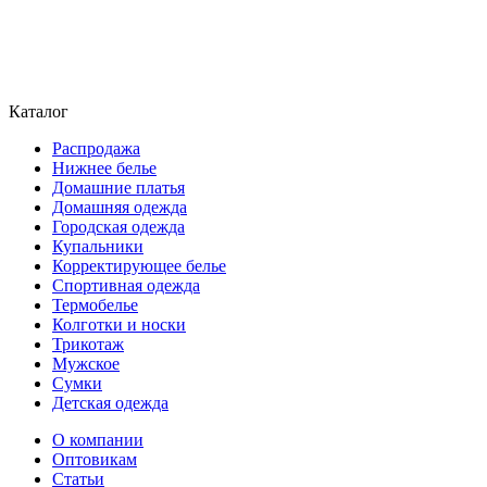
Каталог
Распродажа
Нижнее белье
Домашние платья
Домашняя одежда
Городская одежда
Купальники
Корректирующее белье
Спортивная одежда
Термобелье
Колготки и носки
Трикотаж
Мужское
Сумки
Детская одежда
О компании
Оптовикам
Статьи