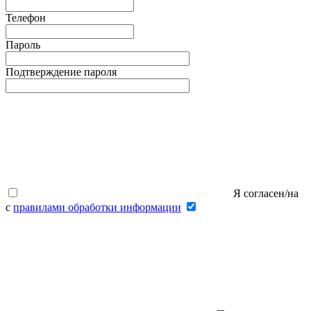
Телефон
Пароль
Подтверждение пароля
Я согласен/на
с
правилами обработки информации