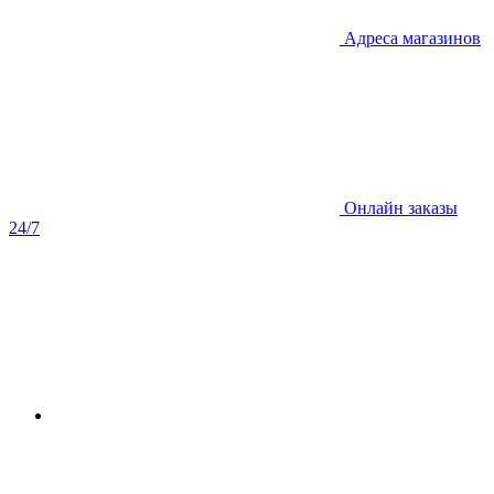
Адреса магазинов
Онлайн заказы
24/7