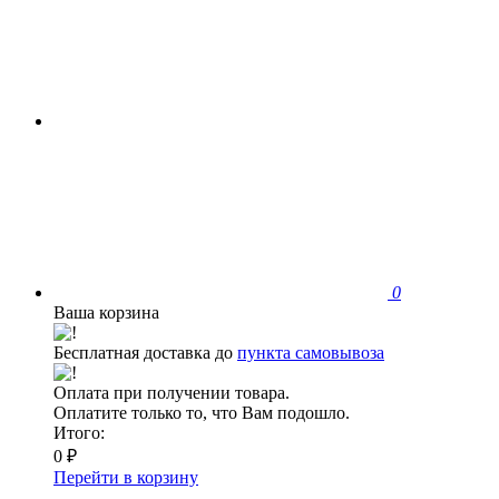
0
Ваша корзина
Бесплатная доставка до
пункта самовывоза
Оплата при получении товара.
Оплатите только то, что Вам подошло.
Итого:
0 ₽
Перейти в корзину