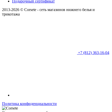
Подарочный сертификат
2013-2026 © Corsete - сеть магазинов нижнего белья и
трикотажа
+7 (812) 363-16-04
Политика конфиденциальности