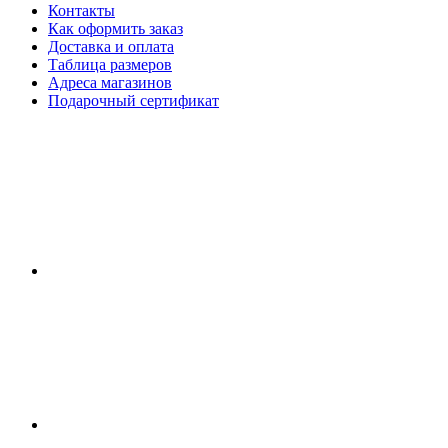
Контакты
Как оформить заказ
Доставка и оплата
Таблица размеров
Адреса магазинов
Подарочный сертификат