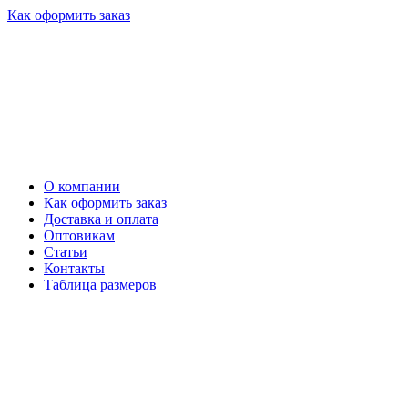
Как оформить заказ
О компании
Как оформить заказ
Доставка и оплата
Оптовикам
Статьи
Контакты
Таблица размеров