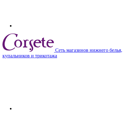
Сеть магазинов нижнего белья,
купальников и трикотажа