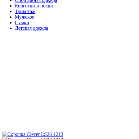
Спортивная одежда
Колготки и носки
Трикотаж
Мужское
Сумки
Детская одежда