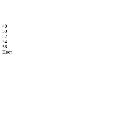
48
50
52
54
56
Цвет