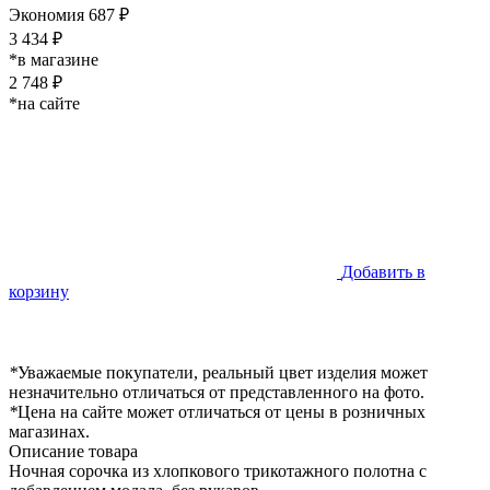
Экономия 687 ₽
3 434 ₽
*в магазине
2 748 ₽
*на сайте
Добавить в
корзину
*
Уважаемые покупатели, реальный цвет изделия может
незначительно отличаться от представленного на фото.
*
Цена на сайте может отличаться от цены в розничных
магазинах.
Описание товара
Ночная сорочка из хлопкового трикотажного полотна с