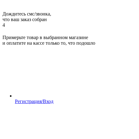
Дождитесь смс/звонка,
что ваш заказ собран
4
Примерьте товар в выбранном магазине
и оплатите на кассе только то, что подошло
Регистрация/Вход