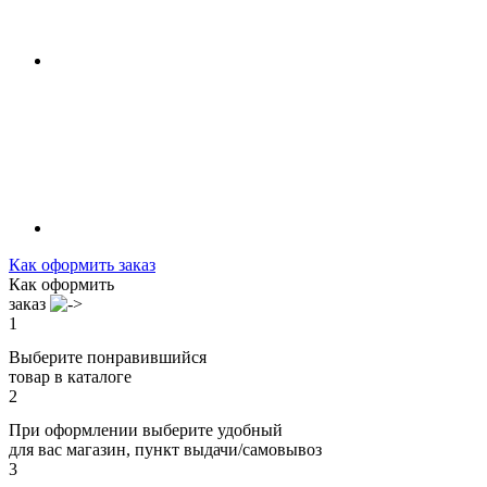
Как оформить заказ
Как оформить
заказ
1
Выберите понравившийся
товар в каталоге
2
При оформлении выберите удобный
для вас магазин, пункт выдачи/самовывоз
3