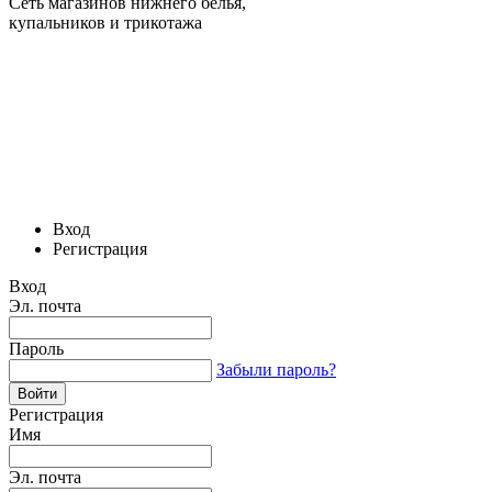
Сеть магазинов нижнего белья,
купальников и трикотажа
Вход
Регистрация
Вход
Эл. почта
Пароль
Забыли пароль?
Регистрация
Имя
Эл. почта