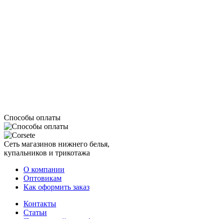
Способы оплаты
Сеть магазинов нижнего белья,
купальников и трикотажа
О компании
Оптовикам
Как оформить заказ
Контакты
Статьи