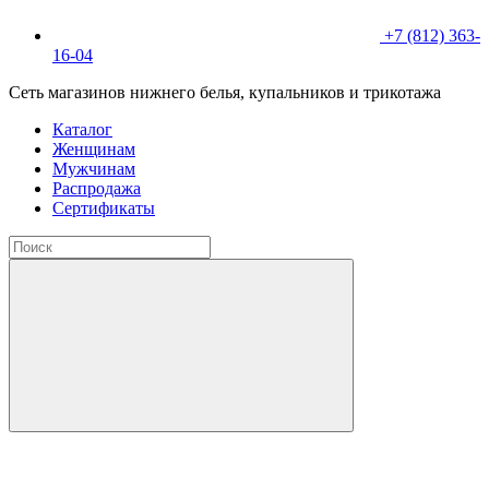
+7 (812) 363-
16-04
Сеть магазинов нижнего белья, купальников и трикотажа
Каталог
Женщинам
Мужчинам
Распродажа
Сертификаты