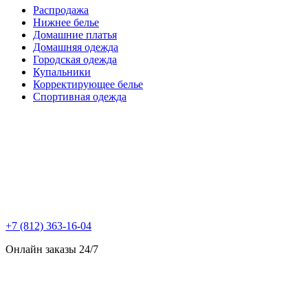
Распродажа
Нижнее белье
Домашние платья
Домашняя одежда
Городская одежда
Купальники
Корректирующее белье
Спортивная одежда
+7 (812) 363-16-04
Онлайн заказы 24/7