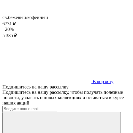
св.бежевый/кофейный
6731 ₽
- 20%
5 385 ₽
В корзину
Подпишитесь на нашу рассылку
Подпишитесь на нашу рассылку, чтобы получать полезные
новости, узнавать о новых коллекциях и оставаться в курсе
наших акций