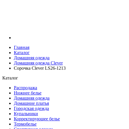
Главная
Каталог
Домашняя одежда
Домашняя одежда Clever
Сорочка Clever LS26-1213
Каталог
Распродажа
Нижнее белье
Домашняя одежда
Домашние платья
Городская одежда
Купальники
Корректирующее белье
Термобелье