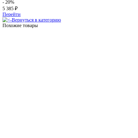
- 20%
5 385 ₽
Перейти
Вернуться в категорию
Похожие товары