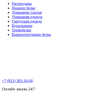
Распродажа
Нижнее белье
Домашние платья
Домашняя одежда
Городская одежда
Купальники
Термобелье
Корректирующее белье
+7 (812) 363-16-04
Онлайн заказы 24/7