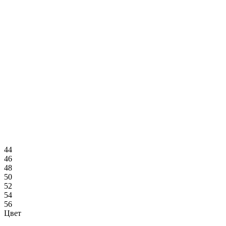
44
46
48
50
52
54
56
Цвет