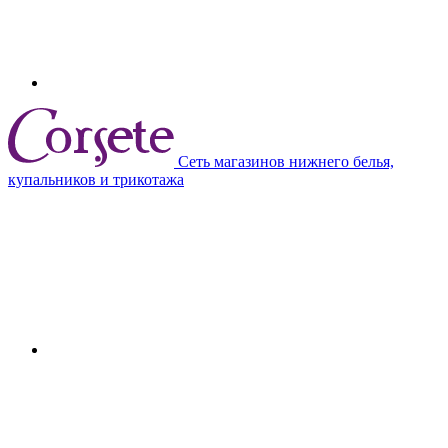
Сеть магазинов нижнего белья,
купальников и трикотажа