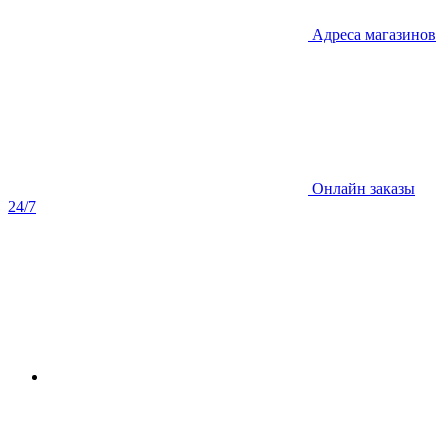
Адреса магазинов
Онлайн заказы
24/7