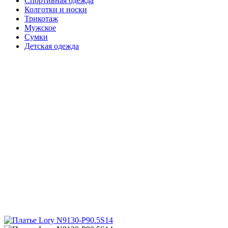
Спортивная одежда
Колготки и носки
Трикотаж
Мужское
Сумки
Детская одежда