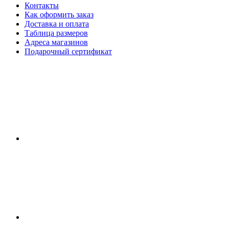
Контакты
Как оформить заказ
Доставка и оплата
Таблица размеров
Адреса магазинов
Подарочный сертификат