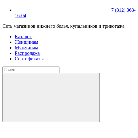
+7 (812) 363-
16-04
Сеть магазинов нижнего белья, купальников и трикотажа
Каталог
Женщинам
Мужчинам
Распродажа
Сертификаты