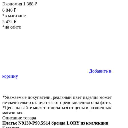
Экономия 1 368 ₽
6 840 ₽
*в магазине
5 472 ₽
*на сайте
Добавить в
корзину
*
Уважаемые покупатели, реальный цвет изделия может
незначительно отличаться от представленного на фото.
*
Цена на сайте может отличаться от цены в розничных
магазинах.
Описание товара
Платье
N9130-P90.5S14 бренда LORY из коллекции