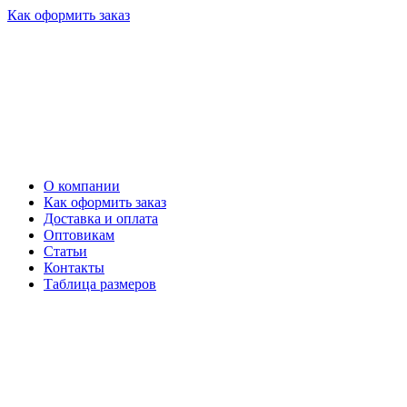
Как оформить заказ
О компании
Как оформить заказ
Доставка и оплата
Оптовикам
Статьи
Контакты
Таблица размеров