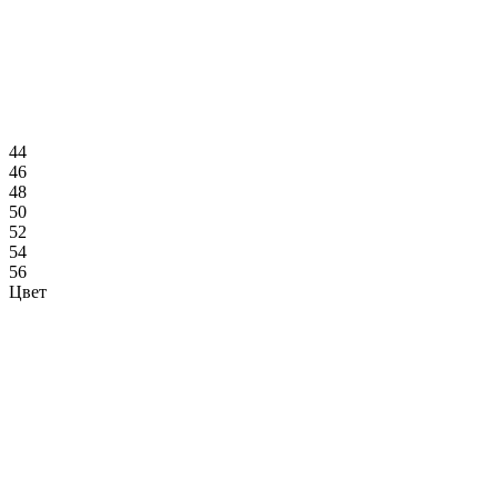
44
46
48
50
52
54
56
Цвет