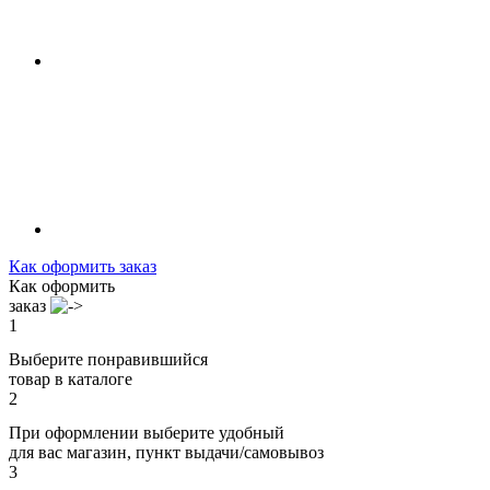
Как оформить заказ
Как оформить
заказ
1
Выберите понравившийся
товар в каталоге
2
При оформлении выберите удобный
для вас магазин, пункт выдачи/самовывоз
3