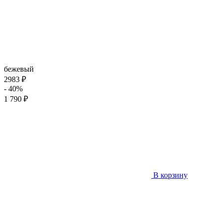
бежевый
2983 ₽
- 40%
1 790 ₽
В корзину