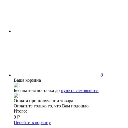
0
Ваша корзина
Бесплатная доставка до
пункта самовывоза
Оплата при получении товара.
Оплатите только то, что Вам подошло.
Итого:
0 ₽
Перейти в корзину