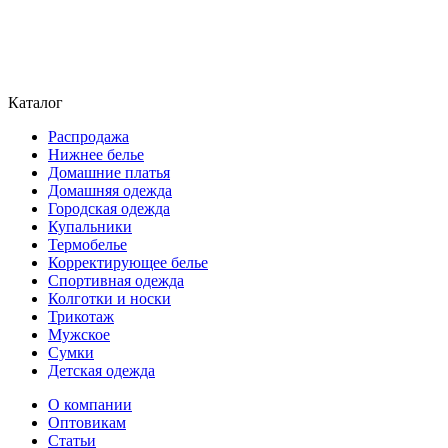
Каталог
Распродажа
Нижнее белье
Домашние платья
Домашняя одежда
Городская одежда
Купальники
Термобелье
Корректирующее белье
Спортивная одежда
Колготки и носки
Трикотаж
Мужское
Сумки
Детская одежда
О компании
Оптовикам
Статьи