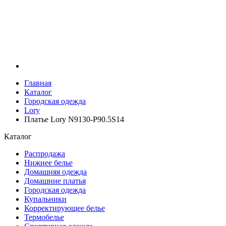
Главная
Каталог
Городская одежда
Lory
Платье Lory N9130-P90.5S14
Каталог
Распродажа
Нижнее белье
Домашняя одежда
Домашние платья
Городская одежда
Купальники
Корректирующее белье
Термобелье