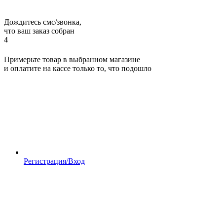
Дождитесь смс/звонка,
что ваш заказ собран
4
Примерьте товар в выбранном магазине
и оплатите на кассе только то, что подошло
Регистрация/Вход