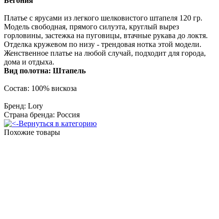
Бегония
Платье с ярусами из легкого шелковистого штапеля 120 гр.
Модель свободная, прямого силуэта, круглый вырез
горловины, застежка на пуговицы, втачные рукава до локтя.
Отделка кружевом по низу - трендовая нотка этой модели.
Женственное платье на любой случай, подходит для города,
дома и отдыха.
Вид полотна:
Штапель
Состав: 100% вискоза
Бренд: Lory
Страна бренда: Россия
Вернуться в категорию
Похожие товары