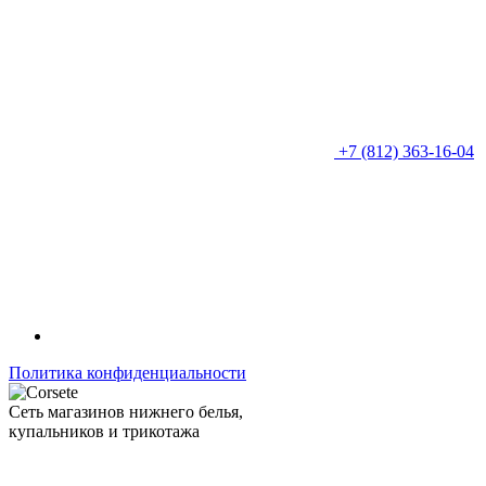
+7 (812) 363-16-04
Политика конфиденциальности
Сеть магазинов нижнего белья,
купальников и трикотажа