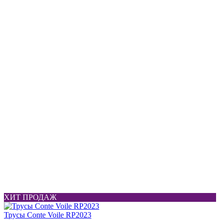
ХИТ ПРОДАЖ
Трусы Conte Voile RP2023