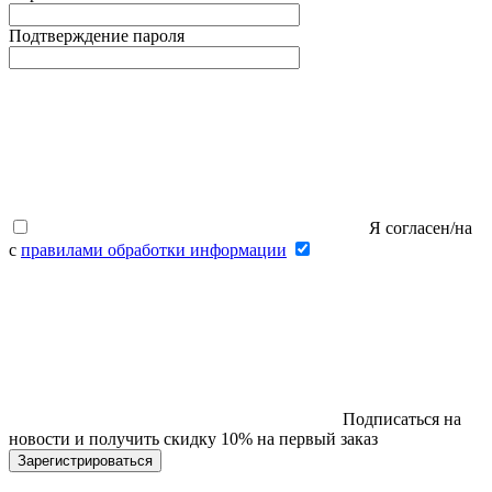
Подтверждение пароля
Я согласен/на
с
правилами обработки информации
Подписаться на
новости и получить скидку 10% на первый заказ