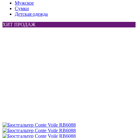
Мужское
Сумки
Детская одежда
ХИТ ПРОДАЖ