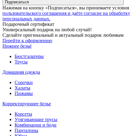
Подписаться
Нажимая на кнопку «Подписаться», вы принимаете условия
пользовательского соглашения и даёте согласие на обработку
персональных данных.
Подарочный сертификат
Универсальный подарок на любой случай!
Сделайте оригинальный и актуальный подарок любимым
Перейти к оформлению
Нижнее бельё
Бюстгальтеры
Трусы
Домашняя одежда
Сорочки
Халаты
Пижамы
Корректирующее белье
Корсеты
Утягивающие трусы
Комбинации и боди
Панталоны
Юбки