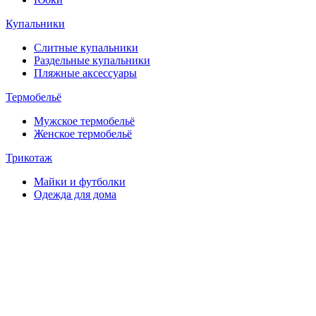
Купальники
Слитные купальники
Раздельные купальники
Пляжные аксессуары
Термобельё
Мужское термобельё
Женское термобельё
Трикотаж
Майки и футболки
Одежда для дома