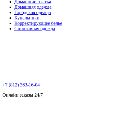
Домашние платья
Домашняя одежда
Городская одежда
Купальники
Корректирующее белье
Спортивная одежда
+7 (812) 363-16-04
Онлайн заказы 24/7