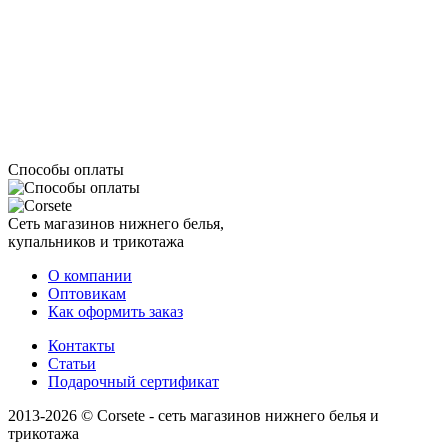
Способы оплаты
Сеть магазинов нижнего белья,
купальников и трикотажа
О компании
Оптовикам
Как оформить заказ
Контакты
Статьи
Подарочный сертификат
2013-2026 © Corsete - сеть магазинов нижнего белья и
трикотажа