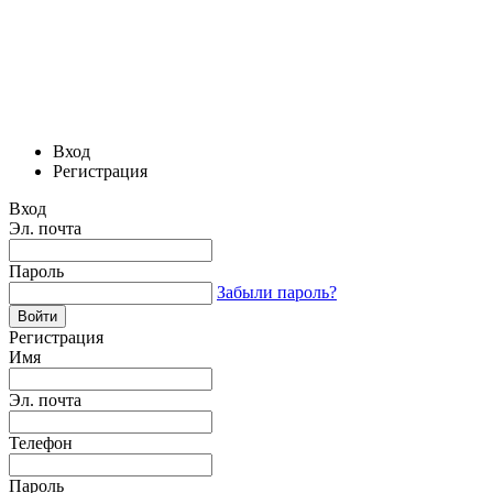
Вход
Регистрация
Вход
Эл. почта
Пароль
Забыли пароль?
Регистрация
Имя
Эл. почта
Телефон
Пароль