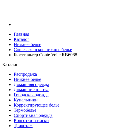
Главная
Каталог
Нижнее белье
Conte - женское нижнее белье
Бюстгальтер Conte Voile RB6088
Каталог
Распродажа
Нижнее белье
Домашняя одежда
Домашние платья
Городская одежда
Купальники
Корректирующее белье
Термобелье
Спортивная одежда
Колготки и носки
Трикотаж