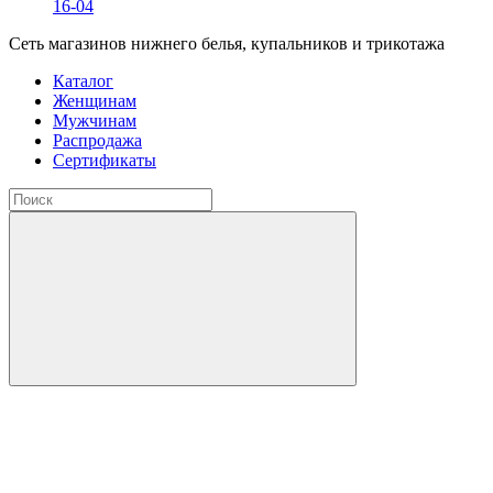
16-04
Сеть магазинов нижнего белья, купальников и трикотажа
Каталог
Женщинам
Мужчинам
Распродажа
Сертификаты