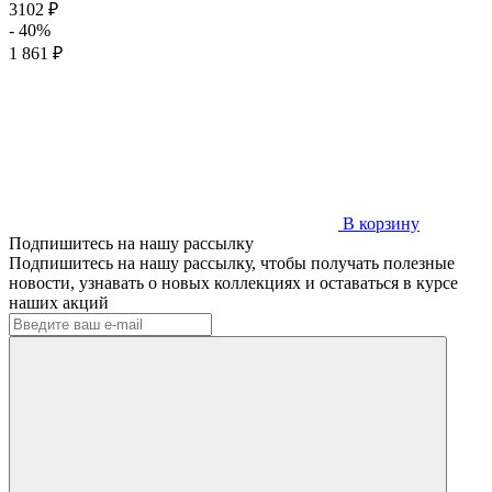
3102 ₽
- 40%
1 861 ₽
В корзину
Подпишитесь на нашу рассылку
Подпишитесь на нашу рассылку, чтобы получать полезные
новости, узнавать о новых коллекциях и оставаться в курсе
наших акций