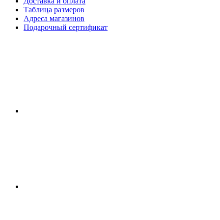
Доставка и оплата
Таблица размеров
Адреса магазинов
Подарочный сертификат