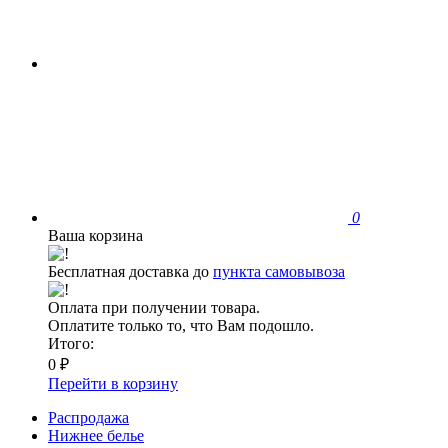
0
Ваша корзина
Бесплатная доставка до
пункта самовывоза
Оплата при получении товара.
Оплатите только то, что Вам подошло.
Итого:
0 ₽
Перейти в корзину
Распродажа
Нижнее белье