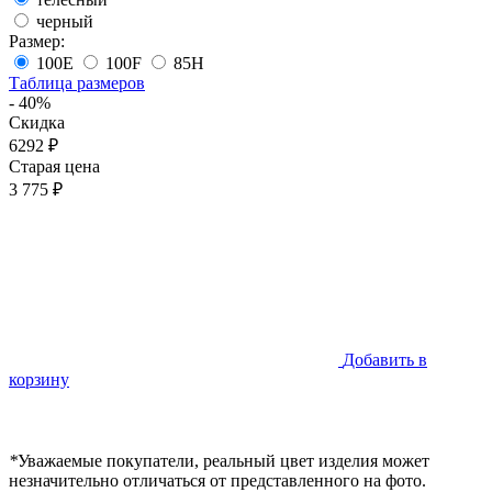
черный
Размер:
100E
100F
85H
Таблица размеров
- 40%
Скидка
6292 ₽
Старая цена
3 775 ₽
Добавить в
корзину
*
Уважаемые покупатели, реальный цвет изделия может
незначительно отличаться от представленного на фото.