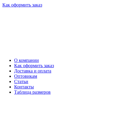
Как оформить заказ
О компании
Как оформить заказ
Доставка и оплата
Оптовикам
Статьи
Контакты
Таблица размеров