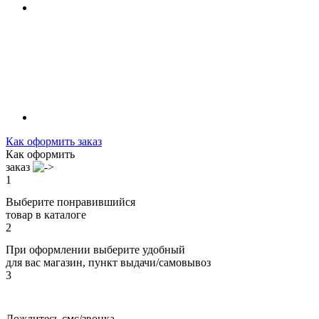
Как оформить заказ
Как оформить
заказ
1
Выберите понравившийся
товар в каталоге
2
При оформлении выберите удобный
для вас магазин, пункт выдачи/самовывоз
3
Дождитесь смс/звонка,