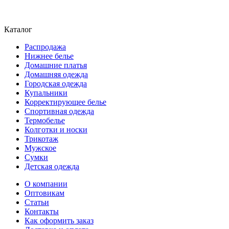
Каталог
Распродажа
Нижнее белье
Домашние платья
Домашняя одежда
Городская одежда
Купальники
Корректирующее белье
Спортивная одежда
Термобелье
Колготки и носки
Трикотаж
Мужское
Сумки
Детская одежда
О компании
Оптовикам
Статьи
Контакты
Как оформить заказ