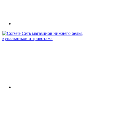
Сеть магазинов нижнего белья,
купальников и трикотажа