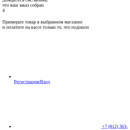
что ваш заказ собран
4
Примерьте товар в выбранном магазине
и оплатите на кассе только то, что подошло
Регистрация/Вход
+7 (812) 363-