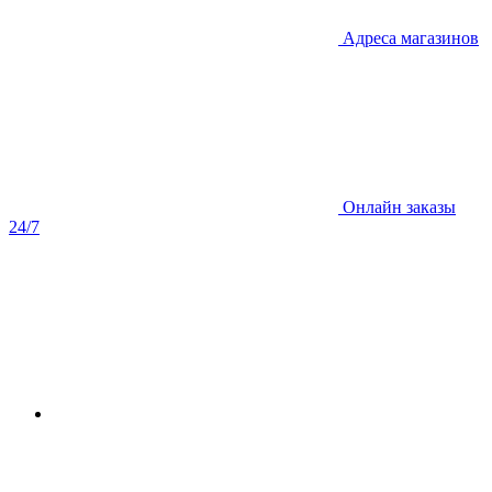
Адреса магазинов
Онлайн заказы
24/7