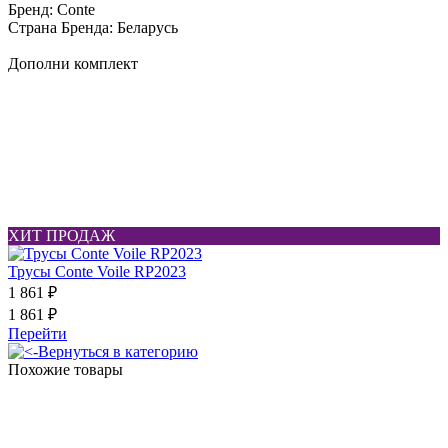
Бренд: Conte
Cтрана Бренда: Беларусь
Дополни комплект
ХИТ ПРОДАЖ
Трусы Conte Voile RP2023
1 861 ₽
1 861 ₽
Перейти
Вернуться в категорию
Похожие товары