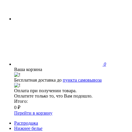
0
Ваша корзина
Бесплатная доставка до
пункта самовывоза
Оплата при получении товара.
Оплатите только то, что Вам подошло.
Итого:
0 ₽
Перейти в корзину
Распродажа
Нижнее белье