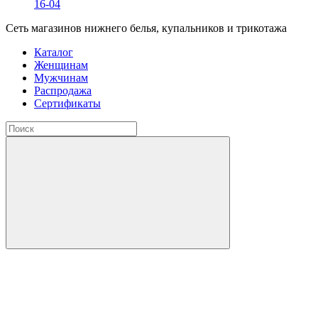
16-04
Сеть магазинов нижнего белья, купальников и трикотажа
Каталог
Женщинам
Мужчинам
Распродажа
Сертификаты