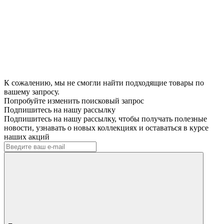
К сожалению, мы не смогли найти подходящие товары по
вашему запросу.
Попробуйте изменить поисковый запрос
Подпишитесь на нашу рассылку
Подпишитесь на нашу рассылку, чтобы получать полезные
новости, узнавать о новых коллекциях и оставаться в курсе
наших акций