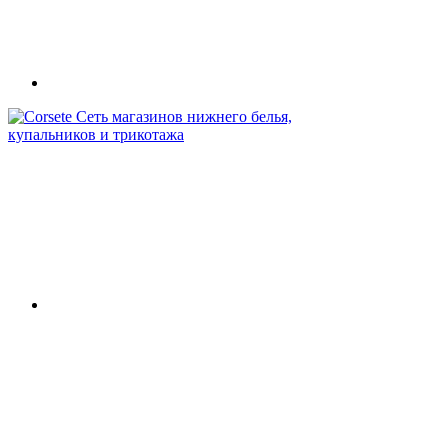
Сеть магазинов нижнего белья,
купальников и трикотажа