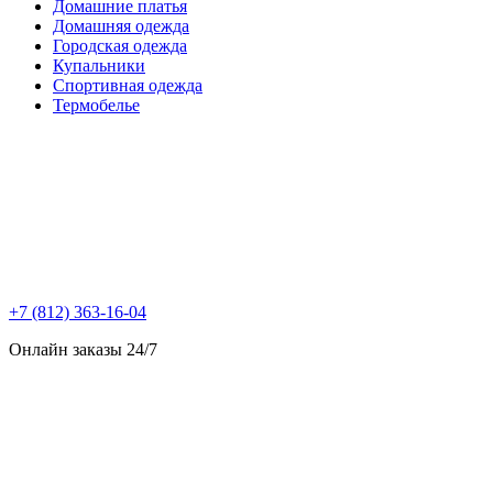
Домашние платья
Домашняя одежда
Городская одежда
Купальники
Спортивная одежда
Термобелье
+7 (812) 363-16-04
Онлайн заказы 24/7