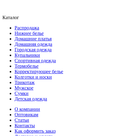
Каталог
Распродажа
Нижнее белье
Домашние платья
Домашняя одежда
Городская одежда
Купальники
Спортивная одежда
Термобелье
Корректирующее белье
Колготки и носки
Трикотаж
Мужское
Сумки
Детская одежда
О компании
Оптовикам
Статьи
Контакты
Как оформить заказ