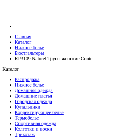
Главная
Каталог
Нижнее белье
Бюстгальтеры
RP3109 Naturel Трусы женские Conte
Каталог
Распродажа
Нижнее белье
Домашняя одежда
Домашние платья
Городская одежда
Купальники
Корректирующее белье
Термобелье
Спортивная одежда
Колготки и носки
Трикотаж