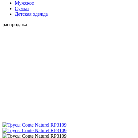
Мужское
Сумки
Детская одежда
распродажа