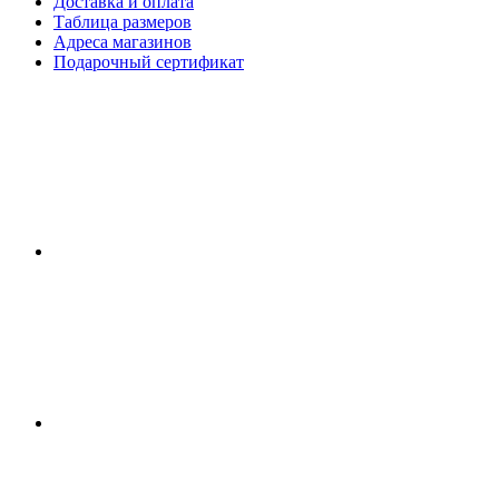
Доставка и оплата
Таблица размеров
Адреса магазинов
Подарочный сертификат