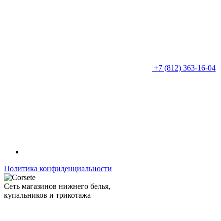
+7 (812) 363-16-04
Политика конфиденциальности
Сеть магазинов нижнего белья,
купальников и трикотажа