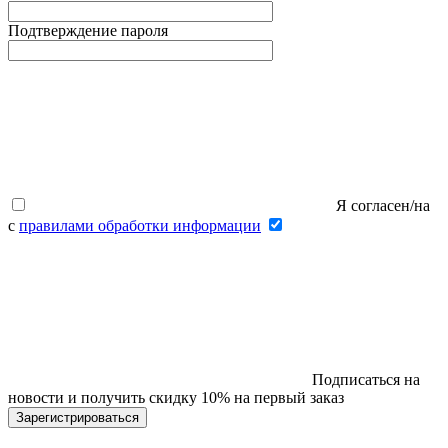
Подтверждение пароля
Я согласен/на
с
правилами обработки информации
Подписаться на
новости и получить скидку 10% на первый заказ