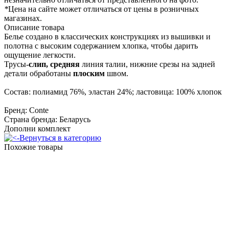
*
Цена на сайте может отличаться от цены в розничных
магазинах.
Описание товара
Белье создано в классических конструкциях из вышивки и
полотна с высоким содержанием хлопка, чтобы дарить
ощущение легкости.
Трусы-
слип,
средняя
линия талии, нижние срезы на задней
детали обработаны
плоским
швом.
Состав: полиамид 76%, эластан 24%; ластовица: 100% хлопок
Бренд: Conte
Страна бренда: Беларусь
Дополни комплект
Вернуться в категорию
Похожие товары