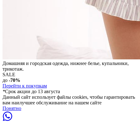
Домашняя и городская одежда, нижнее белье, купальники,
трикотаж.
SALE
до
-70%
Перейти к покупкам
*
Срок акции до 13 августа
Данный сайт использует файлы cookies, чтобы гарантировать
вам наилучшее обслуживание на нашем сайте
Понятно