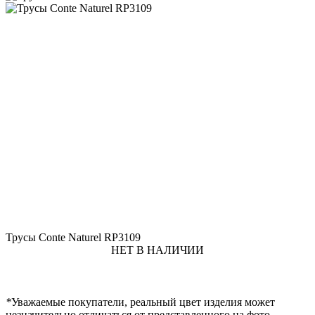
Трусы Conte Naturel RP3109
НЕТ В НАЛИЧИИ
*
Уважаемые покупатели, реальный цвет изделия может
незначительно отличаться от представленного на фото.