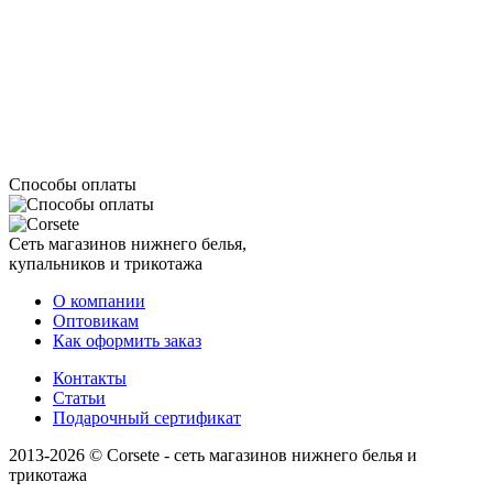
Способы оплаты
Сеть магазинов нижнего белья,
купальников и трикотажа
О компании
Оптовикам
Как оформить заказ
Контакты
Статьи
Подарочный сертификат
2013-2026 © Corsete - сеть магазинов нижнего белья и
трикотажа