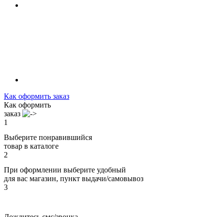
Как оформить заказ
Как оформить
заказ
1
Выберите понравившийся
товар в каталоге
2
При оформлении выберите удобный
для вас магазин, пункт выдачи/самовывоз
3
Дождитесь смс/звонка,