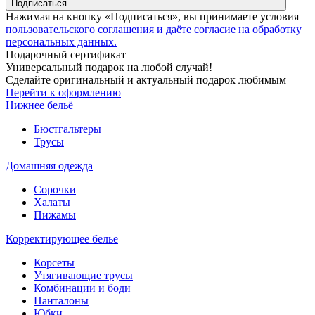
Подписаться
Нажимая на кнопку «Подписаться», вы принимаете условия
пользовательского соглашения и даёте согласие на обработку
персональных данных.
Подарочный сертификат
Универсальный подарок на любой случай!
Сделайте оригинальный и актуальный подарок любимым
Перейти к оформлению
Нижнее бельё
Бюстгальтеры
Трусы
Домашняя одежда
Сорочки
Халаты
Пижамы
Корректирующее белье
Корсеты
Утягивающие трусы
Комбинации и боди
Панталоны
Юбки