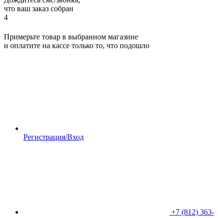
что ваш заказ собран
4
Примерьте товар в выбранном магазине
и оплатите на кассе только то, что подошло
Регистрация/Вход
+7 (812) 363-