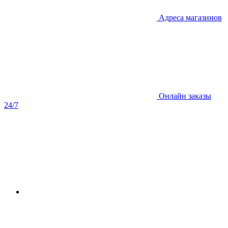
Адреса магазинов
Онлайн заказы
24/7