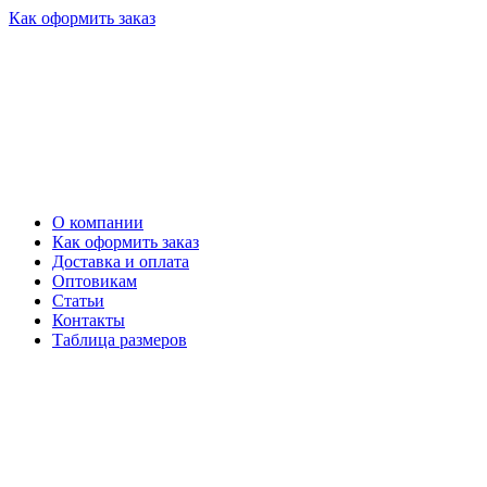
Как оформить заказ
О компании
Как оформить заказ
Доставка и оплата
Оптовикам
Статьи
Контакты
Таблица размеров