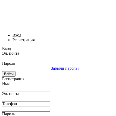
Вход
Регистрация
Вход
Эл. почта
Пароль
Забыли пароль?
Регистрация
Имя
Эл. почта
Телефон
Пароль