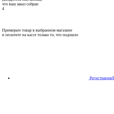
что ваш заказ собран
4
Примерьте товар в выбранном магазине
и оплатите на кассе только то, что подошло
Регистрация/