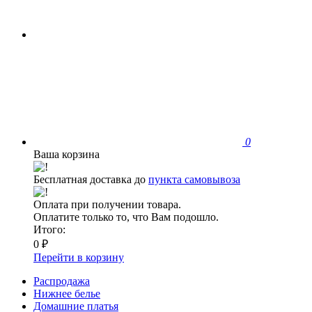
0
Ваша корзина
Бесплатная доставка до
пункта самовывоза
Оплата при получении товара.
Оплатите только то, что Вам подошло.
Итого:
0 ₽
Перейти в корзину
Распродажа
Нижнее белье
Домашние платья