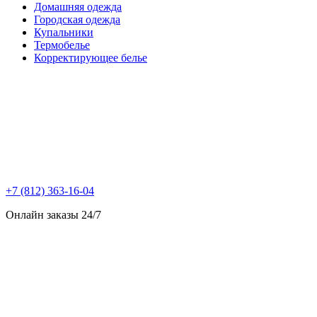
Домашняя одежда
Городская одежда
Купальники
Термобелье
Корректирующее белье
+7 (812) 363-16-04
Онлайн заказы 24/7