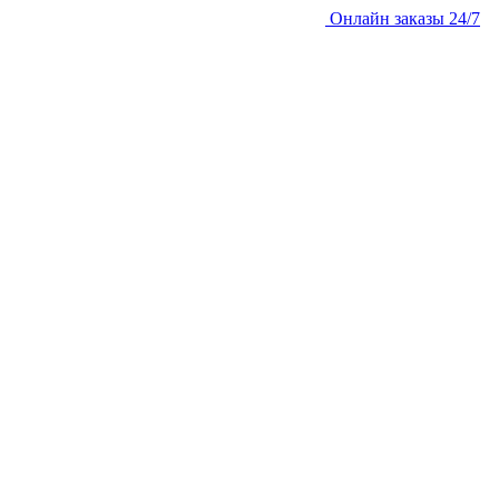
Онлайн заказы 24/7