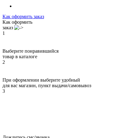
Как оформить заказ
Как оформить
заказ
1
Выберите понравившийся
товар в каталоге
2
При оформлении выберите удобный
для вас магазин, пункт выдачи/самовывоз
3
Дождитесь смс/звонка,