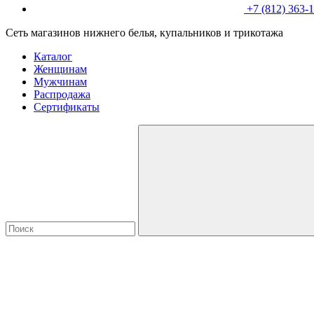
+7 (812) 363-
Сеть магазинов нижнего белья, купальников и трикотажа
Каталог
Женщинам
Мужчинам
Распродажа
Сертификаты