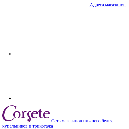
Адреса магазинов
Сеть магазинов нижнего белья,
купальников и трикотажа