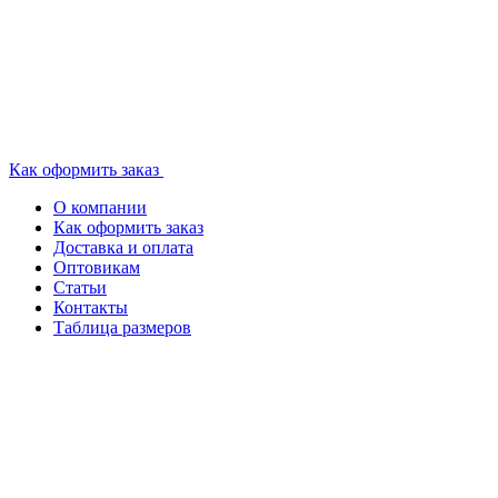
Как оформить заказ
О компании
Как оформить заказ
Доставка и оплата
Оптовикам
Статьи
Контакты
Таблица размеров