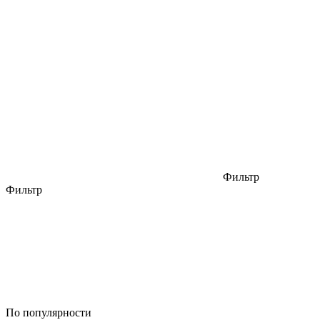
Фильтр
Фильтр
По популярности