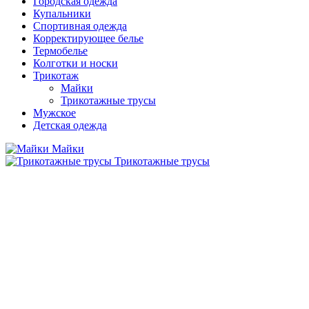
Городская одежда
Купальники
Спортивная одежда
Корректирующее белье
Термобелье
Колготки и носки
Трикотаж
Майки
Трикотажные трусы
Мужское
Детская одежда
Майки
Трикотажные трусы