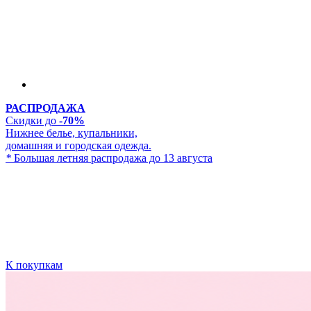
РАСПРОДАЖА
Скидки до
-70%
Нижнее белье, купальники,
домашняя и городская одежда.
*
Большая летняя распродажа до 13 августа
К покупкам