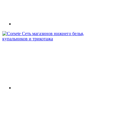
Сеть магазинов нижнего белья,
купальников и трикотажа