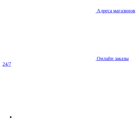
Адреса магазинов
Онлайн заказы
24/7