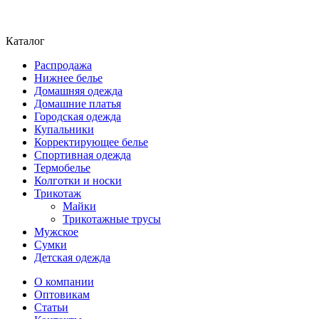
Каталог
Распродажа
Нижнее белье
Домашняя одежда
Домашние платья
Городская одежда
Купальники
Корректирующее белье
Спортивная одежда
Термобелье
Колготки и носки
Трикотаж
Майки
Трикотажные трусы
Мужское
Сумки
Детская одежда
О компании
Оптовикам
Статьи