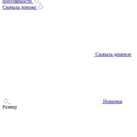
популярности
Сначала дороже
Сначала дешевле
Новинки
Размер