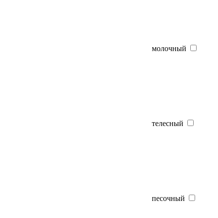
молочный
телесный
песочный