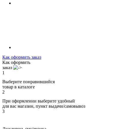
Как оформить заказ
Как оформить
заказ
1
Выберите понравившийся
товар в каталоге
2
При оформлении выберите удобный
для вас магазин, пункт выдачи/самовывоз
3
Дождитесь смс/звонка,