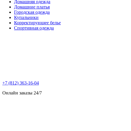
Домашняя одежда
Домашние платья
Городская одежда
Купальники
Корректирующее белье
Спортивная одежда
+7 (812) 363-16-04
Онлайн заказы 24/7