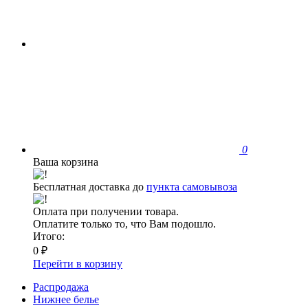
0
Ваша корзина
Бесплатная доставка до
пункта самовывоза
Оплата при получении товара.
Оплатите только то, что Вам подошло.
Итого:
0 ₽
Перейти в корзину
Распродажа
Нижнее белье