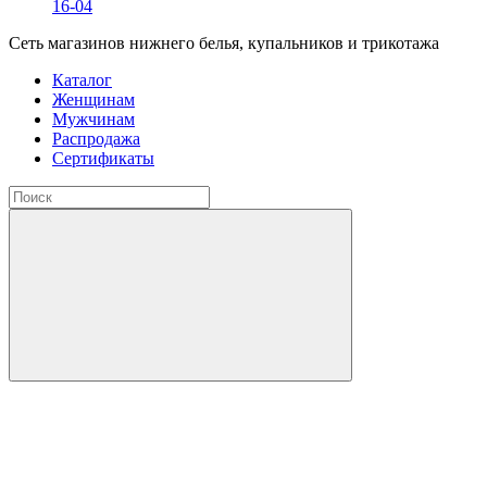
16-04
Сеть магазинов нижнего белья, купальников и трикотажа
Каталог
Женщинам
Мужчинам
Распродажа
Сертификаты