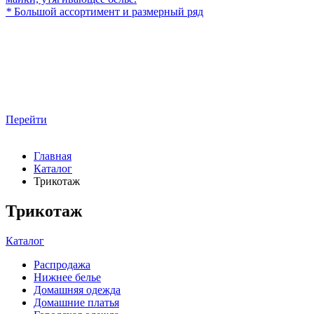
*
Большой ассортимент и размерный ряд
Перейти
Главная
Каталог
Трикотаж
Трикотаж
Каталог
Распродажа
Нижнее белье
Домашняя одежда
Домашние платья