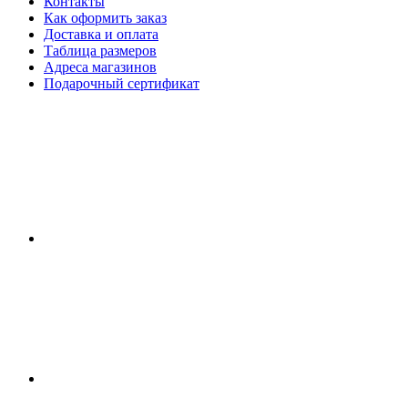
Контакты
Как оформить заказ
Доставка и оплата
Таблица размеров
Адреса магазинов
Подарочный сертификат