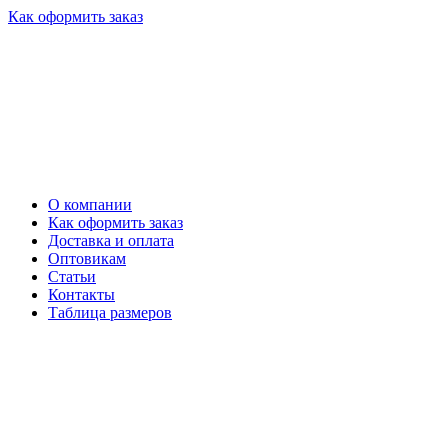
Как оформить заказ
О компании
Как оформить заказ
Доставка и оплата
Оптовикам
Статьи
Контакты
Таблица размеров