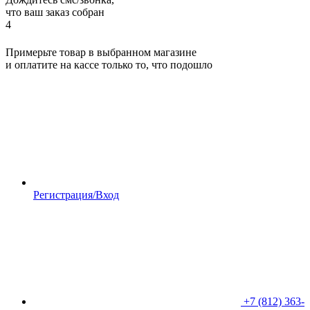
что ваш заказ собран
4
Примерьте товар в выбранном магазине
и оплатите на кассе только то, что подошло
Регистрация/Вход
+7 (812) 363-