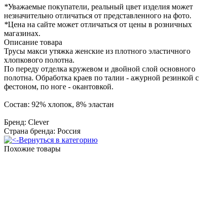
*
Уважаемые покупатели, реальный цвет изделия может
незначительно отличаться от представленного на фото.
*
Цена на сайте может отличаться от цены в розничных
магазинах.
Описание товара
Трусы макси утяжка женские из плотного эластичного
хлопкового полотна.
По переду отделка кружевом и двойной слой основного
полотна. Обработка краев по талии - ажурной резинкой с
фестоном, по ноге - окантовкой.
Состав: 92% хлопок, 8% эластан
Бренд: Clever
Страна бренда: Россия
Вернуться в категорию
Похожие товары