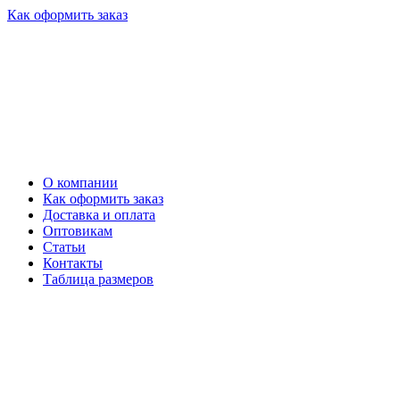
Как оформить заказ
О компании
Как оформить заказ
Доставка и оплата
Оптовикам
Статьи
Контакты
Таблица размеров