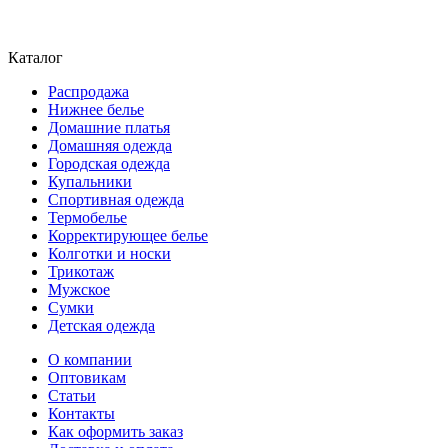
Каталог
Распродажа
Нижнее белье
Домашние платья
Домашняя одежда
Городская одежда
Купальники
Спортивная одежда
Термобелье
Корректирующее белье
Колготки и носки
Трикотаж
Мужское
Сумки
Детская одежда
О компании
Оптовикам
Статьи
Контакты
Как оформить заказ