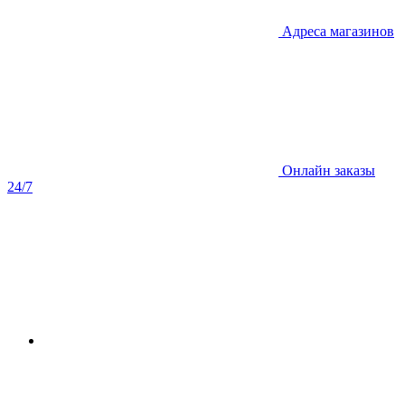
Адреса магазинов
Онлайн заказы
24/7