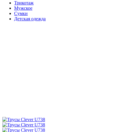
Трикотаж
Мужское
Сумки
Детская одежда