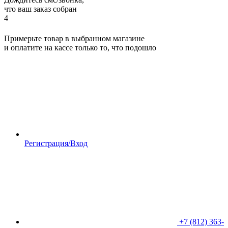
что ваш заказ собран
4
Примерьте товар в выбранном магазине
и оплатите на кассе только то, что подошло
Регистрация/Вход
+7 (812) 363-