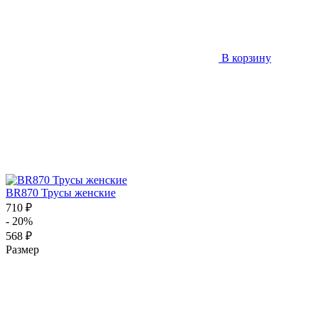
В корзину
BR870 Трусы женские
710 ₽
- 20%
568 ₽
Размер