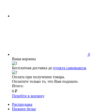
0
Ваша корзина
Бесплатная доставка до
пункта самовывоза
Оплата при получении товара.
Оплатите только то, что Вам подошло.
Итого:
0 ₽
Перейти в корзину
Распродажа
Нижнее белье