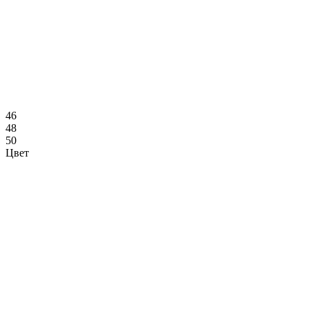
46
48
50
Цвет