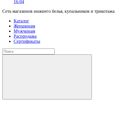
16-04
Сеть магазинов нижнего белья, купальников и трикотажа
Каталог
Женщинам
Мужчинам
Распродажа
Сертификаты