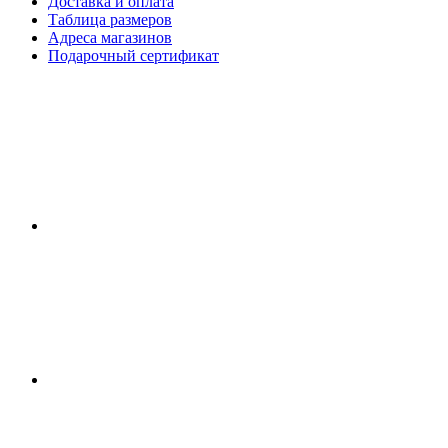
Доставка и оплата
Таблица размеров
Адреса магазинов
Подарочный сертификат