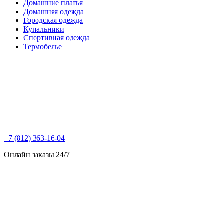
Домашние платья
Домашняя одежда
Городская одежда
Купальники
Спортивная одежда
Термобелье
+7 (812) 363-16-04
Онлайн заказы 24/7