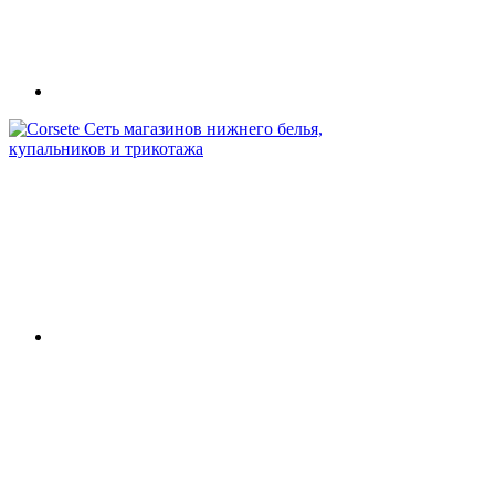
Сеть магазинов нижнего белья,
купальников и трикотажа