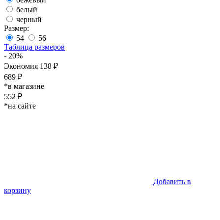
белый
черный
Размер:
54
56
Таблица размеров
- 20%
Экономия 138 ₽
689 ₽
*в магазине
552 ₽
*на сайте
Добавить в
корзину