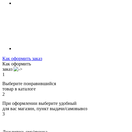
Как оформить заказ
Как оформить
заказ
1
Выберите понравившийся
товар в каталоге
2
При оформлении выберите удобный
для вас магазин, пункт выдачи/самовывоз
3
Дождитесь смс/звонка,