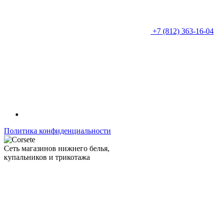
+7 (812) 363-16-04
Политика конфиденциальности
Сеть магазинов нижнего белья,
купальников и трикотажа