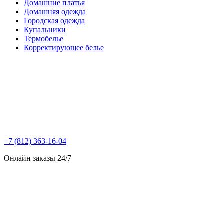
Домашние платья
Домашняя одежда
Городская одежда
Купальники
Термобелье
Корректирующее белье
+7 (812) 363-16-04
Онлайн заказы 24/7