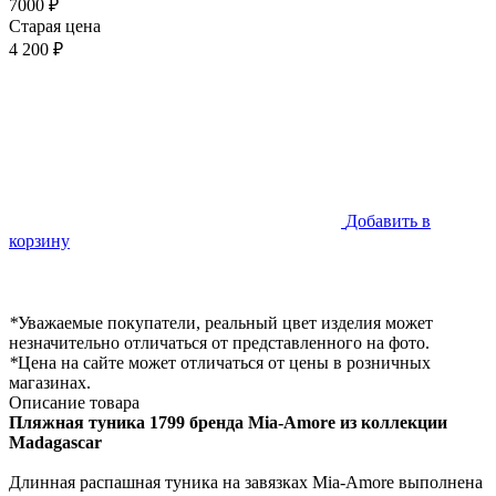
7000 ₽
Старая цена
4 200 ₽
Добавить в
корзину
*
Уважаемые покупатели, реальный цвет изделия может
незначительно отличаться от представленного на фото.
*
Цена на сайте может отличаться от цены в розничных
магазинах.
Описание товара
Пляжная туника
1799 бренда Mia-Amore из коллекции
Madagascar
Длинная распашная туника на завязках Mia-Amore выполнена