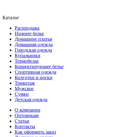
Каталог
Распродажа
Нижнее белье
Домашние платья
Домашняя одежда
Городская одежда
Купальники
Термобелье
Корректирующее белье
Спортивная одежда
Колготки и носки
Трикотаж
Мужское
Сумки
Детская одежда
О компании
Оптовикам
Статьи
Контакты
Как оформить заказ