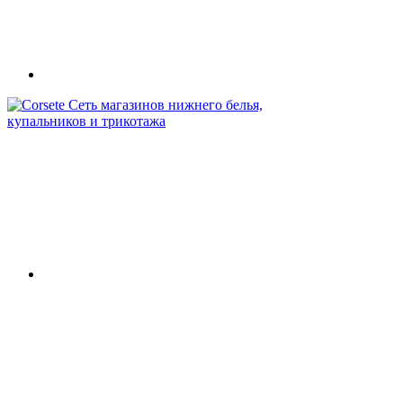
Сеть магазинов нижнего белья,
купальников и трикотажа