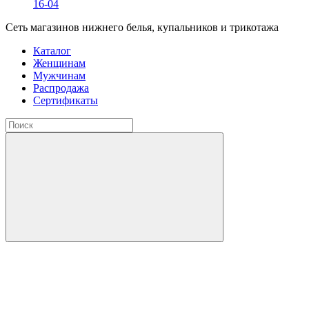
16-04
Сеть магазинов нижнего белья, купальников и трикотажа
Каталог
Женщинам
Мужчинам
Распродажа
Сертификаты