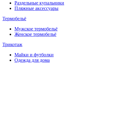
Раздельные купальники
Пляжные аксессуары
Термобельё
Мужское термобельё
Женское термобельё
Трикотаж
Майки и футболки
Одежда для дома