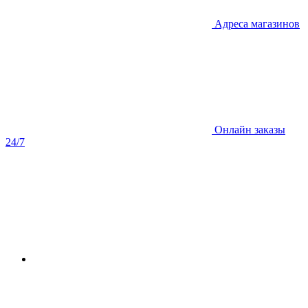
Адреса магазинов
Онлайн заказы
24/7