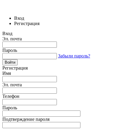
Вход
Регистрация
Вход
Эл. почта
Пароль
Забыли пароль?
Регистрация
Имя
Эл. почта
Телефон
Пароль
Подтверждение пароля