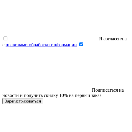
Я согласен/на
с
правилами обработки информации
Подписаться на
новости и получить скидку 10% на первый заказ