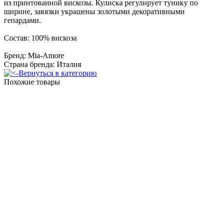
из принтованной вискозы. Кулиска регулирует тунику по
ширине, завязки украшены золотыми декоративными
гепардами.
Состав: 100% вискоза
Бренд: Mia-Amore
Страна бренда: Италия
Вернуться в категорию
Похожие товары