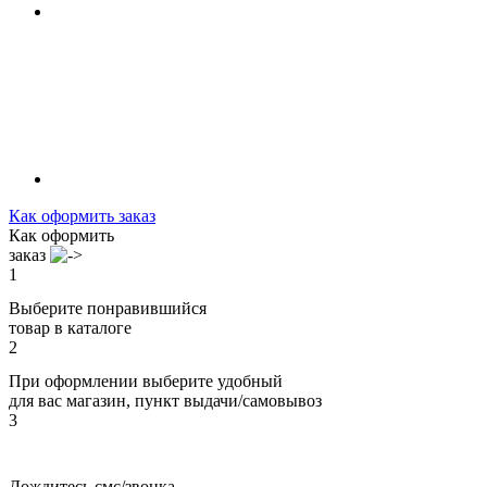
Как оформить заказ
Как оформить
заказ
1
Выберите понравившийся
товар в каталоге
2
При оформлении выберите удобный
для вас магазин, пункт выдачи/самовывоз
3
Дождитесь смс/звонка,