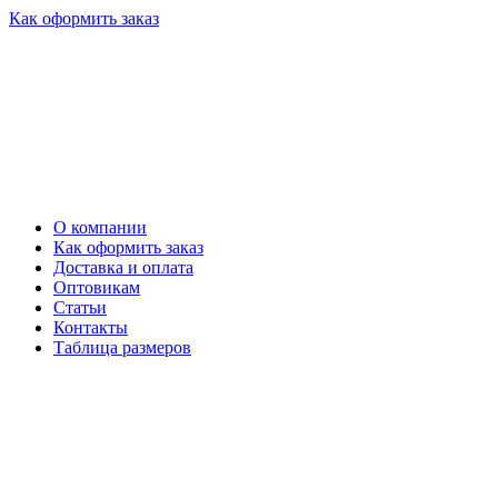
Как оформить заказ
О компании
Как оформить заказ
Доставка и оплата
Оптовикам
Статьи
Контакты
Таблица размеров