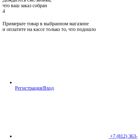
что ваш заказ собран
4
Примерьте товар в выбранном магазине
и оплатите на кассе только то, что подошло
Регистрация/Вход
+7 (812) 363-