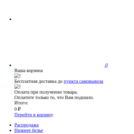
0
Ваша корзина
Бесплатная доставка до
пункта самовывоза
Оплата при получении товара.
Оплатите только то, что Вам подошло.
Итого:
0 ₽
Перейти в корзину
Распродажа
Нижнее белье