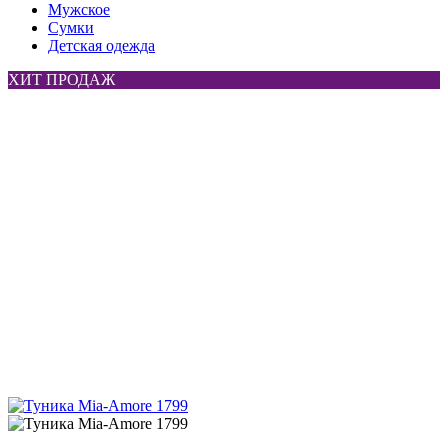
Мужское
Сумки
Детская одежда
ХИТ ПРОДАЖ