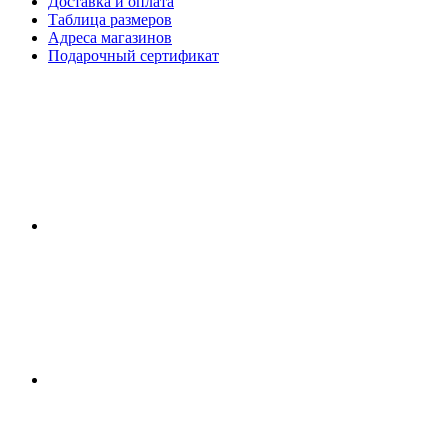
Доставка и оплата
Таблица размеров
Адреса магазинов
Подарочный сертификат