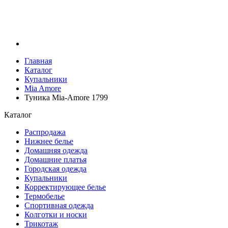
Главная
Каталог
Купальники
Mia Amore
Туника Mia-Amore 1799
Каталог
Распродажа
Нижнее белье
Домашняя одежда
Домашние платья
Городская одежда
Купальники
Корректирующее белье
Термобелье
Спортивная одежда
Колготки и носки
Трикотаж