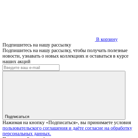
В корзину
Подпишитесь на нашу рассылку
Подпишитесь на нашу рассылку, чтобы получать полезные
новости, узнавать о новых коллекциях и оставаться в курсе
наших акций
Подписаться
Нажимая на кнопку «Подписаться», вы принимаете условия
пользовательского соглашения и даёте согласие на обработку
персональных данных.