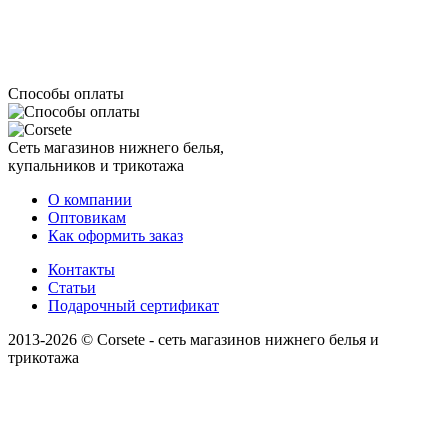
Способы оплаты
Сеть магазинов нижнего белья,
купальников и трикотажа
О компании
Оптовикам
Как оформить заказ
Контакты
Статьи
Подарочный сертификат
2013-2026 © Corsete - сеть магазинов нижнего белья и
трикотажа