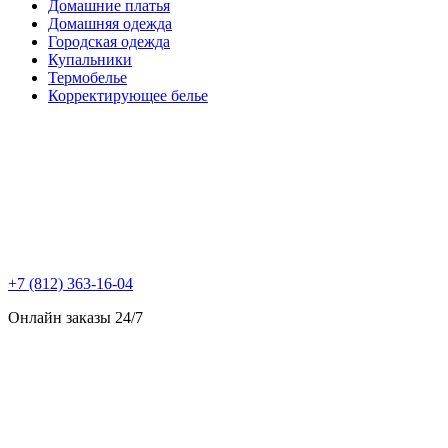
Домашние платья
Домашняя одежда
Городская одежда
Купальники
Термобелье
Корректирующее белье
+7 (812) 363-16-04
Онлайн заказы 24/7