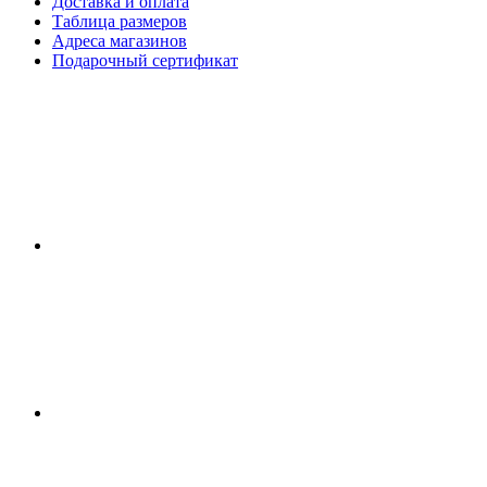
Доставка и оплата
Таблица размеров
Адреса магазинов
Подарочный сертификат