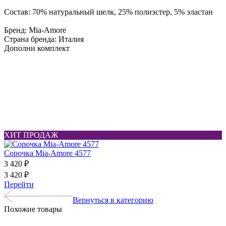
Состав: 70% натуральный шелк, 25% полиэстер, 5% эластан
Бренд: Mia-Amore
Страна бренда: Италия
Дополни комплект
ХИТ ПРОДАЖ
Сорочка Mia-Amore 4577
3 420 ₽
3 420 ₽
Перейти
Вернуться в категорию
Похожие товары