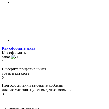
Как оформить заказ
Как оформить
заказ
1
Выберите понравившийся
товар в каталоге
2
При оформлении выберите удобный
для вас магазин, пункт выдачи/самовывоз
3
Дождитесь смс/звонка,