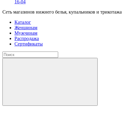
16-04
Сеть магазинов нижнего белья, купальников и трикотажа
Каталог
Женщинам
Мужчинам
Распродажа
Сертификаты