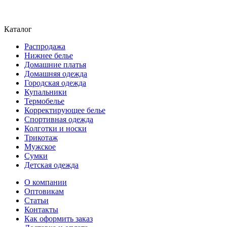
Каталог
Распродажа
Нижнее белье
Домашние платья
Домашняя одежда
Городская одежда
Купальники
Термобелье
Корректирующее белье
Спортивная одежда
Колготки и носки
Трикотаж
Мужское
Сумки
Детская одежда
О компании
Оптовикам
Статьи
Контакты
Как оформить заказ