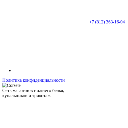
+7 (812) 363-16-04
Политика конфиденциальности
Сеть магазинов нижнего белья,
купальников и трикотажа