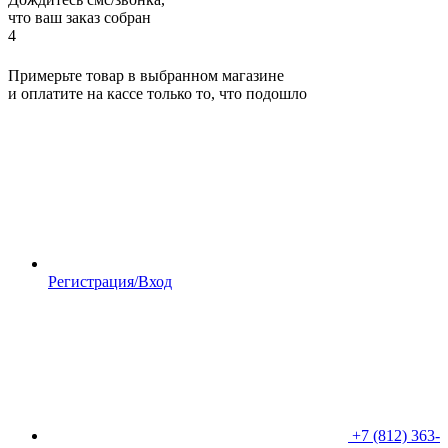
что ваш заказ собран
4
Примерьте товар в выбранном магазине
и оплатите на кассе только то, что подошло
Регистрация/Вход
+7 (812) 363-