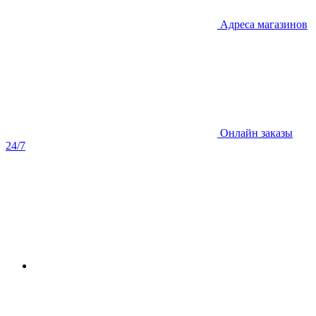
Адреса магазинов
Онлайн заказы
24/7