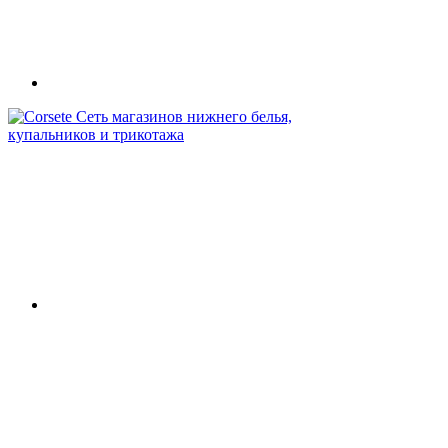
Сеть магазинов нижнего белья,
купальников и трикотажа