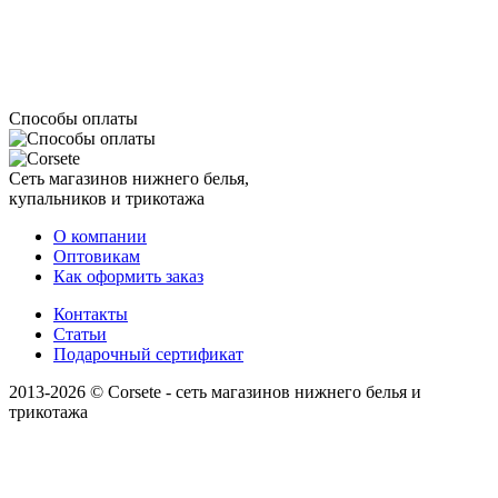
Способы оплаты
Сеть магазинов нижнего белья,
купальников и трикотажа
О компании
Оптовикам
Как оформить заказ
Контакты
Статьи
Подарочный сертификат
2013-2026 © Corsete - сеть магазинов нижнего белья и
трикотажа