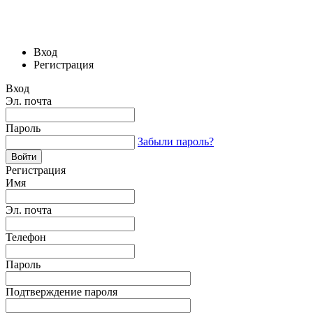
Вход
Регистрация
Вход
Эл. почта
Пароль
Забыли пароль?
Регистрация
Имя
Эл. почта
Телефон
Пароль
Подтверждение пароля