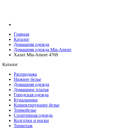
Главная
Каталог
Домашняя одежда
Домашняя одежда Mia-Amore
Халат Mia-Amore 4769
Каталог
Распродажа
Нижнее белье
Домашняя одежда
Домашние платья
Городская одежда
Купальники
Корректирующее белье
Термобелье
Спортивная одежда
Колготки и носки
Трикотаж