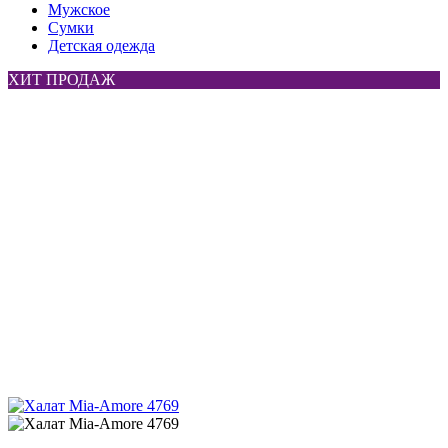
Мужское
Сумки
Детская одежда
ХИТ ПРОДАЖ