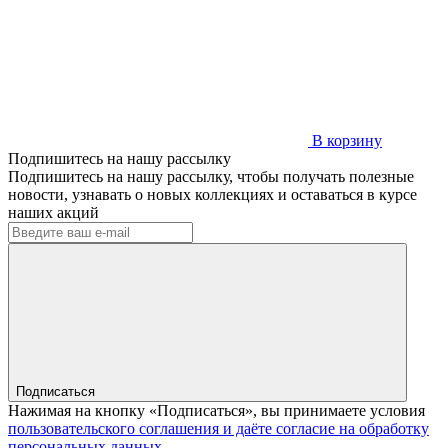
В корзину
Подпишитесь на нашу рассылку
Подпишитесь на нашу рассылку, чтобы получать полезные
новости, узнавать о новых коллекциях и оставаться в курсе
наших акций
Подписаться
Нажимая на кнопку «Подписаться», вы принимаете условия
пользовательского соглашения и даёте согласие на обработку
персональных данных.