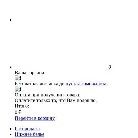
0
Ваша корзина
Бесплатная доставка до
пункта самовывоза
Оплата при получении товара.
Оплатите только то, что Вам подошло.
Итого:
0 ₽
Перейти в корзину
Распродажа
Нижнее белье