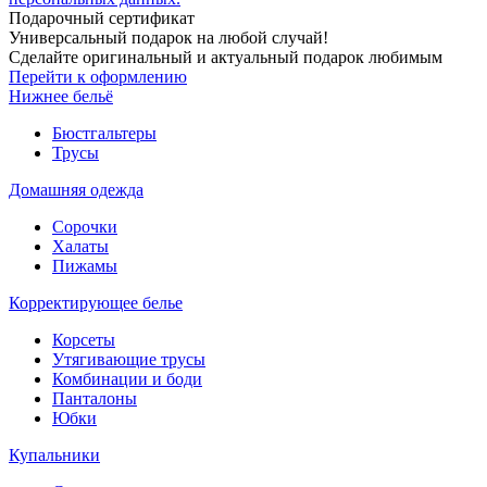
Подарочный сертификат
Универсальный подарок на любой случай!
Сделайте оригинальный и актуальный подарок любимым
Перейти к оформлению
Нижнее бельё
Бюстгальтеры
Трусы
Домашняя одежда
Сорочки
Халаты
Пижамы
Корректирующее белье
Корсеты
Утягивающие трусы
Комбинации и боди
Панталоны
Юбки
Купальники