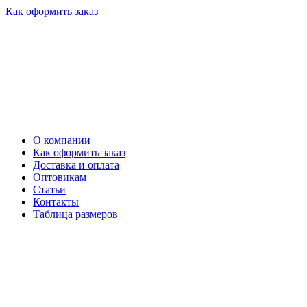
Как оформить заказ
О компании
Как оформить заказ
Доставка и оплата
Оптовикам
Статьи
Контакты
Таблица размеров