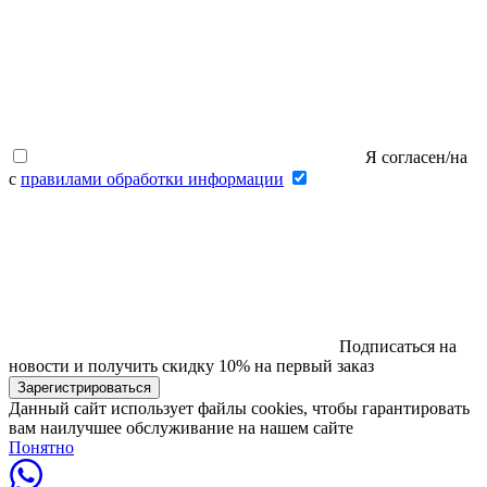
Я согласен/на
с
правилами обработки информации
Подписаться на
новости и получить скидку 10% на первый заказ
Данный сайт использует файлы cookies, чтобы гарантировать
вам наилучшее обслуживание на нашем сайте
Понятно