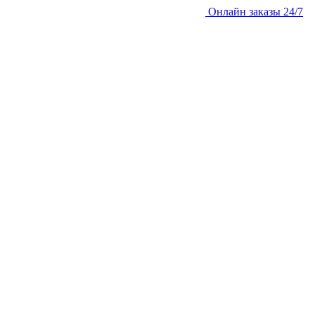
Онлайн заказы 24/7