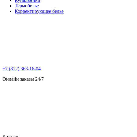
Купальники
Термобелье
Корректирующее белье
+7 (812) 363-16-04
Онлайн заказы 24/7
Каталог