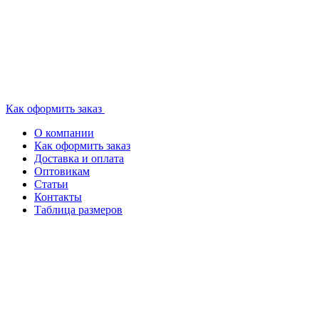
Как оформить заказ
О компании
Как оформить заказ
Доставка и оплата
Оптовикам
Статьи
Контакты
Таблица размеров