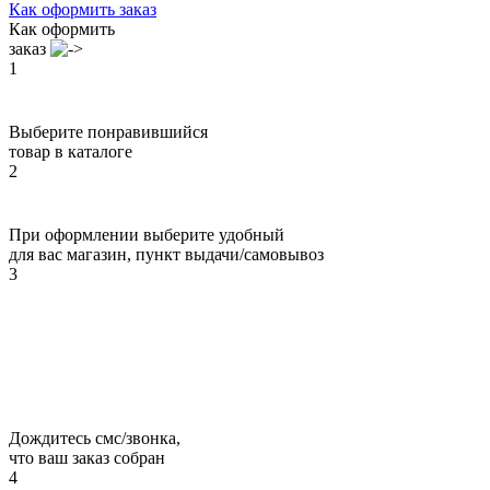
Как оформить заказ
Как оформить
заказ
1
Выберите понравившийся
товар в каталоге
2
При оформлении выберите удобный
для вас магазин, пункт выдачи/самовывоз
3
Дождитесь смс/звонка,
что ваш заказ собран
4