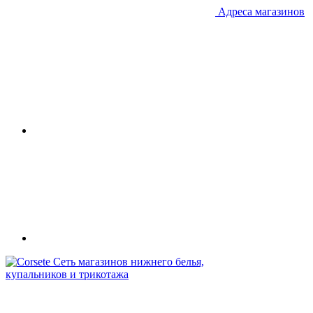
Адреса магазинов
Сеть магазинов нижнего белья,
купальников и трикотажа