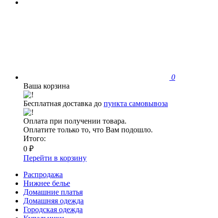
0
Ваша корзина
Бесплатная доставка до
пункта самовывоза
Оплата при получении товара.
Оплатите только то, что Вам подошло.
Итого:
0 ₽
Перейти в корзину
Распродажа
Нижнее белье
Домашние платья
Домашняя одежда
Городская одежда