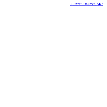
Онлайн заказы 24/7