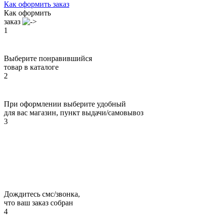
Как оформить заказ
Как оформить
заказ
1
Выберите понравившийся
товар в каталоге
2
При оформлении выберите удобный
для вас магазин, пункт выдачи/самовывоз
3
Дождитесь смс/звонка,
что ваш заказ собран
4