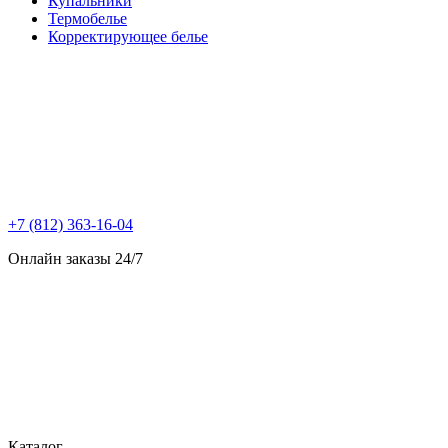
Купальники
Термобелье
Корректирующее белье
+7 (812) 363-16-04
Онлайн заказы 24/7
Каталог