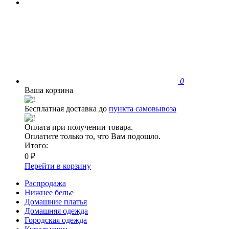
0
Ваша корзина
Бесплатная доставка до
пункта самовывоза
Оплата при получении товара.
Оплатите только то, что Вам подошло.
Итого:
0 ₽
Перейти в корзину
Распродажа
Нижнее белье
Домашние платья
Домашняя одежда
Городская одежда