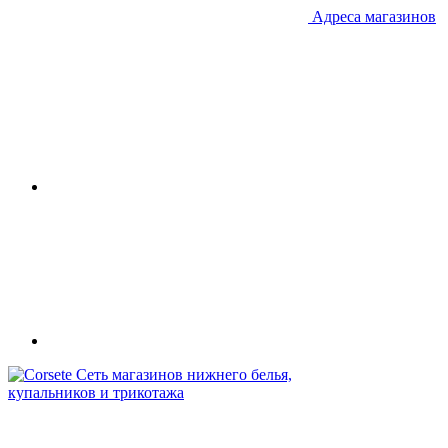
Адреса магазинов
Сеть магазинов нижнего белья,
купальников и трикотажа