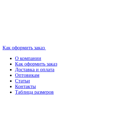
Как оформить заказ
О компании
Как оформить заказ
Доставка и оплата
Оптовикам
Статьи
Контакты
Таблица размеров