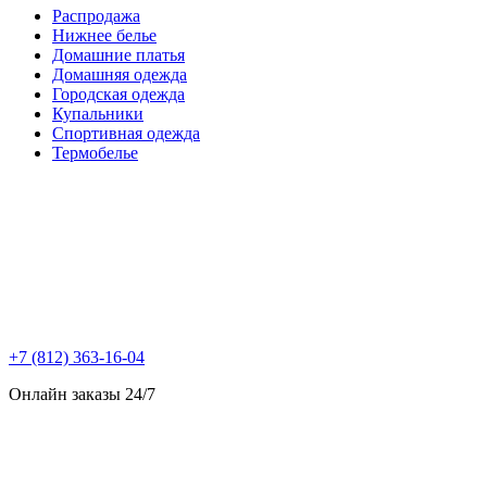
Распродажа
Нижнее белье
Домашние платья
Домашняя одежда
Городская одежда
Купальники
Спортивная одежда
Термобелье
+7 (812) 363-16-04
Онлайн заказы 24/7