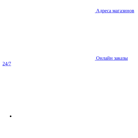
Адреса магазинов
Онлайн заказы
24/7