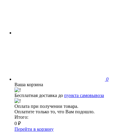
0
Ваша корзина
Бесплатная доставка до
пункта самовывоза
Оплата при получении товара.
Оплатите только то, что Вам подошло.
Итого:
0 ₽
Перейти в корзину