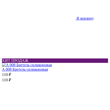
В корзину
ХИТ ПРОДАЖ
A 008 Бретель силиконовая
110 ₽
110 ₽