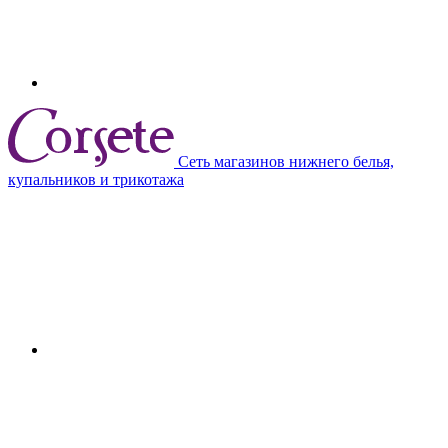
Сеть магазинов нижнего белья,
купальников и трикотажа