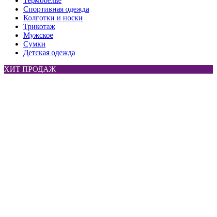
Термобелье
Спортивная одежда
Колготки и носки
Трикотаж
Мужское
Сумки
Детская одежда
ХИТ ПРОДАЖ