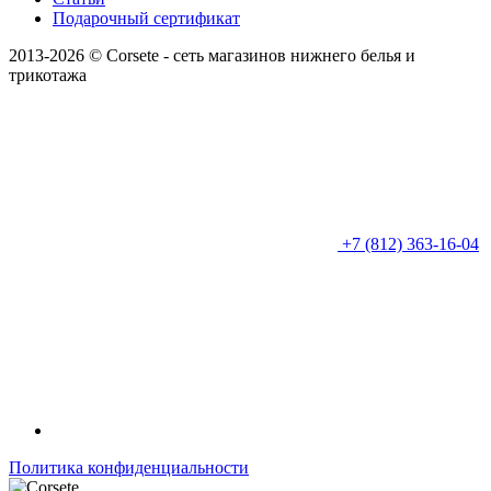
Подарочный сертификат
2013-2026 © Corsete - сеть магазинов нижнего белья и
трикотажа
+7 (812) 363-16-04
Политика конфиденциальности