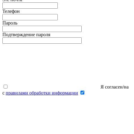
Телефон
Пароль
Подтверждение пароля
Я согласен/на
с
правилами обработки информации