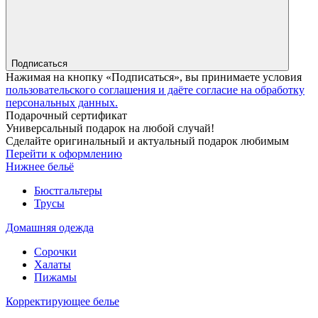
Подписаться
Нажимая на кнопку «Подписаться», вы принимаете условия
пользовательского соглашения и даёте согласие на обработку
персональных данных.
Подарочный сертификат
Универсальный подарок на любой случай!
Сделайте оригинальный и актуальный подарок любимым
Перейти к оформлению
Нижнее бельё
Бюстгальтеры
Трусы
Домашняя одежда
Сорочки
Халаты
Пижамы
Корректирующее белье