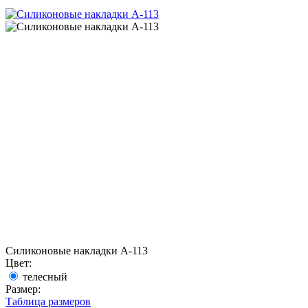
Силиконовые накладки A-113
Цвет:
телесный
Размер:
Таблица размеров