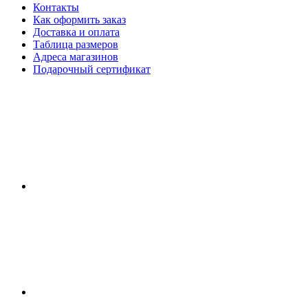
Контакты
Как оформить заказ
Доставка и оплата
Таблица размеров
Адреса магазинов
Подарочный сертификат