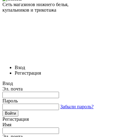
Сеть магазинов нижнего белья,
купальников и трикотажа
Вход
Регистрация
Вход
Эл. почта
Пароль
Забыли пароль?
Регистрация
Имя
Эл. почта