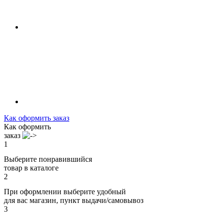
Как оформить заказ
Как оформить
заказ
1
Выберите понравившийся
товар в каталоге
2
При оформлении выберите удобный
для вас магазин, пункт выдачи/самовывоз
3