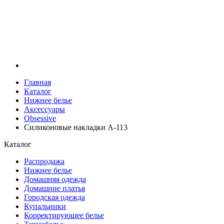
Главная
Каталог
Нижнее белье
Аксессуары
Obsessive
Силиконовые накладки A-113
Каталог
Распродажа
Нижнее белье
Домашняя одежда
Домашние платья
Городская одежда
Купальники
Корректирующее белье