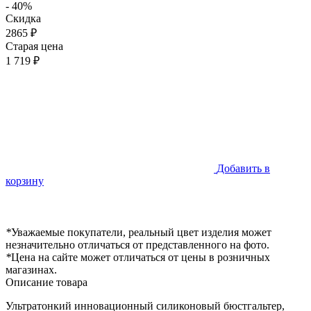
- 40%
Скидка
2865 ₽
Старая цена
1 719 ₽
Добавить в
корзину
*
Уважаемые покупатели, реальный цвет изделия может
незначительно отличаться от представленного на фото.
*
Цена на сайте может отличаться от цены в розничных
магазинах.
Описание товара
Ультратонкий инновационный силиконовый бюстгальтер,