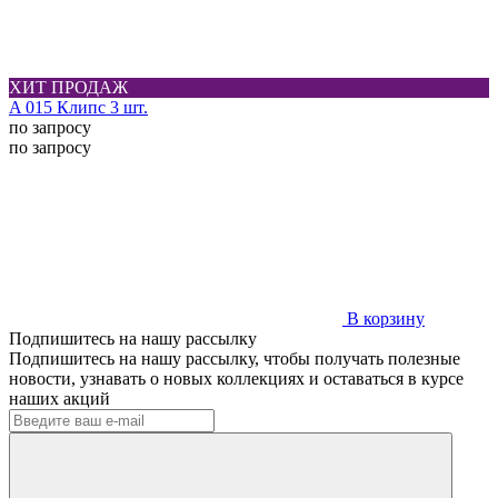
ХИТ ПРОДАЖ
A 015 Клипс 3 шт.
по запросу
по запросу
В корзину
Подпишитесь на нашу рассылку
Подпишитесь на нашу рассылку, чтобы получать полезные
новости, узнавать о новых коллекциях и оставаться в курсе
наших акций