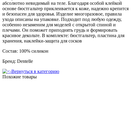
абсолютно невидимый на теле. Благодаря особой клейкой
основе бюстгальтер приклеивается к коже, надежно крепится
и безопасен для здоровья. Изделие многоразовое, правила
ухода описаны на упаковке. Подходит под любую одежду,
особенно незаменим для моделей с открытой спиной и
плечами. Он поможет приподнять грудь и формировать
красивое декольте. В комплекте: бюстгальтер, пластина для
хранения, наклейки-защита для сосков
Состав: 100% силикон
Бренд: Dentelle
Вернуться в категорию
Похожие товары