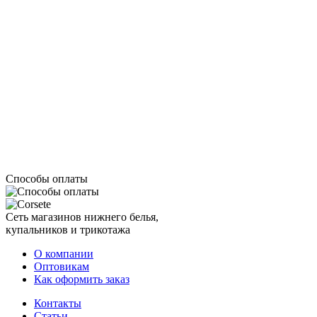
Способы оплаты
Сеть магазинов нижнего белья,
купальников и трикотажа
О компании
Оптовикам
Как оформить заказ
Контакты
Статьи