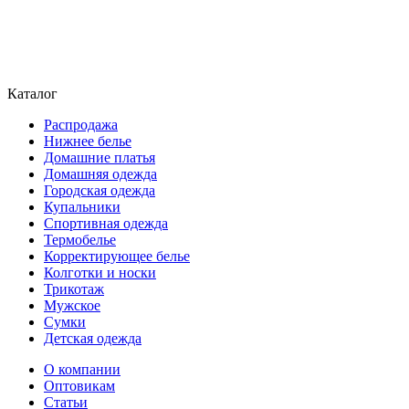
Каталог
Распродажа
Нижнее белье
Домашние платья
Домашняя одежда
Городская одежда
Купальники
Спортивная одежда
Термобелье
Корректирующее белье
Колготки и носки
Трикотаж
Мужское
Сумки
Детская одежда
О компании
Оптовикам
Статьи