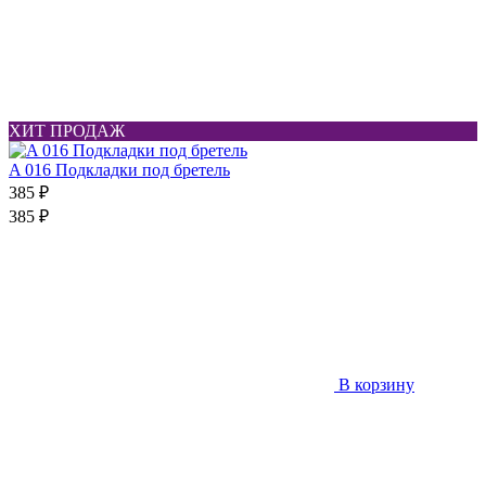
ХИТ ПРОДАЖ
A 016 Подкладки под бретель
385 ₽
385 ₽
В корзину