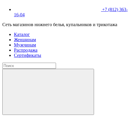
+7 (812) 363-
16-04
Сеть магазинов нижнего белья, купальников и трикотажа
Каталог
Женщинам
Мужчинам
Распродажа
Сертификаты