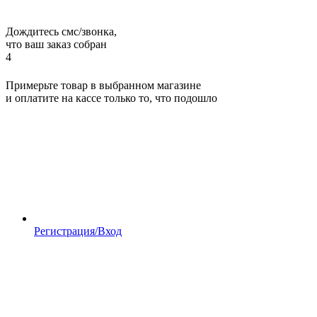
Дождитесь смс/звонка,
что ваш заказ собран
4
Примерьте товар в выбранном магазине
и оплатите на кассе только то, что подошло
Регистрация/Вход