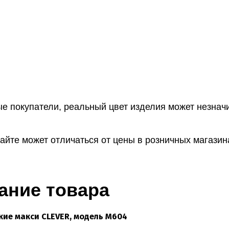
е покупатели, реальный цвет изделия может незначи
айте может отличаться от цены в розничных магазин
ание товара
кие макси CLEVER, модель M604