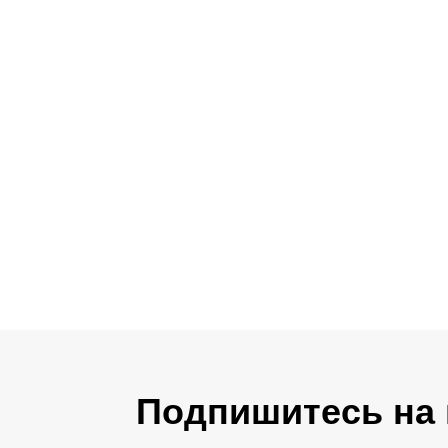
Подпишитесь на