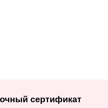
очный сертификат