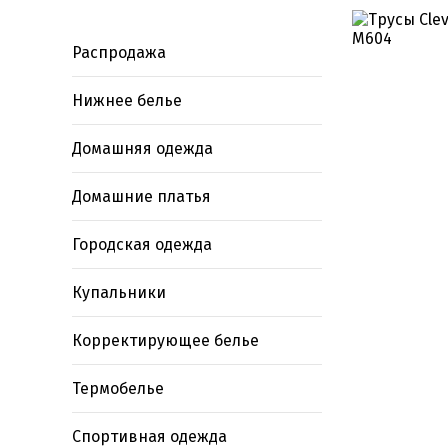
Распродажа
Нижнее белье
Домашняя одежда
Домашние платья
Городская одежда
Купальники
Корректирующее белье
Термобелье
Спортивная одежда