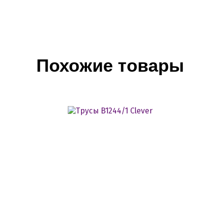
Похожие товары