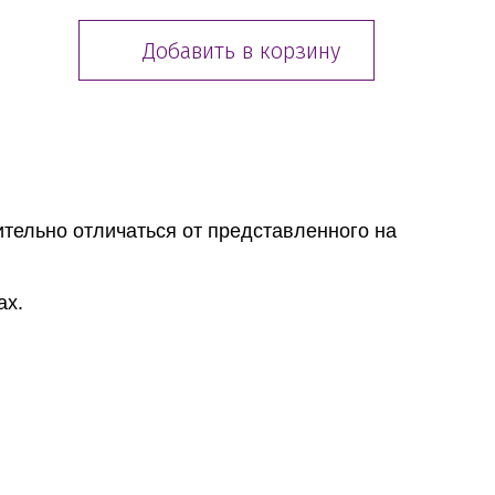
Добавить в корзину
тельно отличаться от представленного на
ах.