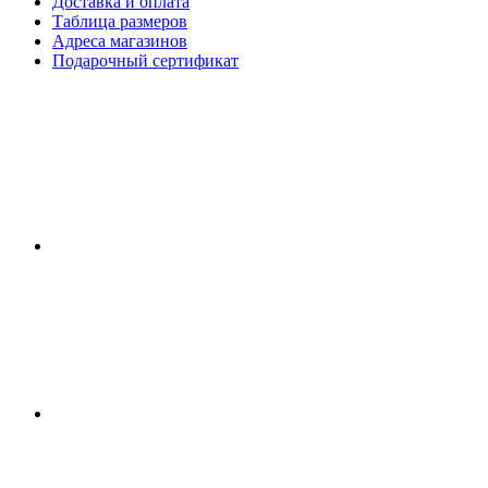
Доставка и оплата
Таблица размеров
Адреса магазинов
Подарочный сертификат