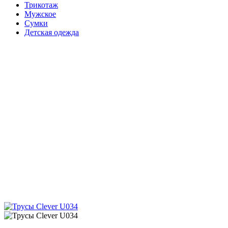
Трикотаж
Мужское
Сумки
Детская одежда