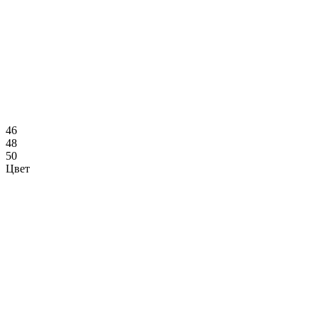
46
48
50
Цвет