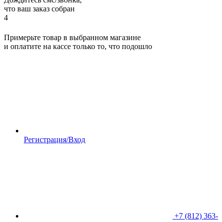
что ваш заказ собран
4
Примерьте товар в выбранном магазине
и оплатите на кассе только то, что подошло
Регистрация/Вход
+7 (812) 363-