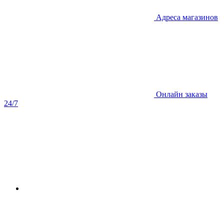
Адреса магазинов
Онлайн заказы
24/7