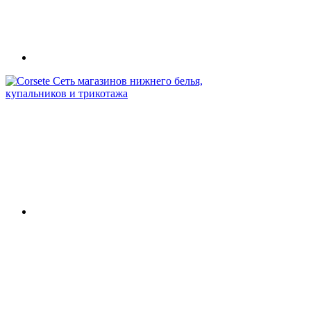
Сеть магазинов нижнего белья,
купальников и трикотажа