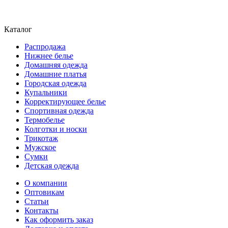
Каталог
Распродажа
Нижнее белье
Домашняя одежда
Домашние платья
Городская одежда
Купальники
Корректирующее белье
Спортивная одежда
Термобелье
Колготки и носки
Трикотаж
Мужское
Сумки
Детская одежда
О компании
Оптовикам
Статьи
Контакты
Как оформить заказ