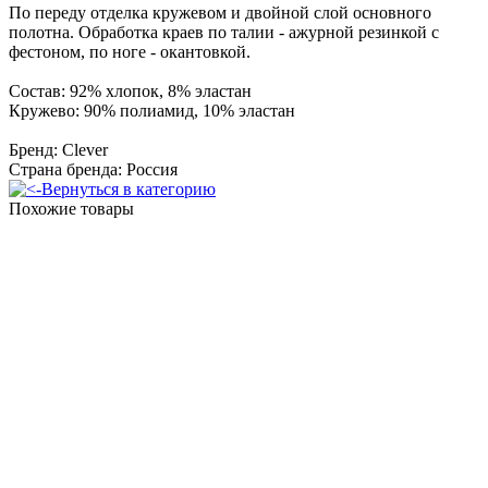
По переду отделка кружевом и двойной слой основного
полотна. Обработка краев по талии - ажурной резинкой с
фестоном, по ноге - окантовкой.
Состав: 92% хлопок, 8% эластан
Кружево: 90% полиамид, 10% эластан
Бренд: Clever
Страна бренда: Россия
Вернуться в категорию
Похожие товары