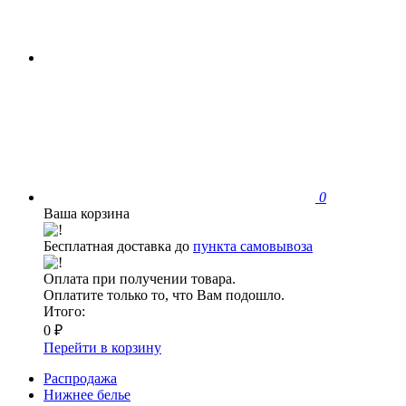
0
Ваша корзина
Бесплатная доставка до
пункта самовывоза
Оплата при получении товара.
Оплатите только то, что Вам подошло.
Итого:
0 ₽
Перейти в корзину
Распродажа
Нижнее белье