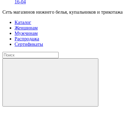
16-04
Сеть магазинов нижнего белья, купальников и трикотажа
Каталог
Женщинам
Мужчинам
Распродажа
Сертификаты