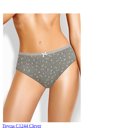
Трусы C1244 Clever