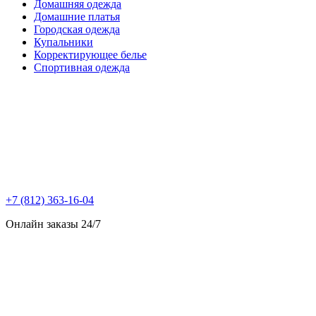
Домашняя одежда
Домашние платья
Городская одежда
Купальники
Корректирующее белье
Спортивная одежда
+7 (812) 363-16-04
Онлайн заказы 24/7