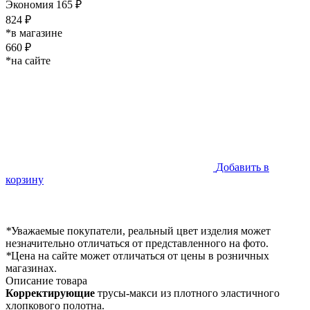
Экономия 165 ₽
824 ₽
*в магазине
660 ₽
*на сайте
Добавить в
корзину
*
Уважаемые покупатели, реальный цвет изделия может
незначительно отличаться от представленного на фото.
*
Цена на сайте может отличаться от цены в розничных
магазинах.
Описание товара
Корректирующие
трусы-макси из плотного эластичного
хлопкового полотна.