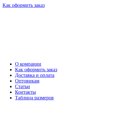
Как оформить заказ
О компании
Как оформить заказ
Доставка и оплата
Оптовикам
Статьи
Контакты
Таблица размеров