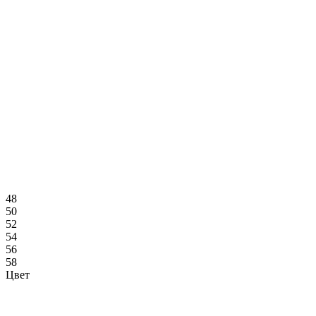
48
50
52
54
56
58
Цвет