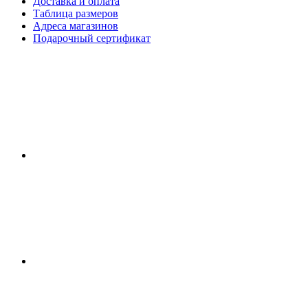
Доставка и оплата
Таблица размеров
Адреса магазинов
Подарочный сертификат