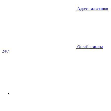
Адреса магазинов
Онлайн заказы
24/7