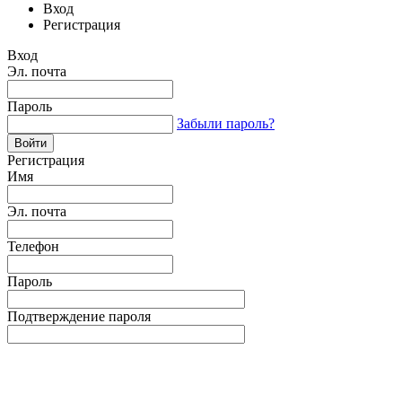
Вход
Регистрация
Вход
Эл. почта
Пароль
Забыли пароль?
Регистрация
Имя
Эл. почта
Телефон
Пароль
Подтверждение пароля