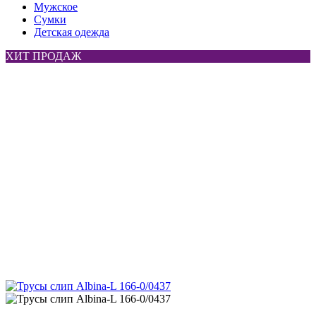
Мужское
Сумки
Детская одежда
ХИТ ПРОДАЖ