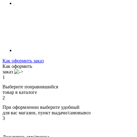
Как оформить заказ
Как оформить
заказ
1
Выберите понравившийся
товар в каталоге
2
При оформлении выберите удобный
для вас магазин, пункт выдачи/самовывоз
3
Дождитесь смс/звонка,