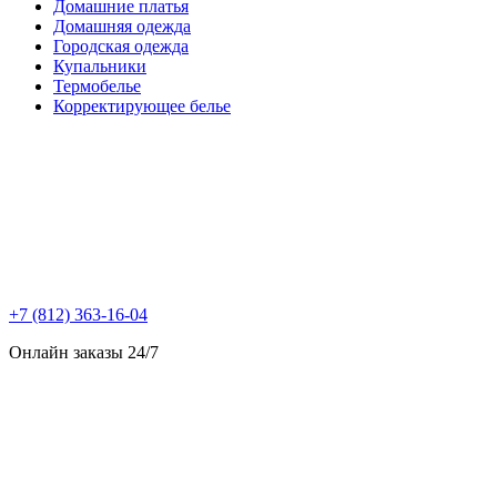
Домашние платья
Домашняя одежда
Городская одежда
Купальники
Термобелье
Корректирующее белье
+7 (812) 363-16-04
Онлайн заказы 24/7