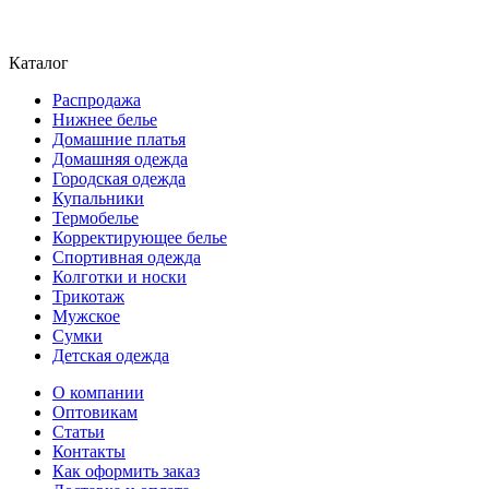
Каталог
Распродажа
Нижнее белье
Домашние платья
Домашняя одежда
Городская одежда
Купальники
Термобелье
Корректирующее белье
Спортивная одежда
Колготки и носки
Трикотаж
Мужское
Сумки
Детская одежда
О компании
Оптовикам
Статьи
Контакты
Как оформить заказ