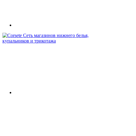
Сеть магазинов нижнего белья,
купальников и трикотажа