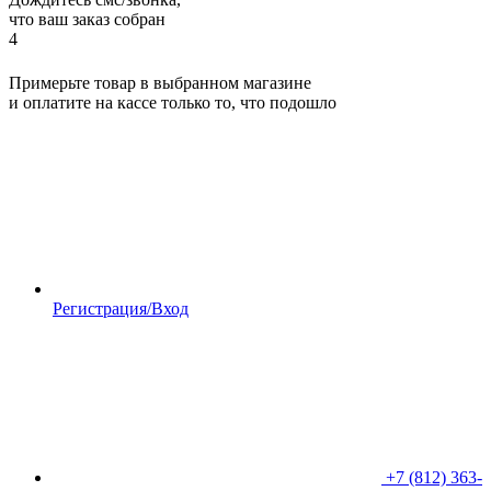
что ваш заказ собран
4
Примерьте товар в выбранном магазине
и оплатите на кассе только то, что подошло
Регистрация/Вход
+7 (812) 363-