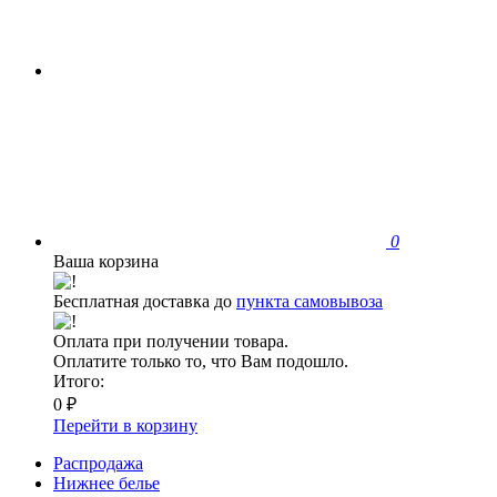
0
Ваша корзина
Бесплатная доставка до
пункта самовывоза
Оплата при получении товара.
Оплатите только то, что Вам подошло.
Итого:
0 ₽
Перейти в корзину
Распродажа
Нижнее белье