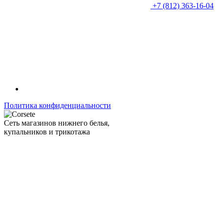
+7 (812) 363-16-04
Политика конфиденциальности
Сеть магазинов нижнего белья,
купальников и трикотажа