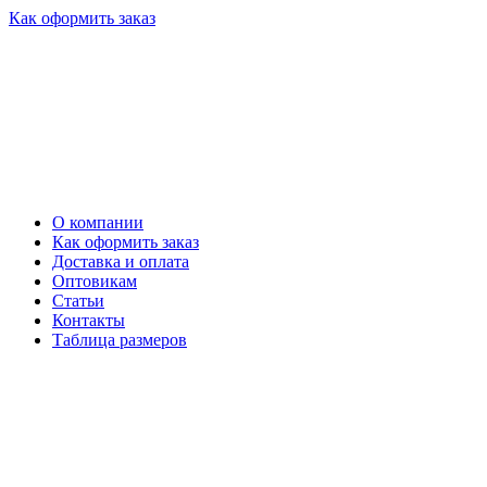
Как оформить заказ
О компании
Как оформить заказ
Доставка и оплата
Оптовикам
Статьи
Контакты
Таблица размеров