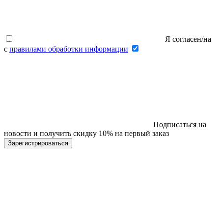
Я согласен/на
с
правилами обработки информации
Подписаться на
новости и получить скидку 10% на первый заказ