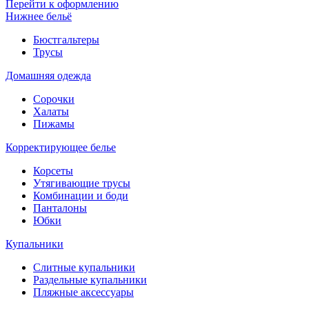
Перейти к оформлению
Нижнее бельё
Бюстгальтеры
Трусы
Домашняя одежда
Сорочки
Халаты
Пижамы
Корректирующее белье
Корсеты
Утягивающие трусы
Комбинации и боди
Панталоны
Юбки
Купальники
Слитные купальники
Раздельные купальники
Пляжные аксессуары