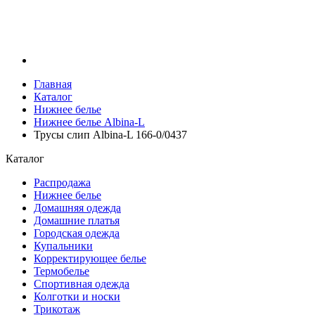
Главная
Каталог
Нижнее белье
Нижнее белье Albina-L
Трусы слип Albina-L 166-0/0437
Каталог
Распродажа
Нижнее белье
Домашняя одежда
Домашние платья
Городская одежда
Купальники
Корректирующее белье
Термобелье
Спортивная одежда
Колготки и носки
Трикотаж