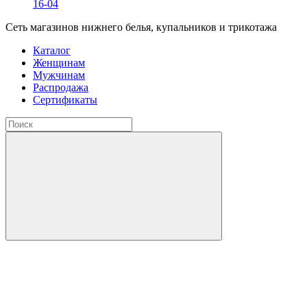
16-04
Сеть магазинов нижнего белья, купальников и трикотажа
Каталог
Женщинам
Мужчинам
Распродажа
Сертификаты