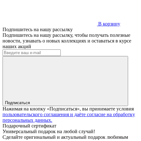
В корзину
Подпишитесь на нашу рассылку
Подпишитесь на нашу рассылку, чтобы получать полезные
новости, узнавать о новых коллекциях и оставаться в курсе
наших акций
Подписаться
Нажимая на кнопку «Подписаться», вы принимаете условия
пользовательского соглашения и даёте согласие на обработку
персональных данных.
Подарочный сертификат
Универсальный подарок на любой случай!
Сделайте оригинальный и актуальный подарок любимым