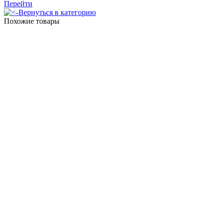
Перейти
Вернуться в категорию
Похожие товары