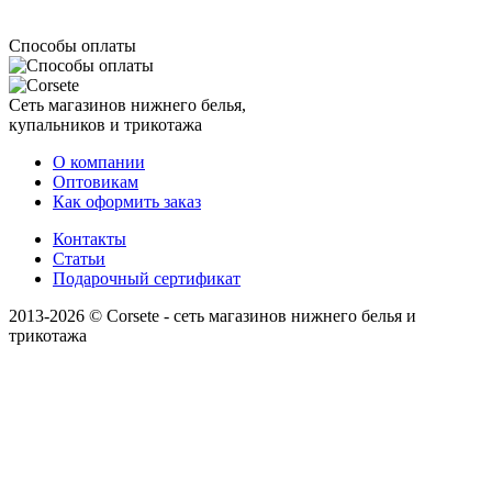
Способы оплаты
Сеть магазинов нижнего белья,
купальников и трикотажа
О компании
Оптовикам
Как оформить заказ
Контакты
Статьи
Подарочный сертификат
2013-2026 © Corsete - сеть магазинов нижнего белья и
трикотажа