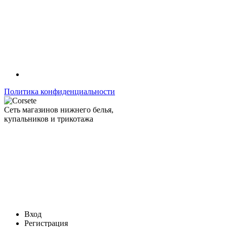
Политика конфиденциальности
Сеть магазинов нижнего белья,
купальников и трикотажа
Вход
Регистрация