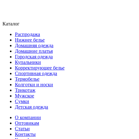
Каталог
Распродажа
Нижнее белье
Домашняя одежда
Домашние платья
Городская одежда
Купальники
Корректирующее белье
Спортивная одежда
Термобелье
Колготки и носки
Трикотаж
Мужское
Сумки
Детская одежда
О компании
Оптовикам
Статьи
Контакты