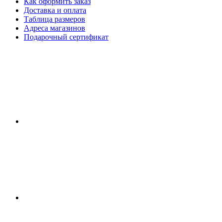
Как оформить заказ
Доставка и оплата
Таблица размеров
Адреса магазинов
Подарочный сертификат