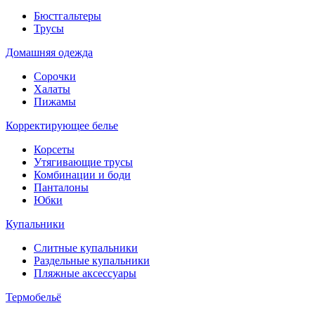
Бюстгальтеры
Трусы
Домашняя одежда
Сорочки
Халаты
Пижамы
Корректирующее белье
Корсеты
Утягивающие трусы
Комбинации и боди
Панталоны
Юбки
Купальники
Слитные купальники
Раздельные купальники
Пляжные аксессуары
Термобельё