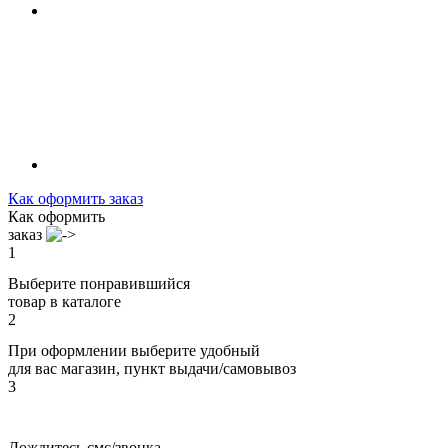
Как оформить заказ
Как оформить
заказ
1
Выберите понравившийся
товар в каталоге
2
При оформлении выберите удобный
для вас магазин, пункт выдачи/самовывоз
3
Дождитесь смс/звонка,