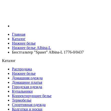
Главная
Каталог
Нижнее белье
Нижнее белье Albina-L
Бюстгальтер "Spaser" Albina-L 1776-0/0437
Каталог
Распродажа
Нижнее белье
Домашняя одежда
Домашние платья
Городская одежда
Купальники
Корректирующее белье
Термобелье
Спортивная одежда
Колготки и носки