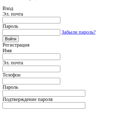
Вход
Эл. почта
Пароль
Забыли пароль?
Регистрация
Имя
Эл. почта
Телефон
Пароль
Подтверждение пароля