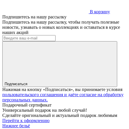
В корзину
Подпишитесь на нашу рассылку
Подпишитесь на нашу рассылку, чтобы получать полезные
новости, узнавать о новых коллекциях и оставаться в курсе
наших акций
Подписаться
Нажимая на кнопку «Подписаться», вы принимаете условия
пользовательского соглашения и даёте согласие на обработку
персональных данных.
Подарочный сертификат
Универсальный подарок на любой случай!
Сделайте оригинальный и актуальный подарок любимым
Перейти к оформлению
Нижнее бельё