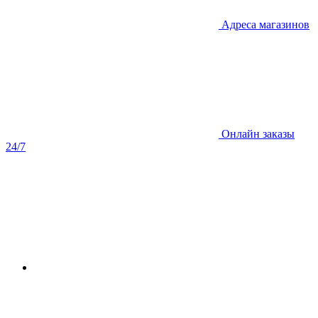
Адреса магазинов
Онлайн заказы
24/7