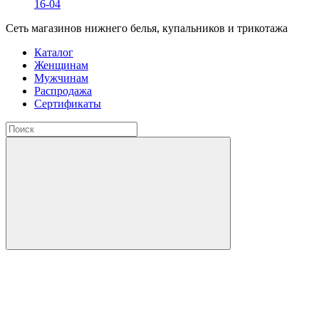
16-04
Сеть магазинов нижнего белья, купальников и трикотажа
Каталог
Женщинам
Мужчинам
Распродажа
Сертификаты