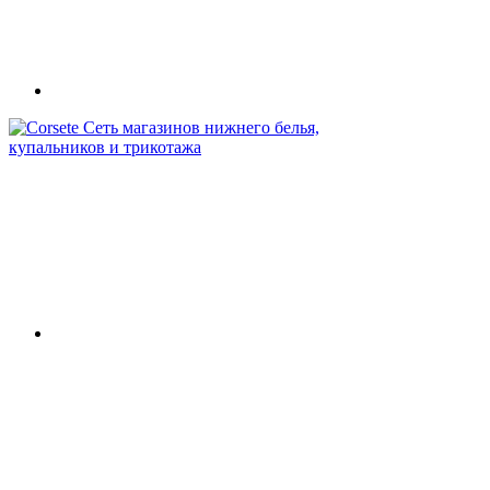
Сеть магазинов нижнего белья,
купальников и трикотажа