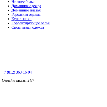
Нижнее белье
Домашняя одежда
Домашние платья
Городская одежда
Купальники
Корректирующее белье
Спортивная одежда
+7 (812) 363-16-04
Онлайн заказы 24/7