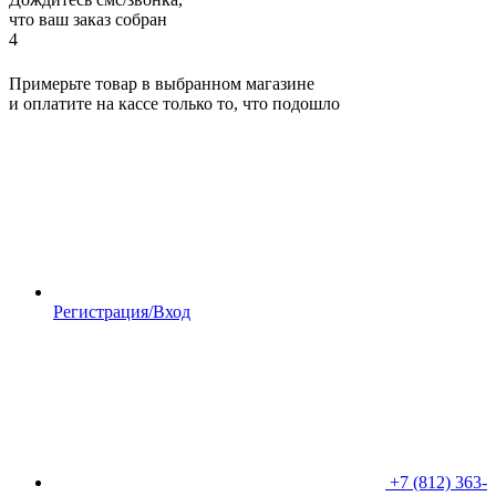
что ваш заказ собран
4
Примерьте товар в выбранном магазине
и оплатите на кассе только то, что подошло
Регистрация/Вход
+7 (812) 363-