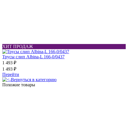
ХИТ ПРОДАЖ
Трусы слип Albina-L 166-0/0437
1 493 ₽
1 493 ₽
Перейти
Вернуться в категорию
Похожие товары