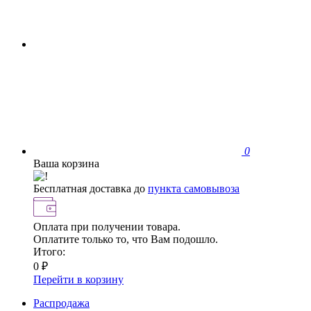
0
Ваша корзина
Бесплатная доставка до
пункта самовывоза
Оплата при получении товара.
Оплатите только то, что Вам подошло.
Итого:
0 ₽
Перейти в корзину
Распродажа