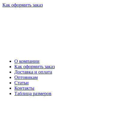
Как оформить заказ
О компании
Как оформить заказ
Доставка и оплата
Оптовикам
Статьи
Контакты
Таблица размеров