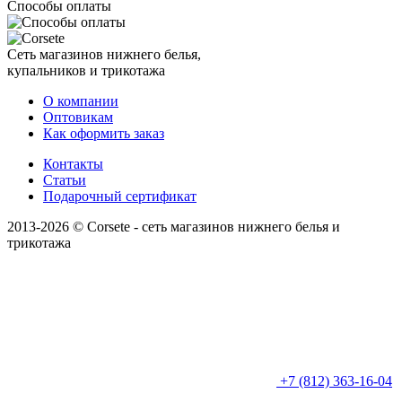
Способы оплаты
Сеть магазинов нижнего белья,
купальников и трикотажа
О компании
Оптовикам
Как оформить заказ
Контакты
Статьи
Подарочный сертификат
2013-2026 © Corsete - сеть магазинов нижнего белья и
трикотажа
+7 (812) 363-16-04