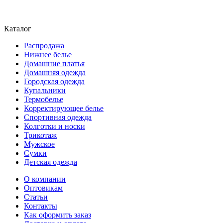
Каталог
Распродажа
Нижнее белье
Домашние платья
Домашняя одежда
Городская одежда
Купальники
Термобелье
Корректирующее белье
Спортивная одежда
Колготки и носки
Трикотаж
Мужское
Сумки
Детская одежда
О компании
Оптовикам
Статьи
Контакты
Как оформить заказ