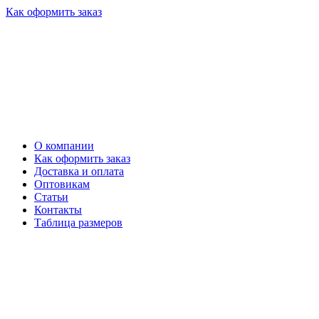
Как оформить заказ
О компании
Как оформить заказ
Доставка и оплата
Оптовикам
Статьи
Контакты
Таблица размеров