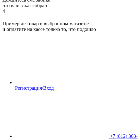
что ваш заказ собран
4
Примерьте товар в выбранном магазине
и оплатите на кассе только то, что подошло
Регистрация/Вход
+7 (812) 363-