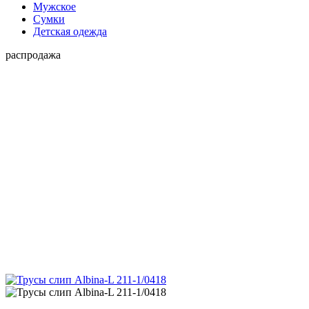
Мужское
Сумки
Детская одежда
распродажа