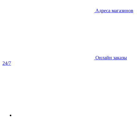
Адреса магазинов
Онлайн заказы
24/7