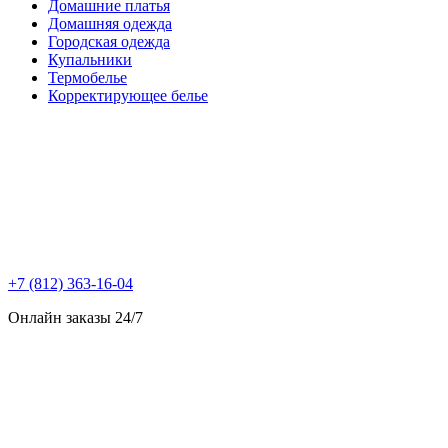
Домашние платья
Домашняя одежда
Городская одежда
Купальники
Термобелье
Корректирующее белье
+7 (812) 363-16-04
Онлайн заказы 24/7