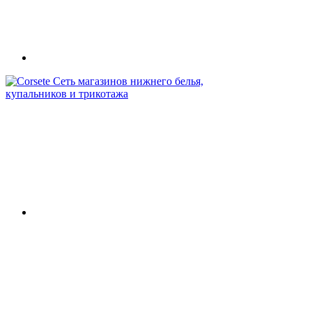
Сеть магазинов нижнего белья,
купальников и трикотажа