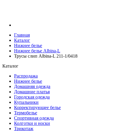
Главная
Каталог
Нижнее белье
Нижнее белье Albina-L
Трусы слип Albina-L 211-1/0418
Каталог
Распродажа
Нижнее белье
Домашняя одежда
Домашние платья
Городская одежда
Купальники
Корректирующее белье
Термобелье
Спортивная одежда
Колготки и носки
Трикотаж