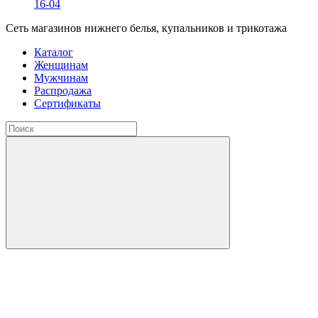
16-04
Сеть магазинов нижнего белья, купальников и трикотажа
Каталог
Женщинам
Мужчинам
Распродажа
Сертификаты