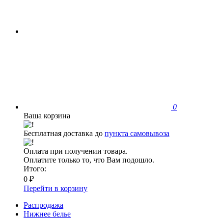
0
Ваша корзина
Бесплатная доставка до
пункта самовывоза
Оплата при получении товара.
Оплатите только то, что Вам подошло.
Итого:
0 ₽
Перейти в корзину
Распродажа
Нижнее белье