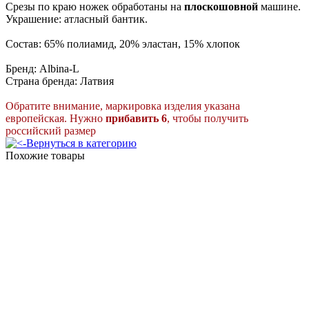
Срезы по краю ножек обработаны на
плоскошовной
машине.
Украшение: атласный бантик.
Состав: 65% полиамид, 20% эластан, 15% хлопок
Бренд: Albina-L
Страна бренда: Латвия
Обратите внимание, маркировка изделия указана
европейская. Нужно
прибавить 6
,
ч
тобы получить
российский размер
Вернуться в категорию
Похожие товары