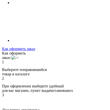
Как оформить заказ
Как оформить
заказ
1
Выберите понравившийся
товар в каталоге
2
При оформлении выберите удобный
для вас магазин, пункт выдачи/самовывоз
3
Дождитесь смс/звонка,