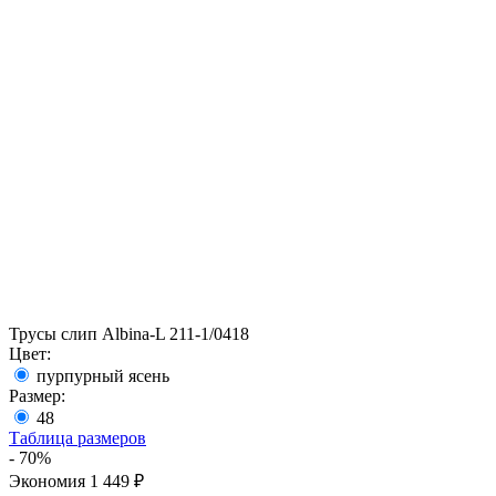
Трусы слип Albina-L 211-1/0418
Цвет:
пурпурный ясень
Размер:
48
Таблица размеров
- 70%
Экономия 1 449 ₽