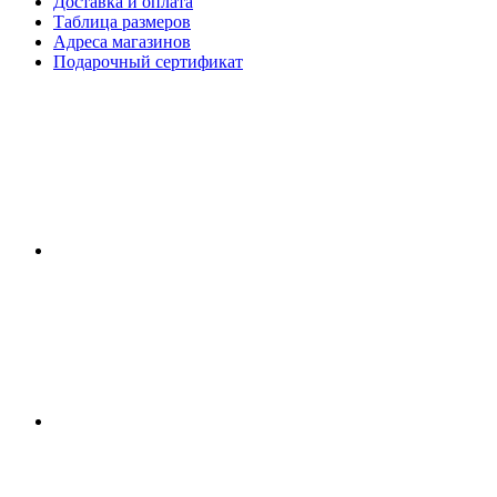
Доставка и оплата
Таблица размеров
Адреса магазинов
Подарочный сертификат