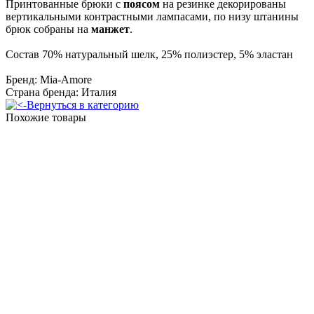
Принтованные брюки с
поясом
на резинке декорированы
вертикальными контрастными лампасами, по низу штанины
брюк собраны на
манжет
.
Состав 70% натуральный шелк, 25% полиэстер, 5% эластан
Бренд: Mia-Amore
Страна бренда: Италия
Вернуться в категорию
Похожие товары