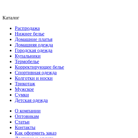
Каталог
Распродажа
Нижнее белье
Домашние платья
Домашняя одежда
Городская одежда
Купальники
Термобелье
Корректирующее белье
Спортивная одежда
Колготки и носки
Трикотаж
Мужское
Сумки
Детская одежда
О компании
Оптовикам
Статьи
Контакты
Как оформить заказ