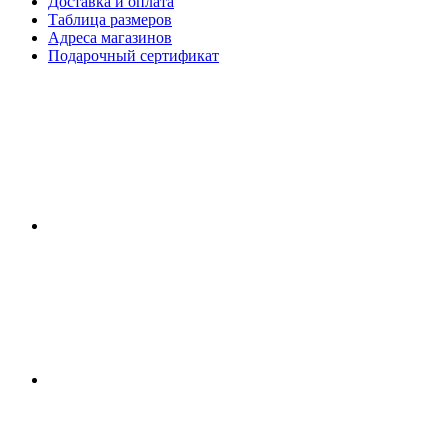
Доставка и оплата
Таблица размеров
Адреса магазинов
Подарочный сертификат