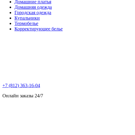
Домашние платья
Домашняя одежда
Городская одежда
Купальники
Термобелье
Корректирующее белье
+7 (812) 363-16-04
Онлайн заказы 24/7