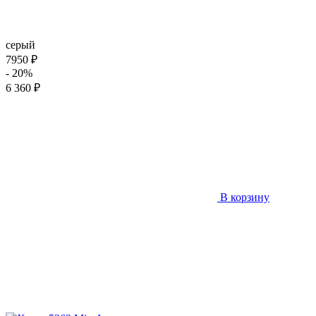
серый
7950 ₽
- 20%
6 360 ₽
В корзину