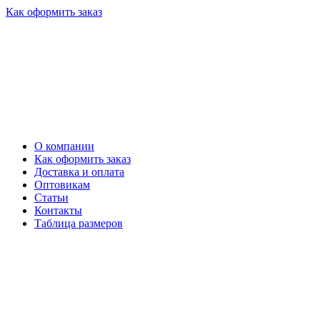
Как оформить заказ
О компании
Как оформить заказ
Доставка и оплата
Оптовикам
Статьи
Контакты
Таблица размеров