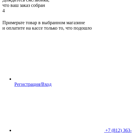
что ваш заказ собран
4
Примерьте товар в выбранном магазине
и оплатите на кассе только то, что подошло
Регистрация/Вход
+7 (812) 363-