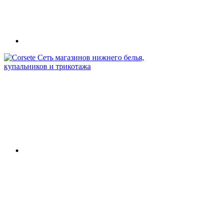
Сеть магазинов нижнего белья,
купальников и трикотажа