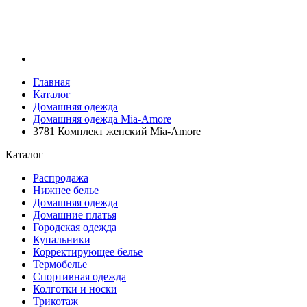
Главная
Каталог
Домашняя одежда
Домашняя одежда Mia-Amore
3781 Комплект женский Mia-Amore
Каталог
Распродажа
Нижнее белье
Домашняя одежда
Домашние платья
Городская одежда
Купальники
Корректирующее белье
Термобелье
Спортивная одежда
Колготки и носки
Трикотаж