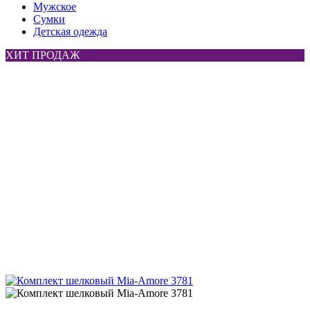
Мужское
Сумки
Детская одежда
ХИТ ПРОДАЖ