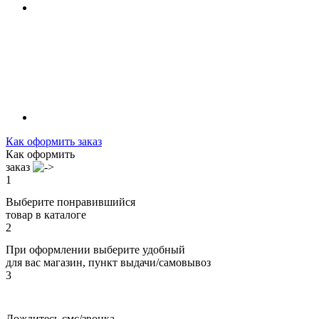
Как оформить заказ
Как оформить
заказ
1
Выберите понравившийся
товар в каталоге
2
При оформлении выберите удобный
для вас магазин, пункт выдачи/самовывоз
3
Дождитесь смс/звонка,