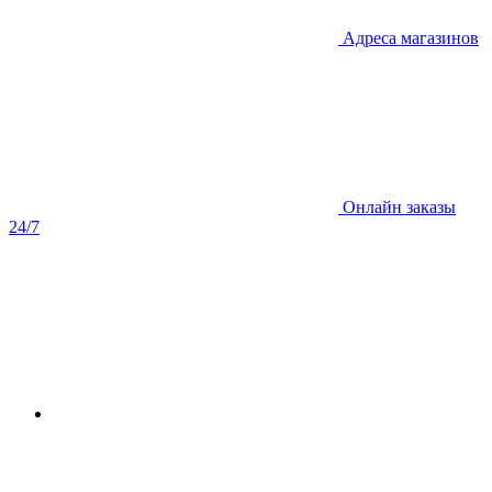
Адреса магазинов
Онлайн заказы
24/7