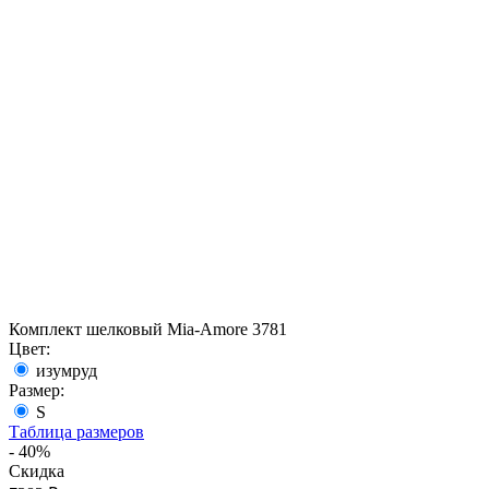
Комплект шелковый Mia-Amore 3781
Цвет:
изумруд
Размер:
S
Таблица размеров
- 40%
Скидка