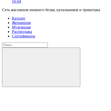
16-04
Сеть магазинов нижнего белья, купальников и трикотажа
Каталог
Женщинам
Мужчинам
Распродажа
Сертификаты