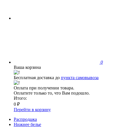
0
Ваша корзина
Бесплатная доставка до
пункта самовывоза
Оплата при получении товара.
Оплатите только то, что Вам подошло.
Итого:
0 ₽
Перейти в корзину
Распродажа
Нижнее белье