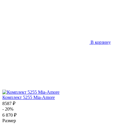
В корзину
Комплект 5255 Mia-Amore
8587 ₽
- 20%
6 870 ₽
Размер