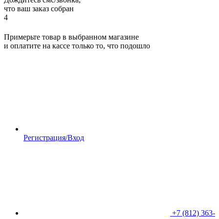
что ваш заказ собран
4
Примерьте товар в выбранном магазине
и оплатите на кассе только то, что подошло
Регистрация/Вход
+7 (812) 363-