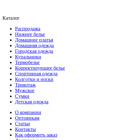
Каталог
Распродажа
Нижнее белье
Домашние платья
Домашняя одежда
Городская одежда
Купальники
Термобелье
Корректирующее белье
Спортивная одежда
Колготки и носки
Трикотаж
Мужское
Сумки
Детская одежда
О компании
Оптовикам
Статьи
Контакты
Как оформить заказ