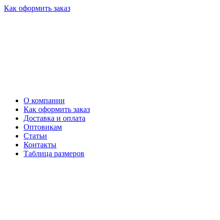
Как оформить заказ
О компании
Как оформить заказ
Доставка и оплата
Оптовикам
Статьи
Контакты
Таблица размеров