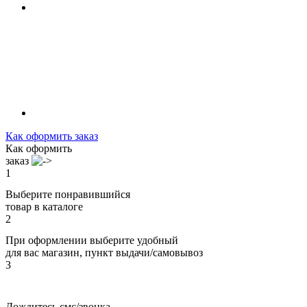
Как оформить заказ
Как оформить
заказ
1
Выберите понравившийся
товар в каталоге
2
При оформлении выберите удобный
для вас магазин, пункт выдачи/самовывоз
3
Дождитесь смс/звонка,