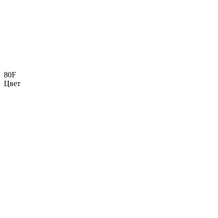
80F
Цвет