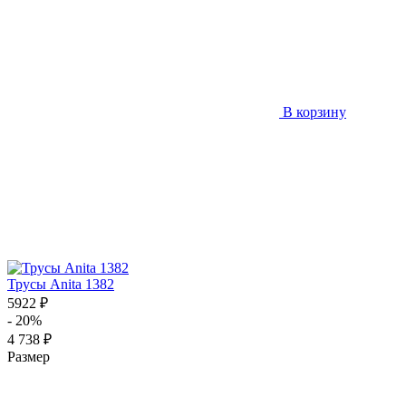
В корзину
Трусы Anita 1382
5922 ₽
- 20%
4 738 ₽
Размер