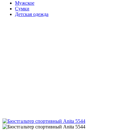
Мужское
Сумки
Детская одежда