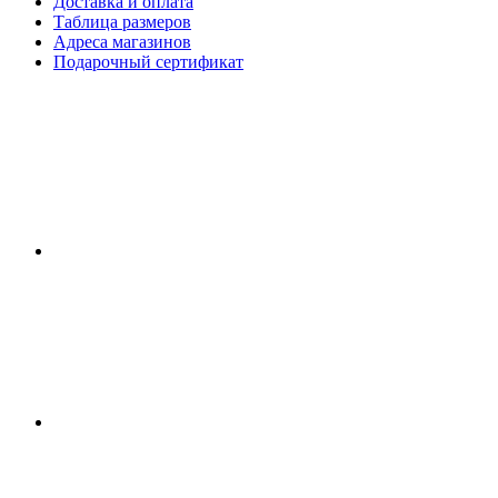
Доставка и оплата
Таблица размеров
Адреса магазинов
Подарочный сертификат