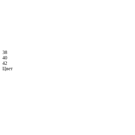
38
40
42
Цвет