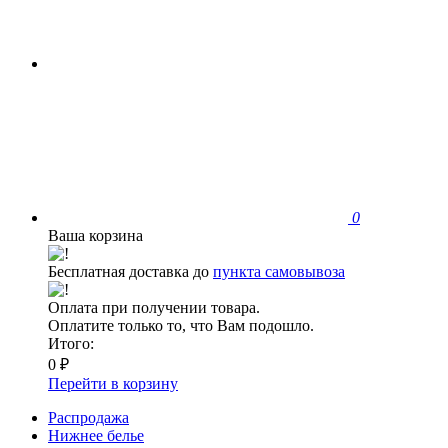
0
Ваша корзина
Бесплатная доставка до
пункта самовывоза
Оплата при получении товара.
Оплатите только то, что Вам подошло.
Итого:
0 ₽
Перейти в корзину
Распродажа
Нижнее белье