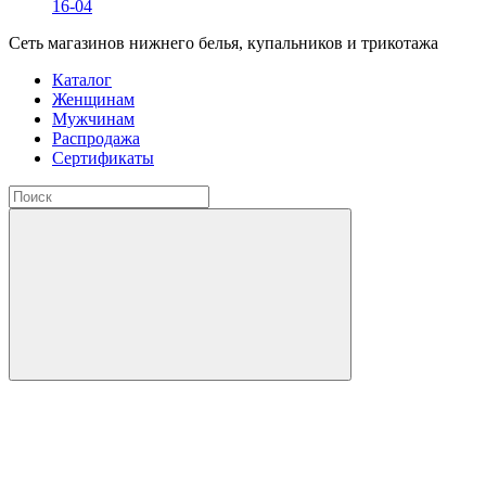
16-04
Сеть магазинов нижнего белья, купальников и трикотажа
Каталог
Женщинам
Мужчинам
Распродажа
Сертификаты