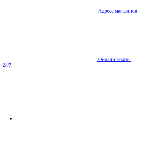
Адреса магазинов
Онлайн заказы
24/7