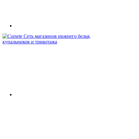
Сеть магазинов нижнего белья,
купальников и трикотажа