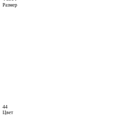
Размер
44
Цвет