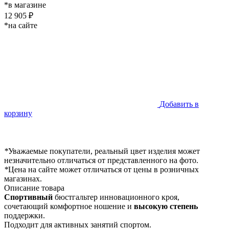
*в магазине
12 905 ₽
*на сайте
Добавить в
корзину
*
Уважаемые покупатели, реальный цвет изделия может
незначительно отличаться от представленного на фото.
*
Цена на сайте может отличаться от цены в розничных
магазинах.
Описание товара
Спортивный
бюстгальтер инновационного кроя,
сочетающий комфортное ношение и
высокую степень
поддержки.
Подходит для активных занятий спортом.