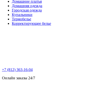
Домашние платья
Домашняя одежда
Городская одежда
Купальники
Термобелье
Корректирующее белье
+7 (812) 363-16-04
Онлайн заказы 24/7