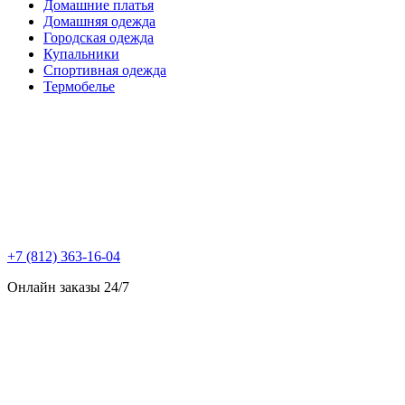
Домашние платья
Домашняя одежда
Городская одежда
Купальники
Спортивная одежда
Термобелье
+7 (812) 363-16-04
Онлайн заказы 24/7