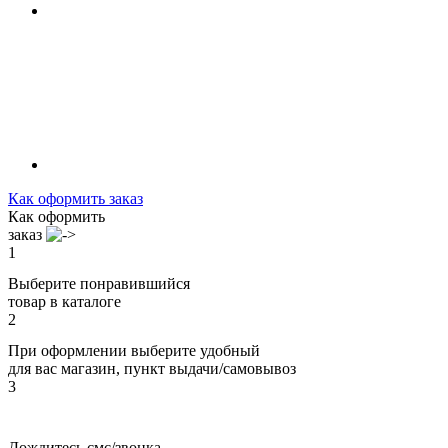
Как оформить заказ
Как оформить
заказ
1
Выберите понравившийся
товар в каталоге
2
При оформлении выберите удобный
для вас магазин, пункт выдачи/самовывоз
3
Дождитесь смс/звонка,