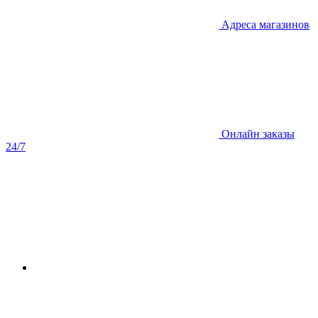
Адреса магазинов
Онлайн заказы
24/7