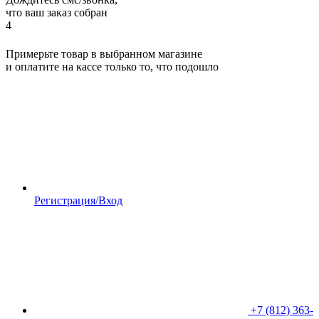
что ваш заказ собран
4
Примерьте товар в выбранном магазине
и оплатите на кассе только то, что подошло
Регистрация/Вход
+7 (812) 363-