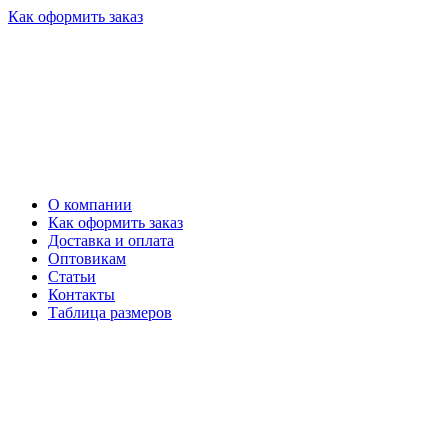
Как оформить заказ
О компании
Как оформить заказ
Доставка и оплата
Оптовикам
Статьи
Контакты
Таблица размеров