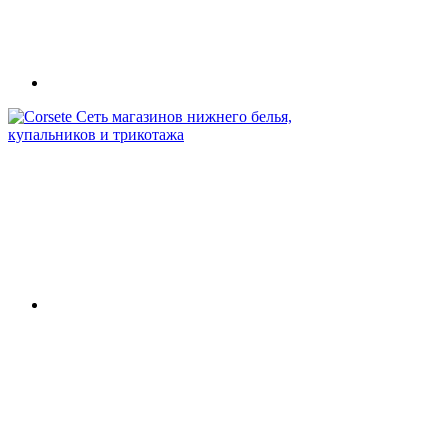
Сеть магазинов нижнего белья,
купальников и трикотажа