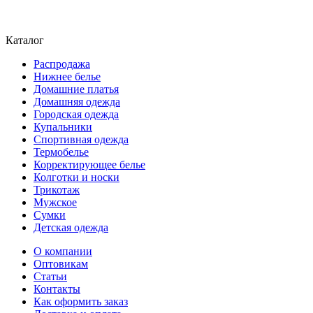
Каталог
Распродажа
Нижнее белье
Домашние платья
Домашняя одежда
Городская одежда
Купальники
Спортивная одежда
Термобелье
Корректирующее белье
Колготки и носки
Трикотаж
Мужское
Сумки
Детская одежда
О компании
Оптовикам
Статьи
Контакты
Как оформить заказ