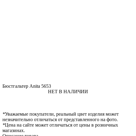
Бюстгальтер Anita 5653
НЕТ В НАЛИЧИИ
*
Уважаемые покупатели, реальный цвет изделия может
незначительно отличаться от представленного на фото.
*
Цена на сайте может отличаться от цены в розничных
магазинах.
Описание товара