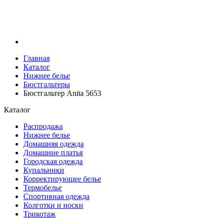
Главная
Каталог
Нижнее белье
Бюстгальтеры
Бюстгальтер Anita 5653
Каталог
Распродажа
Нижнее белье
Домашняя одежда
Домашние платья
Городская одежда
Купальники
Корректирующее белье
Термобелье
Спортивная одежда
Колготки и носки
Трикотаж