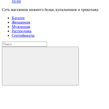
16-04
Сеть магазинов нижнего белья, купальников и трикотажа
Каталог
Женщинам
Мужчинам
Распродажа
Сертификаты