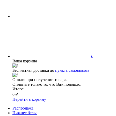
0
Ваша корзина
Бесплатная доставка до
пункта самовывоза
Оплата при получении товара.
Оплатите только то, что Вам подошло.
Итого:
0 ₽
Перейти в корзину
Распродажа
Нижнее белье