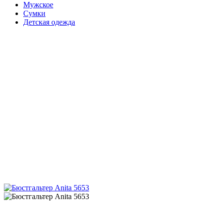
Мужское
Сумки
Детская одежда