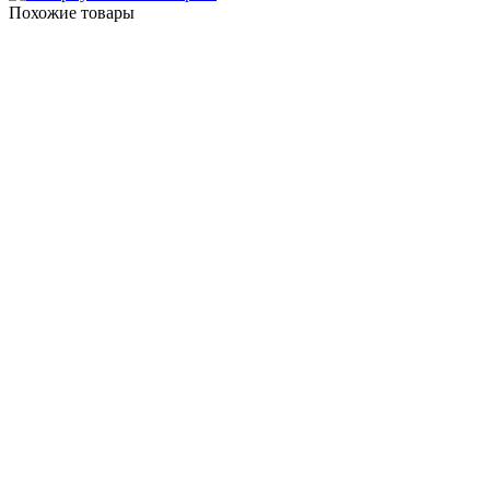
Похожие товары