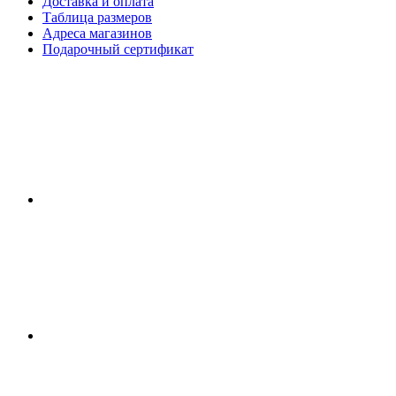
Доставка и оплата
Таблица размеров
Адреса магазинов
Подарочный сертификат