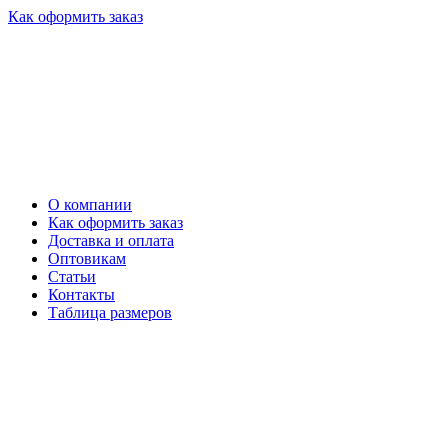
Как оформить заказ
О компании
Как оформить заказ
Доставка и оплата
Оптовикам
Статьи
Контакты
Таблица размеров