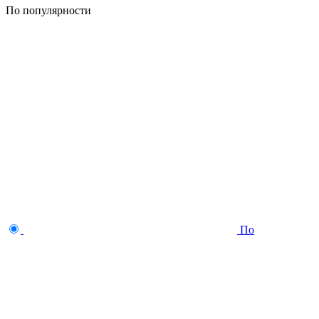
По популярности
По