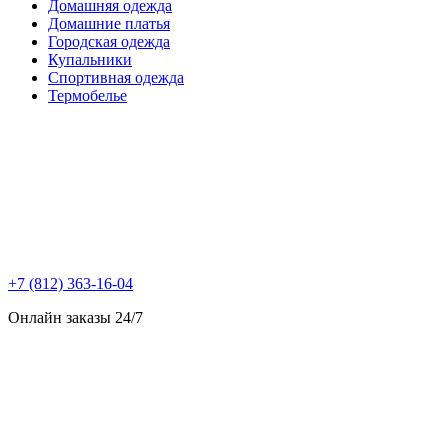
Домашняя одежда
Домашние платья
Городская одежда
Купальники
Спортивная одежда
Термобелье
+7 (812) 363-16-04
Онлайн заказы 24/7