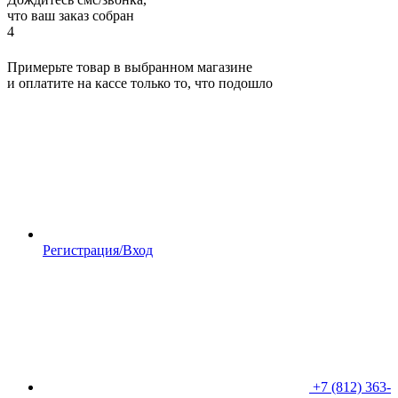
что ваш заказ собран
4
Примерьте товар в выбранном магазине
и оплатите на кассе только то, что подошло
Регистрация/Вход
+7 (812) 363-