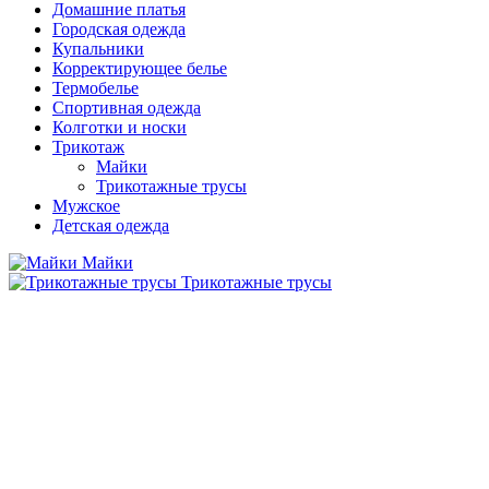
Домашние платья
Городская одежда
Купальники
Корректирующее белье
Термобелье
Спортивная одежда
Колготки и носки
Трикотаж
Майки
Трикотажные трусы
Мужское
Детская одежда
Майки
Трикотажные трусы