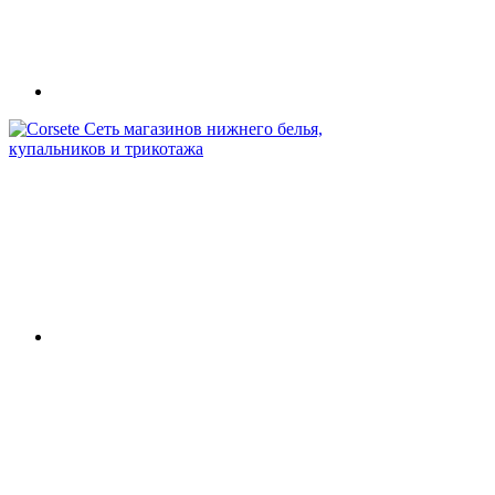
Сеть магазинов нижнего белья,
купальников и трикотажа