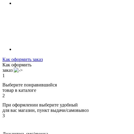
Как оформить заказ
Как оформить
заказ
1
Выберите понравившийся
товар в каталоге
2
При оформлении выберите удобный
для вас магазин, пункт выдачи/самовывоз
3
Дождитесь смс/звонка,