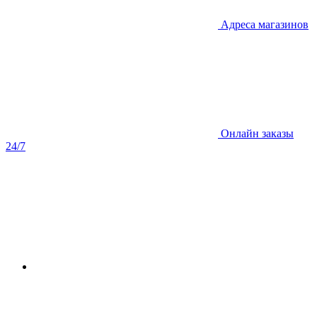
Адреса магазинов
Онлайн заказы
24/7