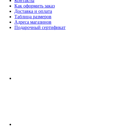
Контакты
Как оформить заказ
Доставка и оплата
Таблица размеров
Адреса магазинов
Подарочный сертификат