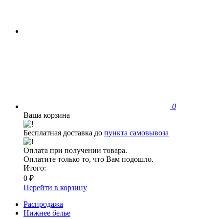
0
Ваша корзина
Бесплатная доставка до
пункта самовывоза
Оплата при получении товара.
Оплатите только то, что Вам подошло.
Итого:
0 ₽
Перейти в корзину
Распродажа
Нижнее белье