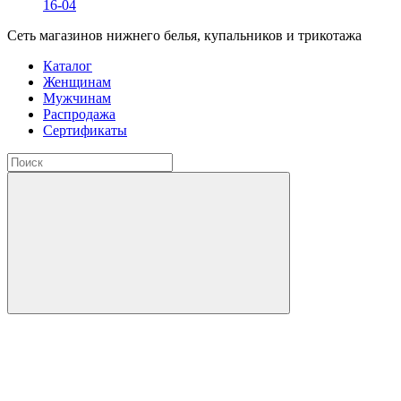
16-04
Сеть магазинов нижнего белья, купальников и трикотажа
Каталог
Женщинам
Мужчинам
Распродажа
Сертификаты