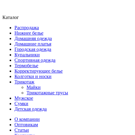
Каталог
Распродажа
Нижнее белье
Домашняя одежда
Домашние платья
Городская одежда
Купальники
Спортивная одежда
Термобелье
Корректирующее белье
Колготки и носки
Трикотаж
Майки
Трикотажные трусы
Мужское
Сумки
Детская одежда
О компании
Оптовикам
Статьи