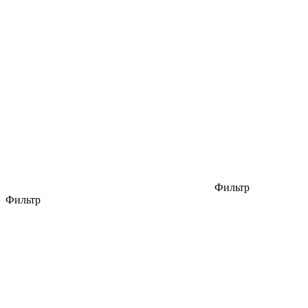
Фильтр
Фильтр