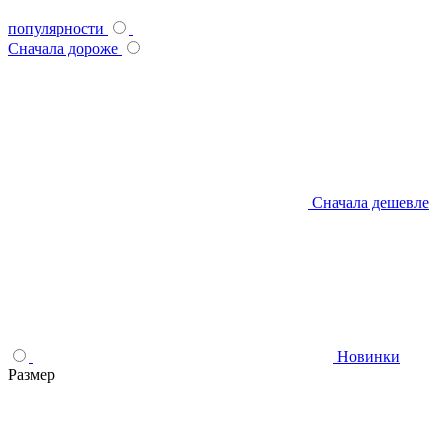
популярности
Сначала дороже
Сначала дешевле
Новинки
Размер