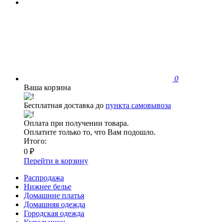
0
Ваша корзина
Бесплатная доставка до
пункта самовывоза
Оплата при получении товара.
Оплатите только то, что Вам подошло.
Итого:
0 ₽
Перейти в корзину
Распродажа
Нижнее белье
Домашние платья
Домашняя одежда
Городская одежда