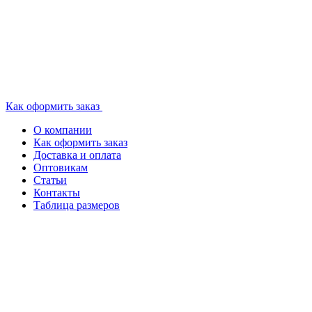
Как оформить заказ
О компании
Как оформить заказ
Доставка и оплата
Оптовикам
Статьи
Контакты
Таблица размеров