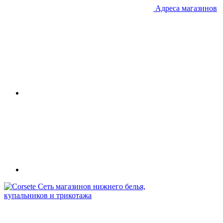
Адреса магазинов
Сеть магазинов нижнего белья,
купальников и трикотажа