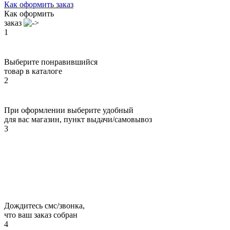
Как оформить заказ
Как оформить
заказ
1
Выберите понравившийся
товар в каталоге
2
При оформлении выберите удобный
для вас магазин, пункт выдачи/самовывоз
3
Дождитесь смс/звонка,
что ваш заказ собран
4