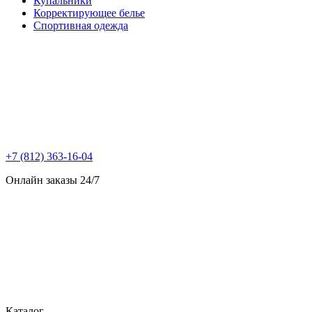
Купальники
Корректирующее белье
Спортивная одежда
+7 (812) 363-16-04
Онлайн заказы 24/7
Каталог