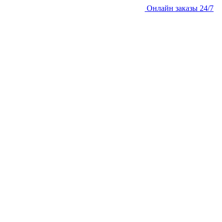
Онлайн заказы 24/7