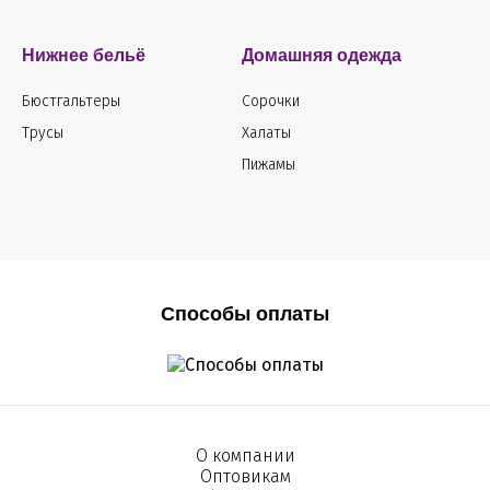
Нижнее бельё
Домашняя одежда
Бюстгальтеры
Сорочки
Трусы
Халаты
Пижамы
Способы оплаты
О компании
Оптовикам