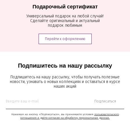
Подарочный сертификат
Универсальный подарок на любой случай!
Сделайте оригинальный и актуальный
подарок любимым
Перейти к оформлению
Подпишитесь на нашу рассылку
Подпишитесь на нашу рассылку, чтобы получать полезные
новости, узнавать о новых коллекциях и оставаться в курсе
наших акций
Подписаться
Нажимая на кнопку «Подписаться», вы принимаете условия
пользовательского
соглашения и даёте согласие на обработку персональных данных.