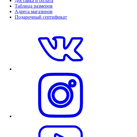
Доставка и оплата
Таблица размеров
Адреса магазинов
Подарочный сертификат