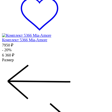
Комплект 5366 Mia-Amore
7950 ₽
- 20%
6 360 ₽
Размер