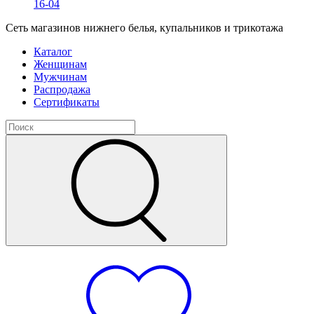
16-04
Сеть магазинов нижнего белья, купальников и трикотажа
Каталог
Женщинам
Мужчинам
Распродажа
Сертификаты