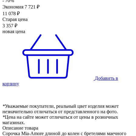
- 70%
Экономия 7 721 ₽
11 078 ₽
Старая цена
3 357 ₽
новая цена
Добавить в
корзину
*
Уважаемые покупатели, реальный цвет изделия может
незначительно отличаться от представленного на фото.
*
Цена на сайте может отличаться от цены в розничных
магазинах.
Описание товара
Сорочка Mia-Amore длиной до колен с бретелями маечного