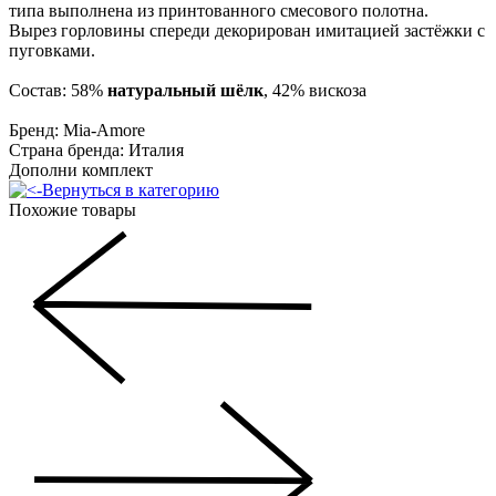
типа выполнена из принтованного смесового полотна.
Вырез горловины спереди декорирован имитацией застёжки с
пуговками.
Состав: 58%
натуральный шёлк
, 42% вискоза
Бренд: Mia-Amore
Страна бренда: Италия
Дополни комплект
Вернуться в категорию
Похожие товары