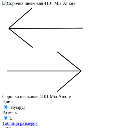
Сорочка шёлковая 4101 Mia-Amore
Цвет:
изумруд
Размер:
L
Таблица размеров