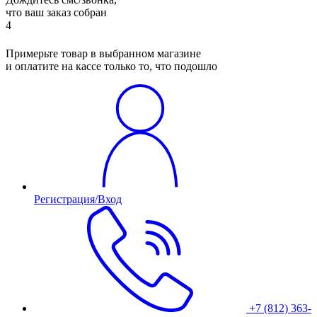
что ваш заказ собран
4
Примерьте товар в выбранном магазине
и оплатите на кассе только то, что подошло
Регистрация/Вход
+7 (812) 363-