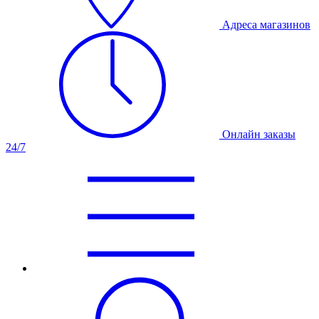
Адреса магазинов
Онлайн заказы
24/7