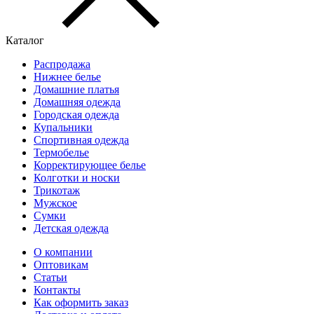
Каталог
Распродажа
Нижнее белье
Домашние платья
Домашняя одежда
Городская одежда
Купальники
Спортивная одежда
Термобелье
Корректирующее белье
Колготки и носки
Трикотаж
Мужское
Сумки
Детская одежда
О компании
Оптовикам
Статьи
Контакты
Как оформить заказ