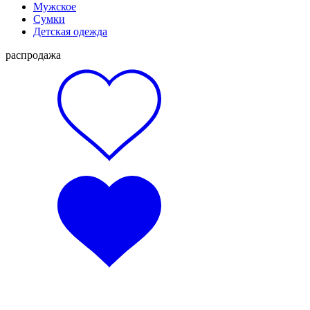
Мужское
Сумки
Детская одежда
распродажа