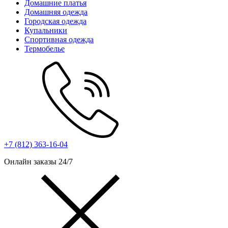
Домашние платья
Домашняя одежда
Городская одежда
Купальники
Спортивная одежда
Термобелье
+7 (812) 363-16-04
Онлайн заказы 24/7