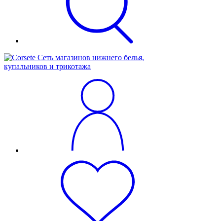
Сеть магазинов нижнего белья,
купальников и трикотажа