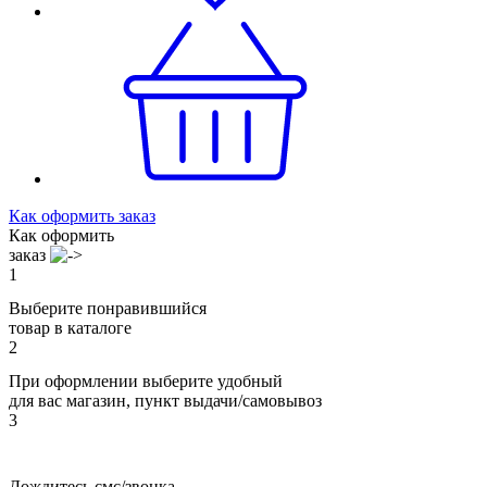
Как оформить заказ
Как оформить
заказ
1
Выберите понравившийся
товар в каталоге
2
При оформлении выберите удобный
для вас магазин, пункт выдачи/самовывоз
3
Дождитесь смс/звонка,