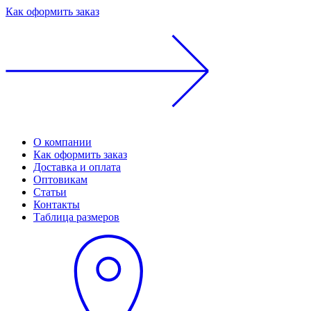
Как оформить заказ
О компании
Как оформить заказ
Доставка и оплата
Оптовикам
Статьи
Контакты
Таблица размеров