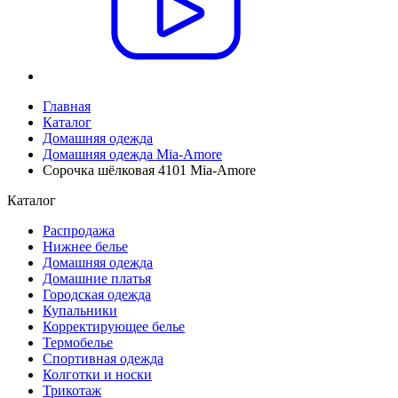
Главная
Каталог
Домашняя одежда
Домашняя одежда Mia-Amore
Сорочка шёлковая 4101 Mia-Amore
Каталог
Распродажа
Нижнее белье
Домашняя одежда
Домашние платья
Городская одежда
Купальники
Корректирующее белье
Термобелье
Спортивная одежда
Колготки и носки
Трикотаж