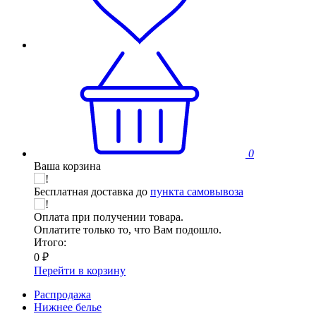
0
Ваша корзина
Бесплатная доставка до
пункта самовывоза
Оплата при получении товара.
Оплатите только то, что Вам подошло.
Итого:
0 ₽
Перейти в корзину
Распродажа
Нижнее белье