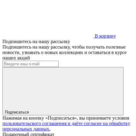
В корзину
Подпишитесь на нашу рассылку
Подпишитесь на нашу рассылку, чтобы получать полезные
новости, узнавать о новых коллекциях и оставаться в курсе
наших акций
Подписаться
Нажимая на кнопку «Подписаться», вы принимаете условия
пользовательского соглашения и даёте согласие на обработку
персональных данных.
Подарочный сертификат