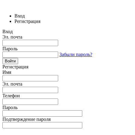
Вход
Регистрация
Вход
Эл. почта
Пароль
Забыли пароль?
Регистрация
Имя
Эл. почта
Телефон
Пароль
Подтверждение пароля