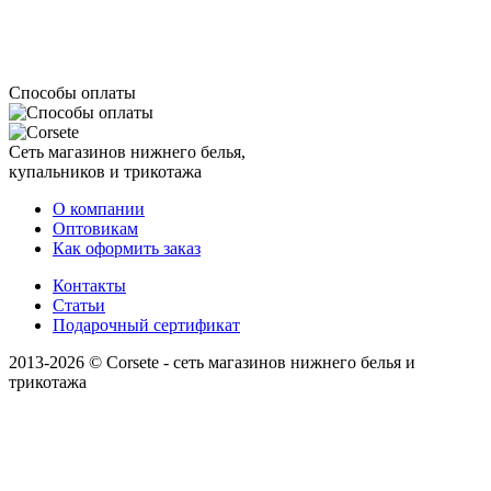
Способы оплаты
Сеть магазинов нижнего белья,
купальников и трикотажа
О компании
Оптовикам
Как оформить заказ
Контакты
Статьи
Подарочный сертификат
2013-2026 © Corsete - сеть магазинов нижнего белья и
трикотажа