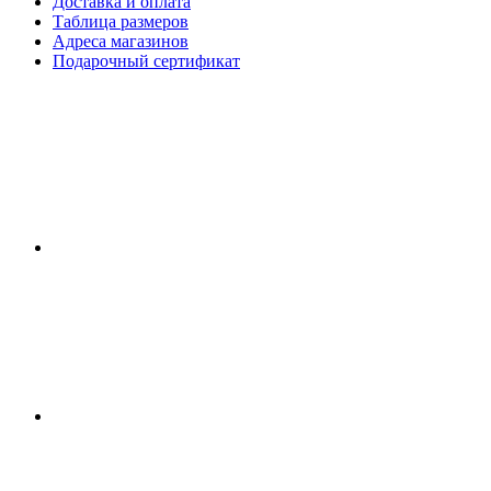
Доставка и оплата
Таблица размеров
Адреса магазинов
Подарочный сертификат