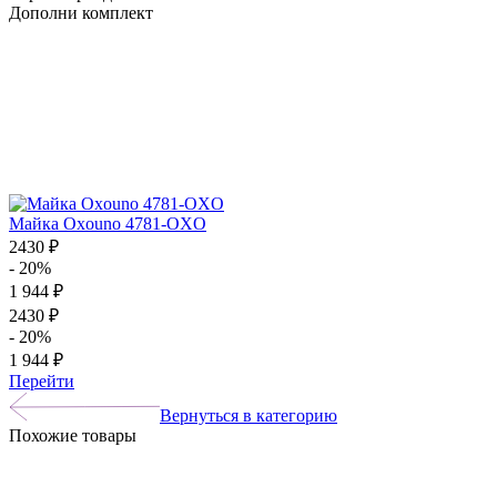
Дополни комплект
Майка Oxouno 4781-OXO
2430 ₽
- 20%
1 944 ₽
2430 ₽
- 20%
1 944 ₽
Перейти
Вернуться в категорию
Похожие товары