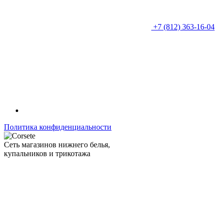
+7 (812) 363-16-04
Политика конфиденциальности
Сеть магазинов нижнего белья,
купальников и трикотажа