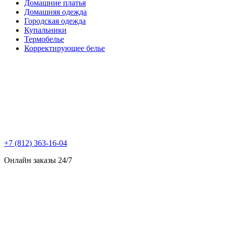
Домашние платья
Домашняя одежда
Городская одежда
Купальники
Термобелье
Корректирующее белье
+7 (812) 363-16-04
Онлайн заказы 24/7