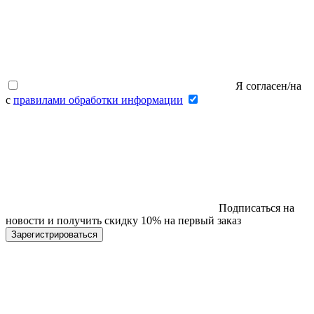
Я согласен/на
с
правилами обработки информации
Подписаться на
новости и получить скидку 10% на первый заказ