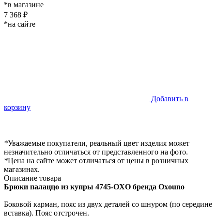
*в магазине
7 368 ₽
*на сайте
Добавить в
корзину
*
Уважаемые покупатели, реальный цвет изделия может
незначительно отличаться от представленного на фото.
*
Цена на сайте может отличаться от цены в розничных
магазинах.
Описание товара
Брюки палаццо из купры 4745-OXO бренда Oxouno
Боковой карман, пояс из двух деталей со шнуром (по середине
вставка). Пояс отстрочен.