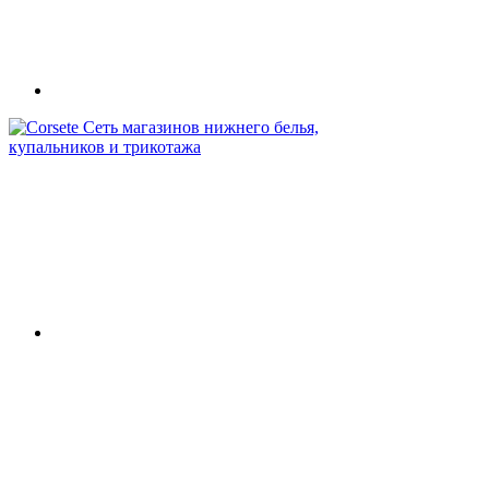
Сеть магазинов нижнего белья,
купальников и трикотажа