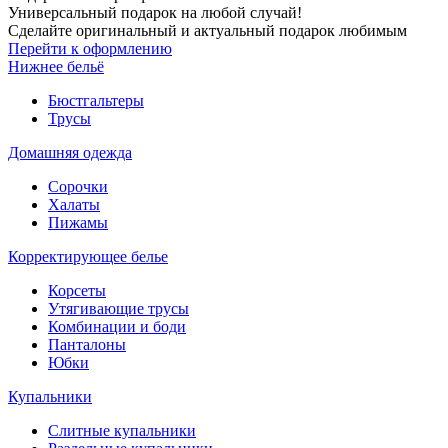
Универсальный подарок на любой случай!
Сделайте оригинальный и актуальный подарок любимым
Перейти к оформлению
Нижнее бельё
Бюстгальтеры
Трусы
Домашняя одежда
Сорочки
Халаты
Пижамы
Корректирующее белье
Корсеты
Утягивающие трусы
Комбинации и боди
Панталоны
Юбки
Купальники
Слитные купальники