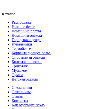
Каталог
Распродажа
Нижнее белье
Домашние платья
Домашняя одежда
Городская одежда
Купальники
Термобелье
Корректирующее белье
Спортивная одежда
Колготки и носки
Трикотаж
Мужское
Сумки
Детская одежда
О компании
Оптовикам
Статьи
Контакты
Как оформить заказ