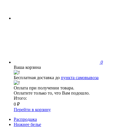
0
Ваша корзина
Бесплатная доставка до
пункта самовывоза
Оплата при получении товара.
Оплатите только то, что Вам подошло.
Итого:
0 ₽
Перейти в корзину
Распродажа
Нижнее белье