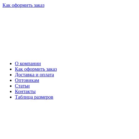
Как оформить заказ
О компании
Как оформить заказ
Доставка и оплата
Оптовикам
Статьи
Контакты
Таблица размеров