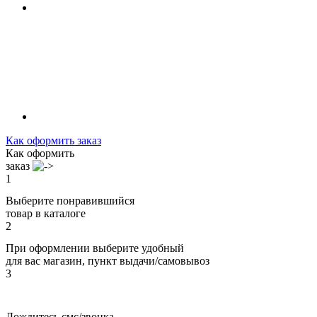
Как оформить заказ
Как оформить
заказ
1
Выберите понравившийся
товар в каталоге
2
При оформлении выберите удобный
для вас магазин, пункт выдачи/самовывоз
3
Дождитесь смс/звонка,