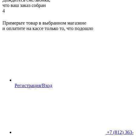
что ваш заказ собран
4
Примерьте товар в выбранном магазине
и оплатите на кассе только то, что подошло
Регистрация/Вход
+7 (812) 363-