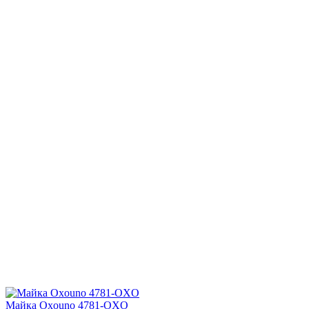
Майка Oxouno 4781-OXO