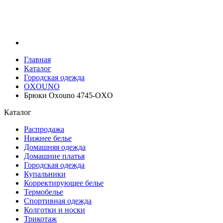
Главная
Каталог
Городская одежда
OXOUNO
Брюки Oxouno 4745-OXO
Каталог
Распродажа
Нижнее белье
Домашняя одежда
Домашние платья
Городская одежда
Купальники
Корректирующее белье
Термобелье
Спортивная одежда
Колготки и носки
Трикотаж