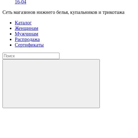
16-04
Сеть магазинов нижнего белья, купальников и трикотажа
Каталог
Женщинам
Мужчинам
Распродажа
Сертификаты