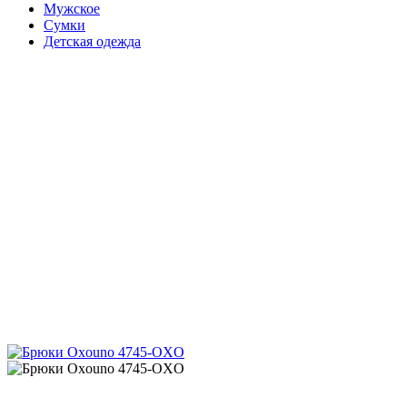
Мужское
Сумки
Детская одежда