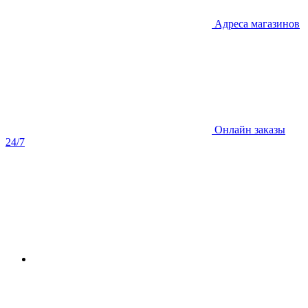
Адреса магазинов
Онлайн заказы
24/7