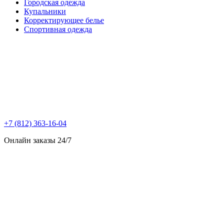
Городская одежда
Купальники
Корректирующее белье
Спортивная одежда
+7 (812) 363-16-04
Онлайн заказы 24/7