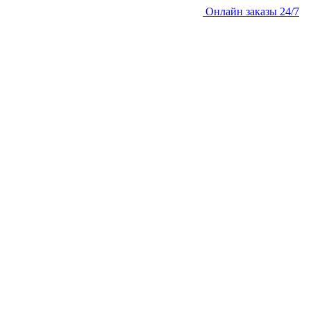
Онлайн заказы 24/7