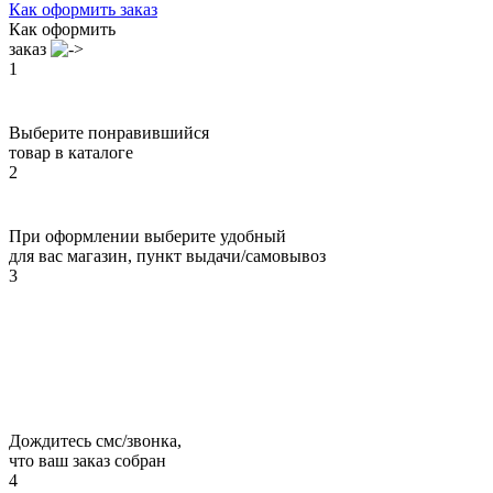
Как оформить заказ
Как оформить
заказ
1
Выберите понравившийся
товар в каталоге
2
При оформлении выберите удобный
для вас магазин, пункт выдачи/самовывоз
3
Дождитесь смс/звонка,
что ваш заказ собран
4