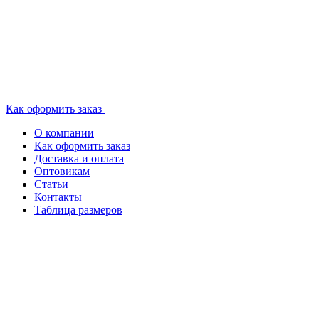
Как оформить заказ
О компании
Как оформить заказ
Доставка и оплата
Оптовикам
Статьи
Контакты
Таблица размеров