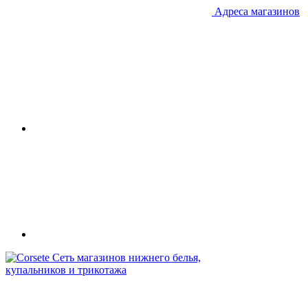
Адреса магазинов
Сеть магазинов нижнего белья,
купальников и трикотажа