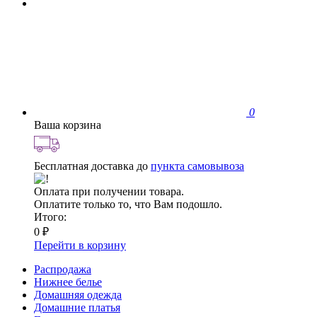
0
Ваша корзина
Бесплатная доставка до
пункта самовывоза
Оплата при получении товара.
Оплатите только то, что Вам подошло.
Итого:
0 ₽
Перейти в корзину
Распродажа
Нижнее белье
Домашняя одежда
Домашние платья