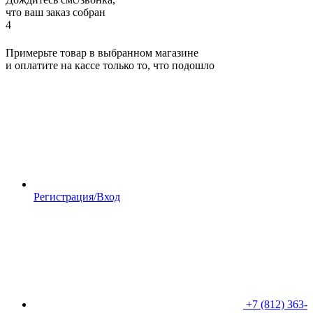
что ваш заказ собран
4
Примерьте товар в выбранном магазине
и оплатите на кассе только то, что подошло
Регистрация/Вход
+7 (812) 363-