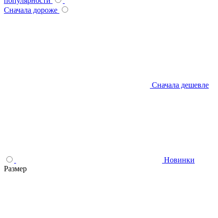
популярности
Сначала дороже
Сначала дешевле
Новинки
Размер