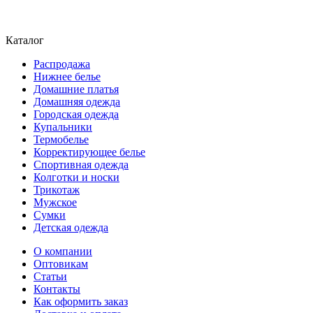
Каталог
Распродажа
Нижнее белье
Домашние платья
Домашняя одежда
Городская одежда
Купальники
Термобелье
Корректирующее белье
Спортивная одежда
Колготки и носки
Трикотаж
Мужское
Сумки
Детская одежда
О компании
Оптовикам
Статьи
Контакты
Как оформить заказ