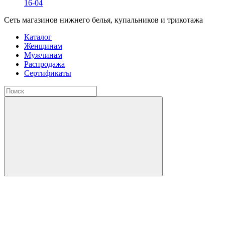
16-04
Сеть магазинов нижнего белья, купальников и трикотажа
Каталог
Женщинам
Мужчинам
Распродажа
Сертификаты