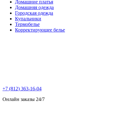
Домашние платья
Домашняя одежда
Городская одежда
Купальники
Термобелье
Корректирующее белье
+7 (812) 363-16-04
Онлайн заказы 24/7