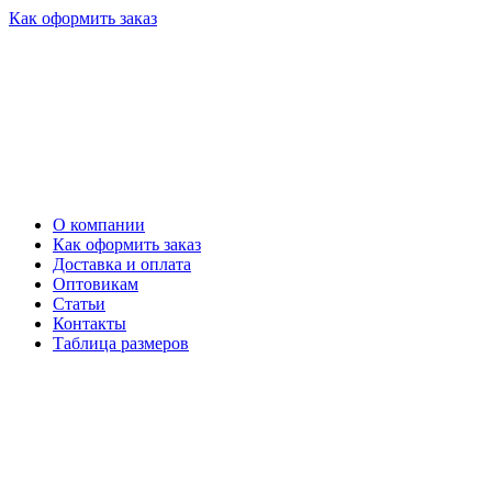
Как оформить заказ
О компании
Как оформить заказ
Доставка и оплата
Оптовикам
Статьи
Контакты
Таблица размеров