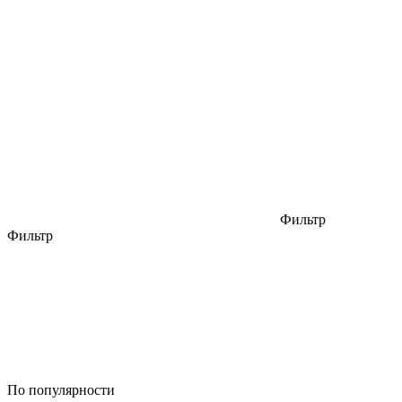
Фильтр
Фильтр
По популярности