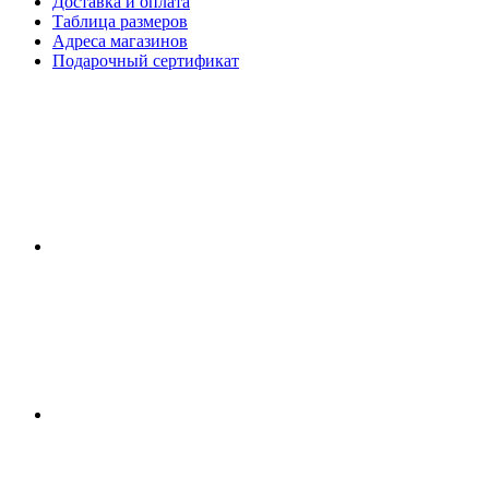
Доставка и оплата
Таблица размеров
Адреса магазинов
Подарочный сертификат