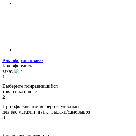
Как оформить заказ
Как оформить
заказ
1
Выберите понравившийся
товар в каталоге
2
При оформлении выберите удобный
для вас магазин, пункт выдачи/самовывоз
3
Дождитесь смс/звонка,