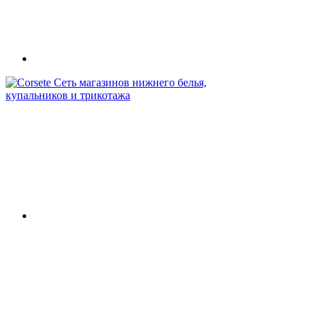
Сеть магазинов нижнего белья,
купальников и трикотажа