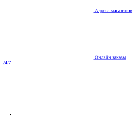
Адреса магазинов
Онлайн заказы
24/7