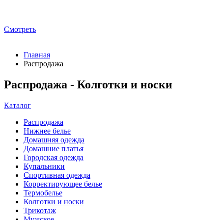
Смотреть
Главная
Распродажа
Распродажа - Колготки и носки
Каталог
Распродажа
Нижнее белье
Домашняя одежда
Домашние платья
Городская одежда
Купальники
Спортивная одежда
Корректирующее белье
Термобелье
Колготки и носки
Трикотаж
Мужское