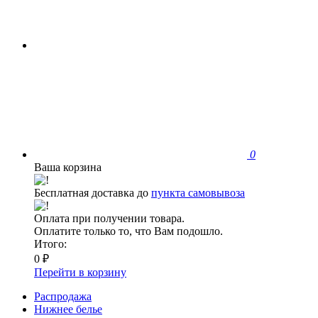
0
Ваша корзина
Бесплатная доставка до
пункта самовывоза
Оплата при получении товара.
Оплатите только то, что Вам подошло.
Итого:
0 ₽
Перейти в корзину
Распродажа
Нижнее белье