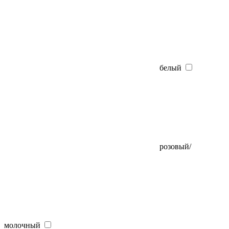
белый
розовый/
молочный