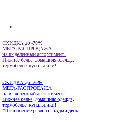
СКИДКА
до -70%
МЕГА-РАСПРОДАЖА
на выделенный ассортимент!
Нижнее белье, домашняя одежда,
термобелье, купальники!
СКИДКА
до -70%
МЕГА-РАСПРОДАЖА
на выделенный ассортимент!
Нижнее белье, домашняя одежда,
термобелье, купальники!
*
Пополнение раздела каждый день!