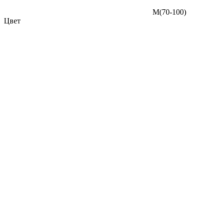
M(70-100)
Цвет