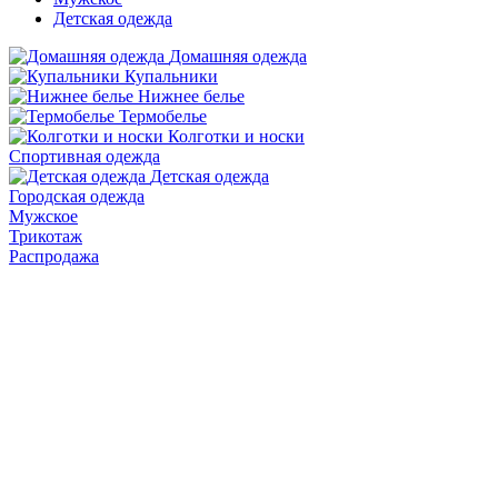
Детская одежда
Домашняя одежда
Купальники
Нижнее белье
Термобелье
Колготки и носки
Спортивная одежда
Детская одежда
Городская одежда
Мужское
Трикотаж
Распродажа