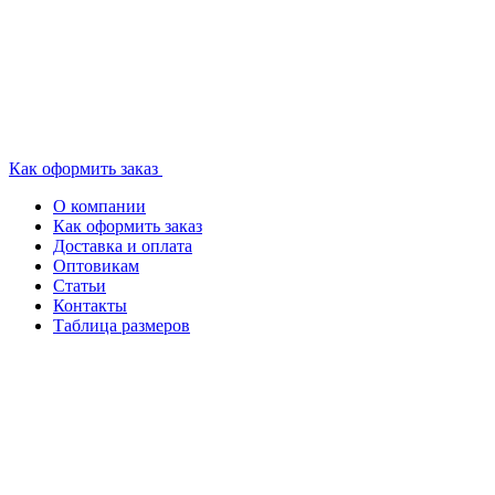
Как оформить заказ
О компании
Как оформить заказ
Доставка и оплата
Оптовикам
Статьи
Контакты
Таблица размеров