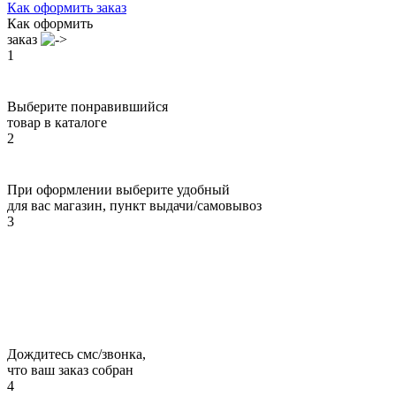
Как оформить заказ
Как оформить
заказ
1
Выберите понравившийся
товар в каталоге
2
При оформлении выберите удобный
для вас магазин, пункт выдачи/самовывоз
3
Дождитесь смс/звонка,
что ваш заказ собран
4