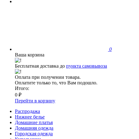
0
Ваша корзина
Бесплатная доставка до
пункта самовывоза
Оплата при получении товара.
Оплатите только то, что Вам подошло.
Итого:
0 ₽
Перейти в корзину
Распродажа
Нижнее белье
Домашние платья
Домашняя одежда
Городская одежда