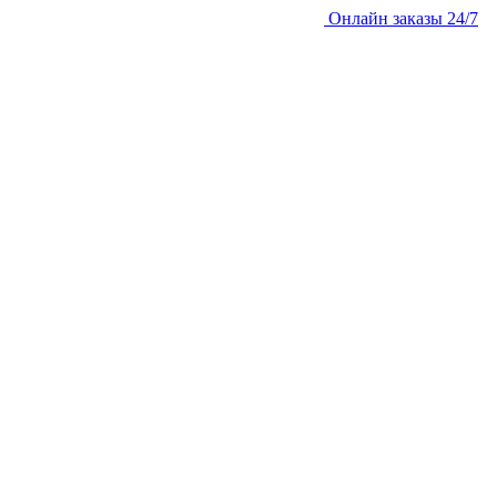
Онлайн заказы 24/7