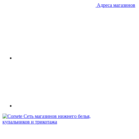
Адреса магазинов
Сеть магазинов нижнего белья,
купальников и трикотажа