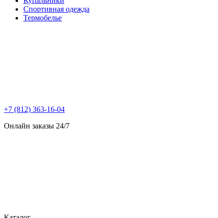
Купальники
Спортивная одежда
Термобелье
+7 (812) 363-16-04
Онлайн заказы 24/7
Каталог