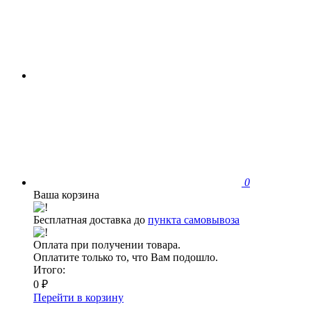
0
Ваша корзина
Бесплатная доставка до
пункта самовывоза
Оплата при получении товара.
Оплатите только то, что Вам подошло.
Итого:
0 ₽
Перейти в корзину