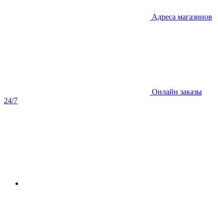
Адреса магазинов
Онлайн заказы
24/7