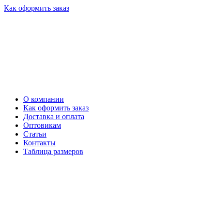
Как оформить заказ
О компании
Как оформить заказ
Доставка и оплата
Оптовикам
Статьи
Контакты
Таблица размеров