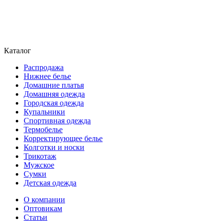
Каталог
Распродажа
Нижнее белье
Домашние платья
Домашняя одежда
Городская одежда
Купальники
Спортивная одежда
Термобелье
Корректирующее белье
Колготки и носки
Трикотаж
Мужское
Сумки
Детская одежда
О компании
Оптовикам
Статьи