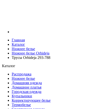
Главная
Каталог
Нижнее белье
Нижнее белье Orhideja
Трусы Orhideja 293-788
Каталог
Распродажа
Нижнее белье
Домашняя одежда
Домашние платья
Городская одежда
Купальники
Корректирующее белье
Термобелье