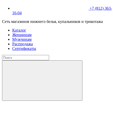
+7 (812) 363-
16-04
Сеть магазинов нижнего белья, купальников и трикотажа
Каталог
Женщинам
Мужчинам
Распродажа
Сертификаты