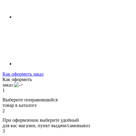
Как оформить заказ
Как оформить
заказ
1
Выберите понравившийся
товар в каталоге
2
При оформлении выберите удобный
для вас магазин, пункт выдачи/самовывоз
3