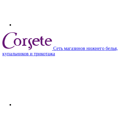
Сеть магазинов нижнего белья,
купальников и трикотажа