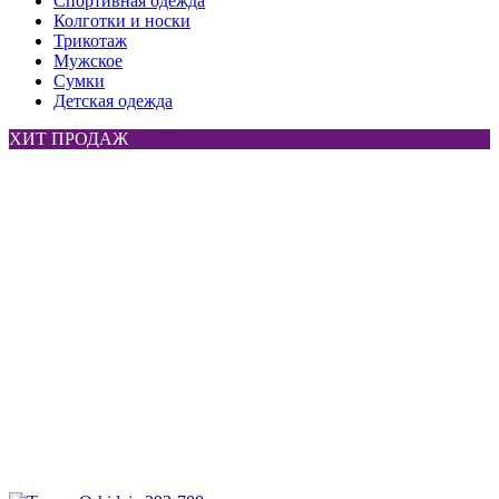
Спортивная одежда
Колготки и носки
Трикотаж
Мужское
Сумки
Детская одежда
ХИТ ПРОДАЖ