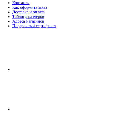
Контакты
Как оформить заказ
Доставка и оплата
Таблица размеров
Адреса магазинов
Подарочный сертификат