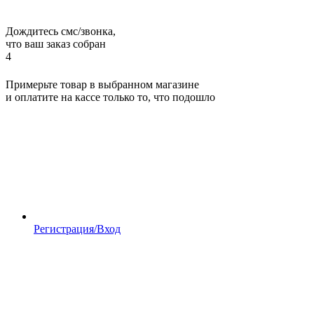
Дождитесь смс/звонка,
что ваш заказ собран
4
Примерьте товар в выбранном магазине
и оплатите на кассе только то, что подошло
Регистрация/Вход