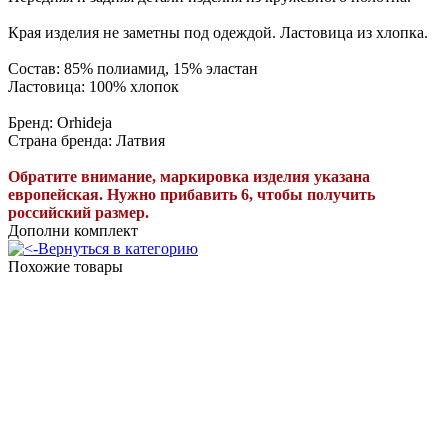
Края изделия не заметны под одеждой. Ластовица из хлопка.
Состав: 85% полиамид, 15% эластан
Ластовица: 100% хлопок
Бренд: Orhideja
Страна бренда: Латвия
Обратите внимание, маркировка изделия указана
европейская. Нужно прибавить 6, чтобы получить
российский размер.
Дополни комплект
Вернуться в категорию
Похожие товары