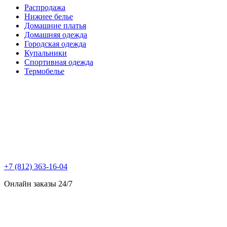
Распродажа
Нижнее белье
Домашние платья
Домашняя одежда
Городская одежда
Купальники
Спортивная одежда
Термобелье
+7 (812) 363-16-04
Онлайн заказы 24/7