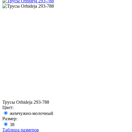
Трусы Orhideja 293-788
Цвет:
жемчужно-молочный
Размер:
38
Таблица размеров