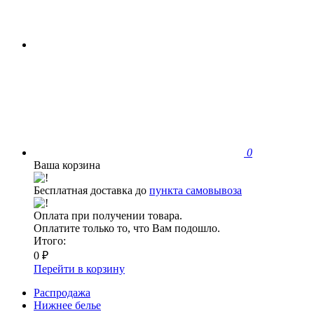
0
Ваша корзина
Бесплатная доставка до
пункта самовывоза
Оплата при получении товара.
Оплатите только то, что Вам подошло.
Итого:
0 ₽
Перейти в корзину
Распродажа
Нижнее белье