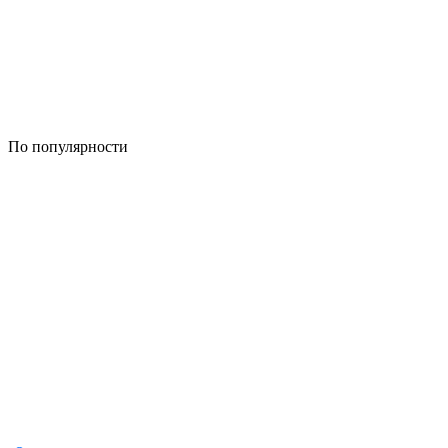
По популярности