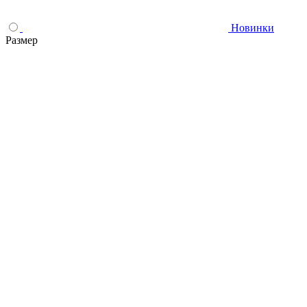
Новинки
Размер