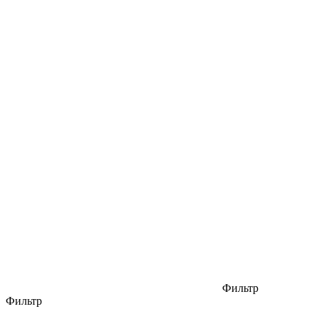
Фильтр
Фильтр