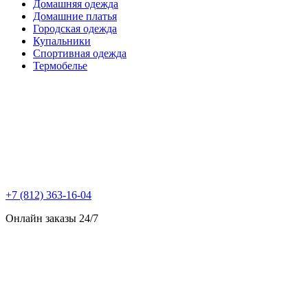
Домашняя одежда
Домашние платья
Городская одежда
Купальники
Спортивная одежда
Термобелье
+7 (812) 363-16-04
Онлайн заказы 24/7