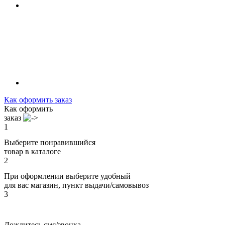
Как оформить заказ
Как оформить
заказ
1
Выберите понравившийся
товар в каталоге
2
При оформлении выберите удобный
для вас магазин, пункт выдачи/самовывоз
3
Дождитесь смс/звонка,