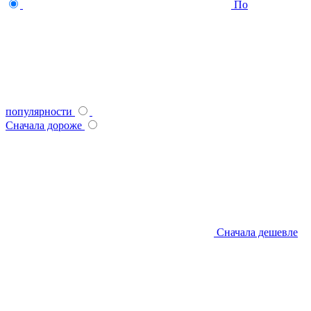
По
популярности
Сначала дороже
Сначала дешевле