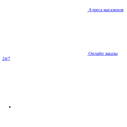
Адреса магазинов
Онлайн заказы
24/7