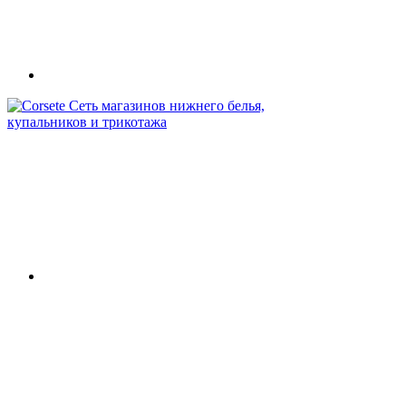
Сеть магазинов нижнего белья,
купальников и трикотажа