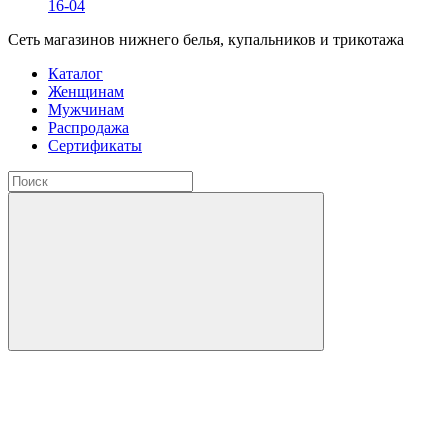
16-04
Сеть магазинов нижнего белья, купальников и трикотажа
Каталог
Женщинам
Мужчинам
Распродажа
Сертификаты