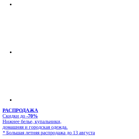
РАСПРОДАЖА
Скидки до
-70%
Нижнее белье, купальники,
домашняя и городская одежда.
*
Большая летняя распродажа до 13 августа