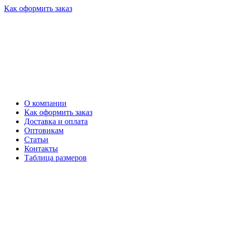
Как оформить заказ
О компании
Как оформить заказ
Доставка и оплата
Оптовикам
Статьи
Контакты
Таблица размеров