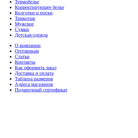
Термобелье
Корректирующее белье
Колготки и носки
Трикотаж
Мужское
Сумки
Детская одежда
О компании
Оптовикам
Статьи
Контакты
Как оформить заказ
Доставка и оплата
Таблица размеров
Адреса магазинов
Подарочный сертификат