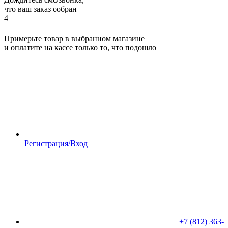
что ваш заказ собран
4
Примерьте товар в выбранном магазине
и оплатите на кассе только то, что подошло
Регистрация/Вход
+7 (812) 363-